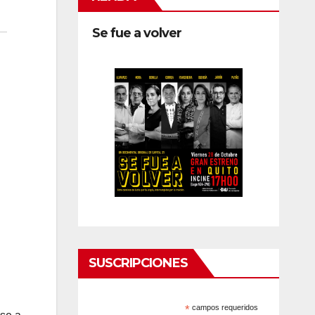
Se fue a volver
SUSCRIPCIONES
*
campos requeridos