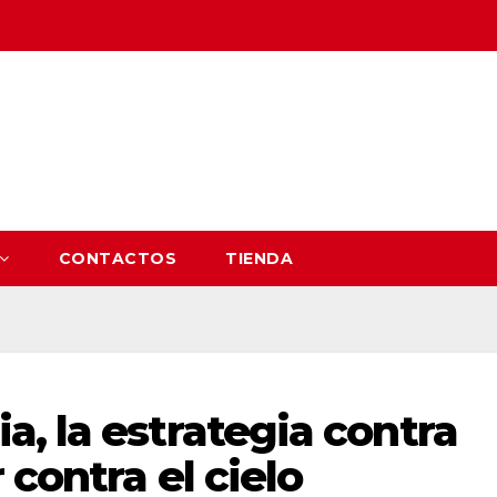
CONTACTOS
TIENDA
, la estrategia contra
contra el cielo