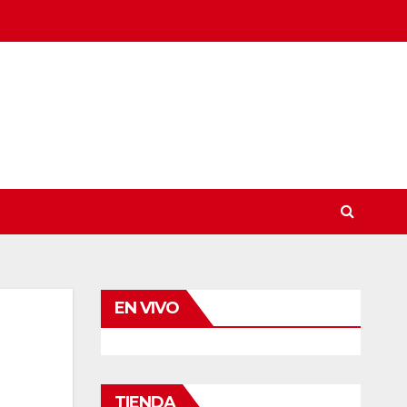
EN VIVO
TIENDA