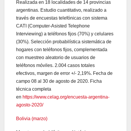
Realizada en 18 localidades de 14 provincias
argentinas. Estudio cuantitativo, realizado a
través de encuestas telefónicas con sistema
CATI (Computer-Asisted Telephone
Interviewing) a teléfonos fijos (70%) y celulares
(30%). Selección probabilística sistemática de
hogares con teléfonos fijos, complementada
con muestreo aleatorio de usuarios de
teléfonos móviles. 2.004 casos totales
efectivos, margen de error +/- 2,19%. Fecha de
campo 08 al 30 de agosto de 2020. Ficha
técnica completa
en
https://www.celag.org/encuesta-argentina-
agosto-2020/
Bolivia (marzo)