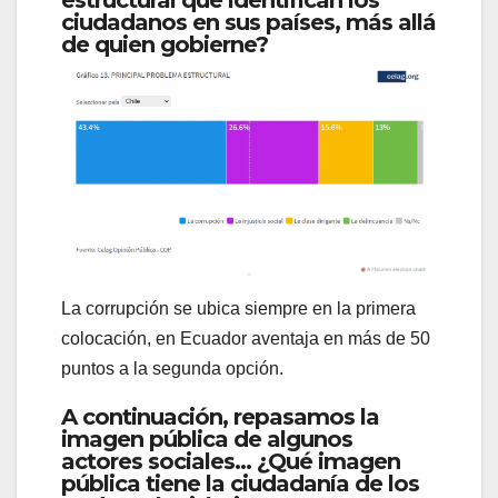
ciudadanos en sus países, más allá
de quien gobierne?
La corrupción se ubica siempre en la primera
colocación, en Ecuador aventaja en más de 50
puntos a la segunda opción.
A continuación, repasamos la
imagen pública de algunos
actores sociales… ¿Qué imagen
pública tiene la ciudadanía de los