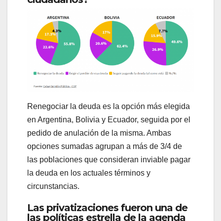
Renegociar la deuda es la opción más elegida
en Argentina, Bolivia y Ecuador, seguida por el
pedido de anulación de la misma. Ambas
opciones sumadas agrupan a más de 3/4 de
las poblaciones que consideran inviable pagar
la deuda en los actuales términos y
circunstancias.
Las privatizaciones fueron una de
las políticas estrella de la agenda