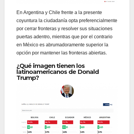
En Argentina y Chile frente a la presente
coyuntura la ciudadanía opta preferencialmente
por cerrar fronteras y resolver sus situaciones
puertas adentro, mientras que por el contrario
en México es abrumadoramente superior la
opción por mantener las fronteras abiertas.
¿Qué imagen tienen los
latinoamericanos de Donald
Trump?