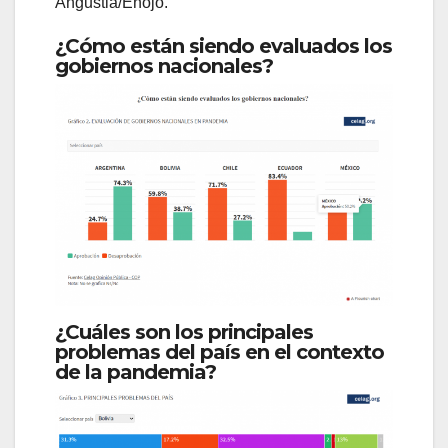
Angustia/Enojo.
¿Cómo están siendo evaluados los
gobiernos nacionales?
¿Cuáles son los principales
problemas del país en el contexto
de la pandemia?