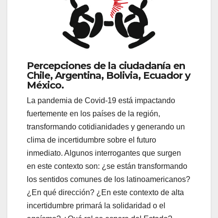
Percepciones de la ciudadanía en
Chile, Argentina, Bolivia, Ecuador y
México.
La pandemia de Covid-19 está impactando
fuertemente en los países de la región,
transformando cotidianidades y generando un
clima de incertidumbre sobre el futuro
inmediato. Algunos interrogantes que surgen
en este contexto son: ¿se están transformando
los sentidos comunes de los latinoamericanos?
¿En qué dirección? ¿En este contexto de alta
incertidumbre primará la solidaridad o el