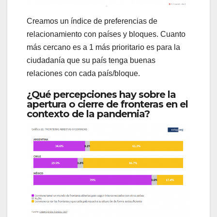
Creamos un índice de preferencias de
relacionamiento con países y bloques. Cuanto
más cercano es a 1 más prioritario es para la
ciudadanía que su país tenga buenas
relaciones con cada país/bloque.
¿Qué percepciones hay sobre la
apertura o cierre de fronteras en el
contexto de la pandemia?