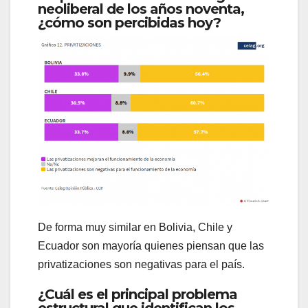
neoliberal de los años noventa,
¿cómo son percibidas hoy?
De forma muy similar en Bolivia, Chile y
Ecuador son mayoría quienes piensan que las
privatizaciones son negativas para el país.
¿Cuál es el principal problema
estructural que identifican los