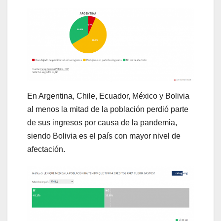
En Argentina, Chile, Ecuador, México y Bolivia
al menos la mitad de la población perdió parte
de sus ingresos por causa de la pandemia,
siendo Bolivia es el país con mayor nivel de
afectación.