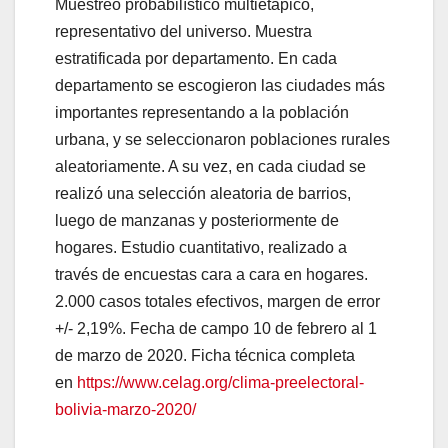
Muestreo probabilístico multietápico,
representativo del universo. Muestra
estratificada por departamento. En cada
departamento se escogieron las ciudades más
importantes representando a la población
urbana, y se seleccionaron poblaciones rurales
aleatoriamente. A su vez, en cada ciudad se
realizó una selección aleatoria de barrios,
luego de manzanas y posteriormente de
hogares. Estudio cuantitativo, realizado a
través de encuestas cara a cara en hogares.
2.000 casos totales efectivos, margen de error
+/- 2,19%. Fecha de campo 10 de febrero al 1
de marzo de 2020. Ficha técnica completa
en
https://www.celag.org/clima-preelectoral-
bolivia-marzo-2020/