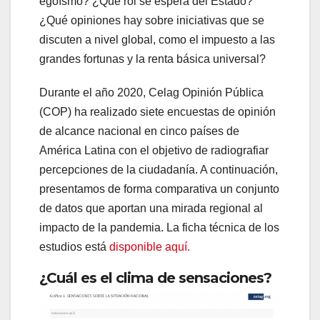
egoísmo? ¿Qué rol se espera del Estado?
¿Qué opiniones hay sobre iniciativas que se
discuten a nivel global, como el impuesto a las
grandes fortunas y la renta básica universal?
Durante el año 2020, Celag Opinión Pública
(COP) ha realizado siete encuestas de opinión
de alcance nacional en cinco países de
América Latina con el objetivo de radiografiar
percepciones de la ciudadanía. A continuación,
presentamos de forma comparativa un conjunto
de datos que aportan una mirada regional al
impacto de la pandemia. La ficha técnica de los
estudios está
disponible aquí.
¿Cuál es el clima de sensaciones?