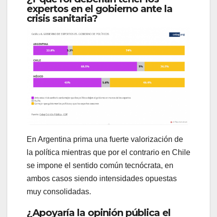
expertos en el gobierno ante la
crisis sanitaria?
En Argentina prima una fuerte valorización de
la política mientras que por el contrario en Chile
se impone el sentido común tecnócrata, en
ambos casos siendo intensidades opuestas
muy consolidadas.
¿Apoyaría la opinión pública el