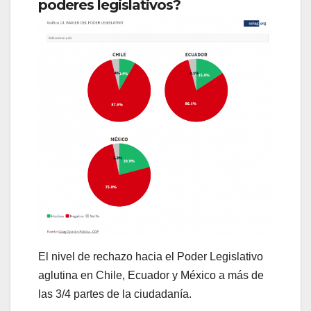
poderes legislativos?
El nivel de rechazo hacia el Poder Legislativo
aglutina en Chile, Ecuador y México a más de
las 3/4 partes de la ciudadanía.