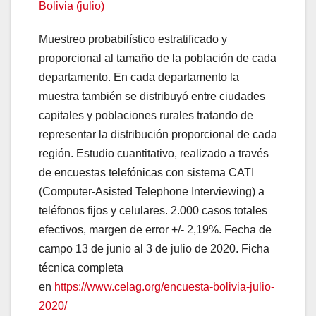
Bolivia (julio)
Muestreo probabilístico estratificado y
proporcional al tamaño de la población de cada
departamento. En cada departamento la
muestra también se distribuyó entre ciudades
capitales y poblaciones rurales tratando de
representar la distribución proporcional de cada
región. Estudio cuantitativo, realizado a través
de encuestas telefónicas con sistema CATI
(Computer-Asisted Telephone Interviewing) a
teléfonos fijos y celulares. 2.000 casos totales
efectivos, margen de error +/- 2,19%. Fecha de
campo 13 de junio al 3 de julio de 2020. Ficha
técnica completa
en
https://www.celag.org/encuesta-bolivia-julio-
2020/