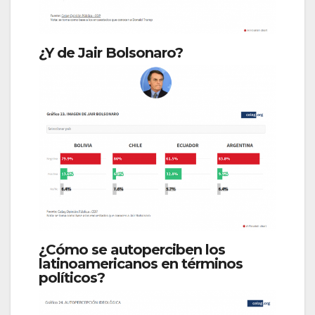
¿Y de Jair Bolsonaro?
¿Cómo se autoperciben los
latinoamericanos en términos
políticos?