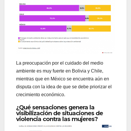
La preocupación por el cuidado del medio
ambiente es muy fuerte en Bolivia y Chile,
mientras que en México se encuentra aún en
disputa con la idea de que se debe priorizar el
crecimiento económico.
¿Qué sensaciones genera la
visibilización de situaciones de
violencia contra las mujeres?