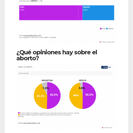
¿Qué opiniones hay sobre el
aborto?