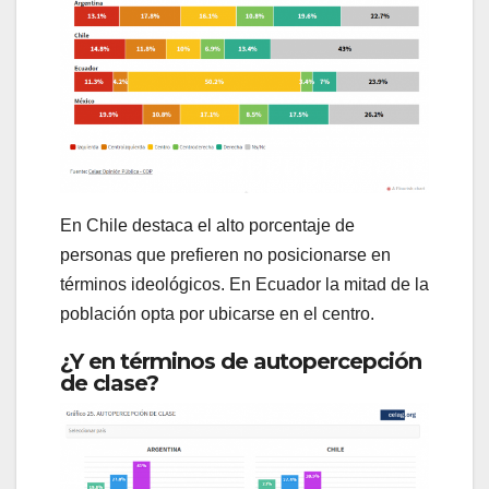
En Chile destaca el alto porcentaje de
personas que prefieren no posicionarse en
términos ideológicos. En Ecuador la mitad de la
población opta por ubicarse en el centro.
¿Y en términos de autopercepción
de clase?