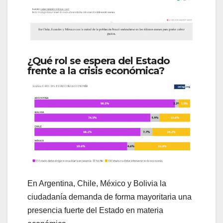
¿Qué rol se espera del Estado
frente a la crisis económica?
En Argentina, Chile, México y Bolivia la
ciudadanía demanda de forma mayoritaria una
presencia fuerte del Estado en materia