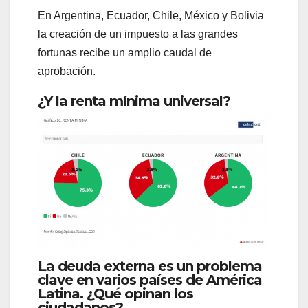
En Argentina, Ecuador, Chile, México y Bolivia
la creación de un impuesto a las grandes
fortunas recibe un amplio caudal de
aprobación.
¿Y la renta mínima universal?
La deuda externa es un problema
clave en varios países de América
Latina. ¿Qué opinan los
ciudadanos?