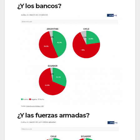
¿Y los bancos?
¿Y las fuerzas armadas?