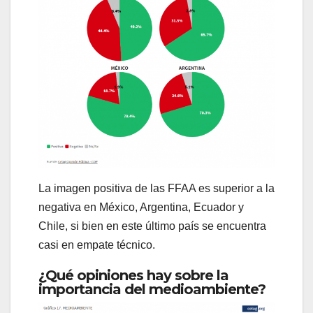
La imagen positiva de las FFAA es superior a la
negativa en México, Argentina, Ecuador y
Chile, si bien en este último país se encuentra
casi en empate técnico.
¿Qué opiniones hay sobre la
importancia del medioambiente?