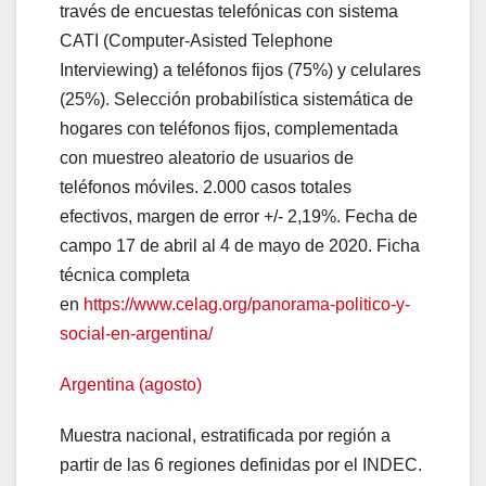
través de encuestas telefónicas con sistema
CATI (Computer-Asisted Telephone
Interviewing) a teléfonos fijos (75%) y celulares
(25%). Selección probabilística sistemática de
hogares con teléfonos fijos, complementada
con muestreo aleatorio de usuarios de
teléfonos móviles. 2.000 casos totales
efectivos, margen de error +/- 2,19%. Fecha de
campo 17 de abril al 4 de mayo de 2020. Ficha
técnica completa
en
https://www.celag.org/panorama-politico-y-
social-en-argentina/
Argentina (agosto)
Muestra nacional, estratificada por región a
partir de las 6 regiones definidas por el INDEC.