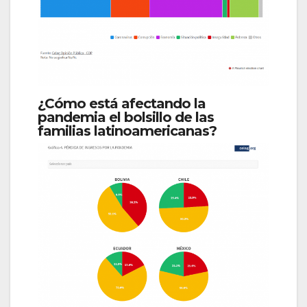
¿Cómo está afectando la
pandemia el bolsillo de las
familias latinoamericanas?