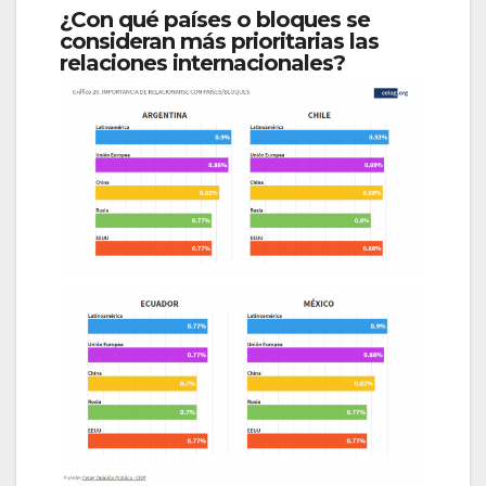
¿Con qué países o bloques se
consideran más prioritarias las
relaciones internacionales?