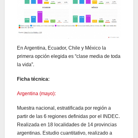
En Argentina, Ecuador, Chile y México la
primera opción elegida es “clase media de toda
la vida”.
Ficha técnica:
Argentina (mayo):
Muestra nacional, estratificada por región a
partir de las 6 regiones definidas por el INDEC.
Realizada en 18 localidades de 14 provincias
argentinas. Estudio cuantitativo, realizado a