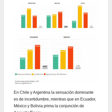
En Chile y Argentina la sensación dominante
es de incertidumbre, mientras que en Ecuador,
México y Bolivia prima la conjunción de