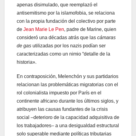
apenas disimulado, que reemplazó el
antisemitismo por la islamofobia, se relaciona
con la propia fundación del colectivo por parte
de
Jean Marie Le Pen
, padre de Marine, quien
consideró una décadas atrás que las
cámaras
de gas
utilizadas por los nazis podían ser
caracterizadas como un nimio “detalle de la
historia».
En contraposición, Melenchón y sus partidarios
relacionan las problemáticas migratorias con el
rol colonialista impuesto por París en el
continente africano durante los últimos siglos, y
atribuyen las causas fundantes de la crisis
social –deterioro de la capacidad adquisitiva de
los trabajadores– a una desigualdad estructural
solo superable mediante políticas tributarias