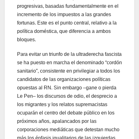
progresivas, basadas fundamentalmente en el
incremento de los impuestos a las grandes
fortunas. Este es el punto central, relativo a la
política doméstica, que diferencia a ambos
bloques.
Para evitar un triunfo de la ultraderecha fascista
se ha puesto en marcha el denominado “cordón
sanitario”, consistente en privilegiar a todos los
candidatos de las organizaciones políticas
opuestas al RN. Sin embargo –gane o pierda
Le Pen– los discursos de odio, el desprecio a
los migrantes y los relatos supremacistas
ocuparán el centro del debate público en los
próximos años, apalancados por las
corporaciones mediáticas que detestan mucho
más los énfasis igualitarios de las izquierdas,