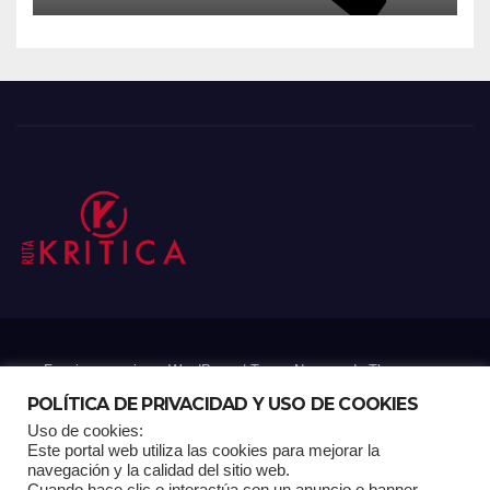
Funciona gracias a WordPress
|
Tema: Newsup de
Themeansar
POLÍTICA DE PRIVACIDAD Y USO DE COOKIES
Uso de cookies:
Mantenido por: Proyelink
Este portal web utiliza las cookies para mejorar la
navegación y la calidad del sitio web.