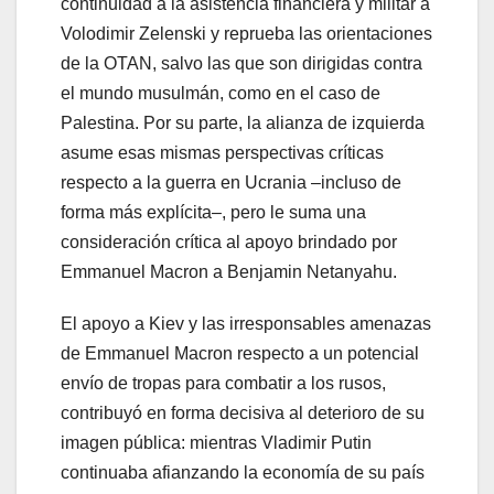
continuidad a la asistencia financiera y militar a
Volodimir Zelenski y reprueba las orientaciones
de la OTAN, salvo las que son dirigidas contra
el mundo musulmán, como en el caso de
Palestina. Por su parte, la alianza de izquierda
asume esas mismas perspectivas críticas
respecto a la guerra en Ucrania –incluso de
forma más explícita–, pero le suma una
consideración crítica al apoyo brindado por
Emmanuel Macron a Benjamin Netanyahu.
El apoyo a Kiev y las irresponsables amenazas
de Emmanuel Macron respecto a un potencial
envío de tropas para combatir a los rusos,
contribuyó en forma decisiva al deterioro de su
imagen pública: mientras Vladimir Putin
continuaba afianzando la economía de su país