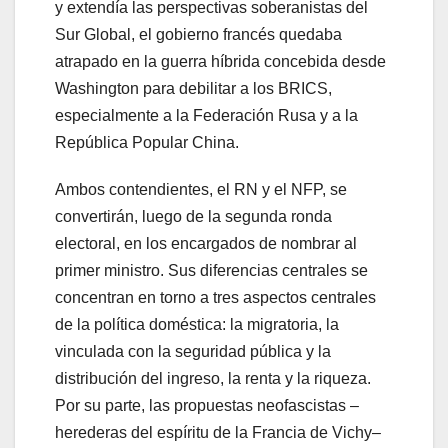
y extendía las perspectivas soberanistas del
Sur Global, el gobierno francés quedaba
atrapado en la guerra híbrida concebida desde
Washington para debilitar a los BRICS,
especialmente a la Federación Rusa y a la
República Popular China.
Ambos contendientes, el RN y el NFP, se
convertirán, luego de la segunda ronda
electoral, en los encargados de nombrar al
primer ministro. Sus diferencias centrales se
concentran en torno a tres aspectos centrales
de la política doméstica: la migratoria, la
vinculada con la seguridad pública y la
distribución del ingreso, la renta y la riqueza.
Por su parte, las propuestas neofascistas –
herederas del espíritu de la Francia de Vichy–