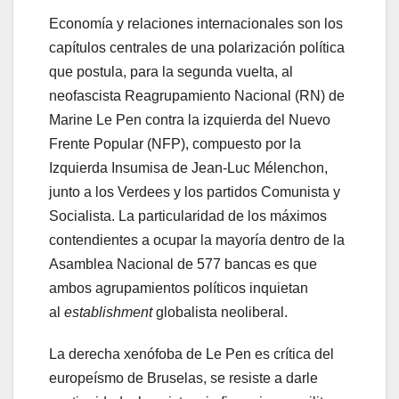
Economía y relaciones internacionales son los
capítulos centrales de una polarización política
que postula, para la segunda vuelta, al
neofascista Reagrupamiento Nacional (RN) de
Marine Le Pen contra la izquierda del Nuevo
Frente Popular (NFP), compuesto por la
Izquierda Insumisa de Jean-Luc Mélenchon,
junto a los Verdees y los partidos Comunista y
Socialista. La particularidad de los máximos
contendientes a ocupar la mayoría dentro de la
Asamblea Nacional de 577 bancas es que
ambos agrupamientos políticos inquietan
al
establishment
globalista neoliberal.
La derecha xenófoba de Le Pen es crítica del
europeísmo de Bruselas, se resiste a darle