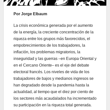
Por Jorge Elbaum
La crisis económica generada por el aumento
de la energía, la creciente concentración de la
riqueza entre los grupos más favorecidos, el
empobrecimientos de los trabajadores, la
inflación, los problemas migratorios, la
inseguridad y las guerras –en Europa Oriental y
en el Cercano Oriente– es el eje del debate
electoral francés. Los niveles de vida de los
trabajadores de bajos y medianos ingresos se
han degradado desde la pandemia hasta la
actualidad, al tiempo que el diez por ciento de
los sectores más acaudalados ha incrementado
su participación en la riqueza total generada.