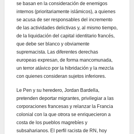
se basan en la consideración de enemigos
internos (prioritariamente islámicos), a quienes
se acusa de ser responsables del incremento
de las actividades delictivas y, al mismo tiempo,
de la liquidación del capital identitario francés,
que debe ser blanco y obviamente
supremacista. Las diferentes derechas
europeas expresan, de forma mancomunada,
un terror atávico por la hibridación y la mezcla
con quienes consideran sujetos inferiores.
Le Pen y su heredero, Jordan Bardella,
pretenden deportar migrantes, privilegiar a las
corporaciones francesas y relanzar la Francia
colonial con la que otrora se enriquecieron a
costa de los pueblos magrebíes y
subsaharianos. El perfil racista de RN, hoy