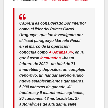
Cabrera es considerado por Interpol
como el líder del
Primer Cartel
Uruguayo
, que fue investigado por
el fiscal paraguayo Marcelo Pecci
en el marco de la operación
conocida como
A Ultranza Py
, en la
que fueron
incautados
–hasta
febrero de 2022– un total de 71
inmuebles y depósitos, un complejo
deportivo, un hangar aeroportuario,
nueve establecimientos ganaderos,
6.000 cabezas de ganado, 41
tractores y 9 maquinarias agrícolas,
30 camiones, 48 motocicletas, 27
automóviles de alta gama, siete