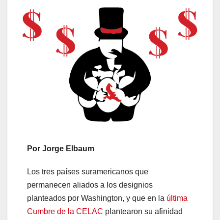
Por Jorge Elbaum
Los tres países suramericanos que
permanecen aliados a los designios
planteados por Washington, y que en la
última
Cumbre de la CELAC
plantearon su afinidad