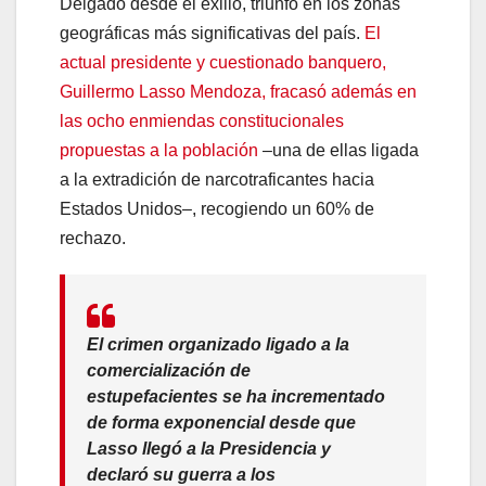
Delgado desde el exilio, triunfó en los zonas
geográficas más significativas del país.
El
actual presidente y cuestionado banquero,
Guillermo Lasso Mendoza, fracasó además en
las ocho enmiendas constitucionales
propuestas a la población
–una de ellas ligada
a la extradición de narcotraficantes hacia
Estados Unidos–, recogiendo un 60% de
rechazo.
El crimen organizado ligado a la
comercialización de
estupefacientes se ha incrementado
de forma exponencial desde que
Lasso llegó a la Presidencia y
declaró su guerra a los