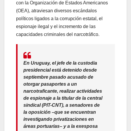
con la Organización de Estados Americanos
(OEA), atraviesan diversos escándalos
políticos ligados a la corrupción estatal, el
espionaje ilegal y el incremento de las
capacidades criminales del narcotráfico.
En Uruguay, el jefe de la custodia
presidencial está detenido desde
septiembre pasado acusado de
otorgar pasaportes a un
narcotraficante, realizar actividades
de espionaje a la titular de la central
sindical (PIT-CNT), a senadores de
la oposición –que se encuentran
investigando privatizaciones en
áreas portuarias– y a la exesposa