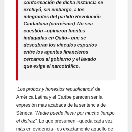
conformación de dicha instancia se
excluyó, sin embargo, a los
integrantes del partido Revolución
Ciudadana (correísmo). No sea
cuestión –opinaron fuentes
indagadas en Quito– que se
descubran los vínculos espurios
entre los agentes financieros
cercanos al gobierno y el lavado
que exige el narcotráfico.
‘Los probos y honestos republicanos’
de
América Latina y el Caribe parecen ser la
expresión más acabada de la sentencia de
Séneca:
“Nadie puede llevar por mucho tiempo
el disfraz”
. Lo que presumen –queda cada vez
más en evidencia– es exactamente aquello de