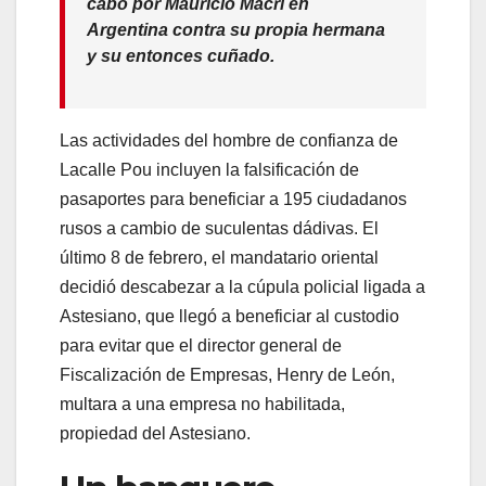
cabo por Mauricio Macri en
Argentina contra su propia hermana
y su entonces cuñado.
Las actividades del hombre de confianza de
Lacalle Pou incluyen la falsificación de
pasaportes para beneficiar a 195 ciudadanos
rusos a cambio de suculentas dádivas. El
último 8 de febrero, el mandatario oriental
decidió descabezar a la cúpula policial ligada a
Astesiano, que llegó a beneficiar al custodio
para evitar que el director general de
Fiscalización de Empresas, Henry de León,
multara a una empresa no habilitada,
propiedad del Astesiano.