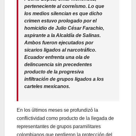
perteneciente al correísmo. Lo que
los medios silencian es que dicho
crimen estuvo prologado por el
homicidio de Julio César Farachio,
aspirante a la Alcaldía de Salinas.
Ambos fueron ejecutados por
sicarios ligados al narcotráfico.
Ecuador enfrenta una ola de
delincuencia sin precedentes
producto de la progresiva
infiltración de grupos ligados a los
carteles mexicanos.
En los últimos meses se profundizó la
conflictividad como producto de la llegada de
representantes de grupos paramilitares
colombianos que perdieron la protección del