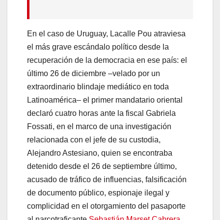
En el caso de Uruguay, Lacalle Pou atraviesa
el más grave escándalo político desde la
recuperación de la democracia en ese país: el
último 26 de diciembre –velado por un
extraordinario blindaje mediático en toda
Latinoamérica– el primer mandatario oriental
declaró cuatro horas ante la fiscal Gabriela
Fossati, en el marco de una investigación
relacionada con el jefe de su custodia,
Alejandro Astesiano, quien se encontraba
detenido desde el 26 de septiembre último,
acusado de tráfico de influencias, falsificación
de documento público, espionaje ilegal y
complicidad en el otorgamiento del pasaporte
al narcotraficante
Sebastián Marset Cabrera
.