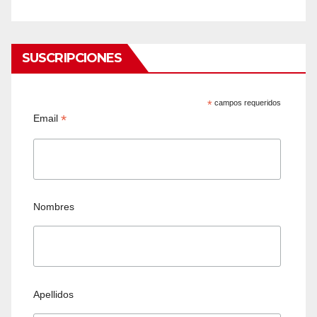
SUSCRIPCIONES
*
campos requeridos
*
Email
Nombres
Apellidos