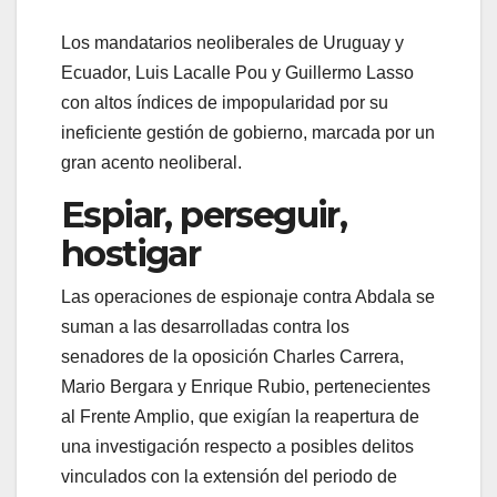
Los mandatarios neoliberales de Uruguay y
Ecuador, Luis Lacalle Pou y Guillermo Lasso
con altos índices de impopularidad por su
ineficiente gestión de gobierno, marcada por un
gran acento neoliberal.
Espiar, perseguir,
hostigar
Las operaciones de espionaje contra Abdala se
suman a las desarrolladas contra los
senadores de la oposición Charles Carrera,
Mario Bergara y Enrique Rubio, pertenecientes
al Frente Amplio, que exigían la reapertura de
una investigación respecto a posibles delitos
vinculados con la extensión del periodo de