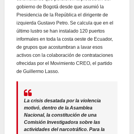
gobierno de Bogotá desde que asumió la
Presidencia de la República el dirigente de
izquierda Gustavo Petro. Se calcula que en el
último lustro se han instalado 120 puertos
informales en toda la costa oeste de Ecuador,
de grupos que acostumbran a lavar esos
activos con la colaboración de contrataciones
ofrecidas por el Movimiento CREO, el partido
de Guillermo Lasso.
La crisis desatada por la violencia
motivó, dentro de la Asamblea
Nacional, la constitución de una
Comisión Investigadora sobre las
actividades del narcotráfico. Para la