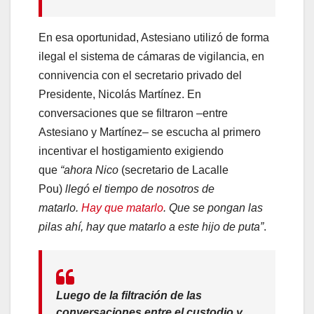
En esa oportunidad, Astesiano utilizó de forma
ilegal el sistema de cámaras de vigilancia, en
connivencia con el secretario privado del
Presidente, Nicolás Martínez. En
conversaciones que se filtraron –entre
Astesiano y Martínez– se escucha al primero
incentivar el hostigamiento exigiendo
que
“ahora Nico
(secretario de Lacalle
Pou)
llegó el tiempo de nosotros de
matarlo.
Hay que matarlo
. Que se pongan las
pilas ahí, hay que matarlo a este hijo de puta”
.
Luego de la filtración de las
conversaciones entre el custodio y