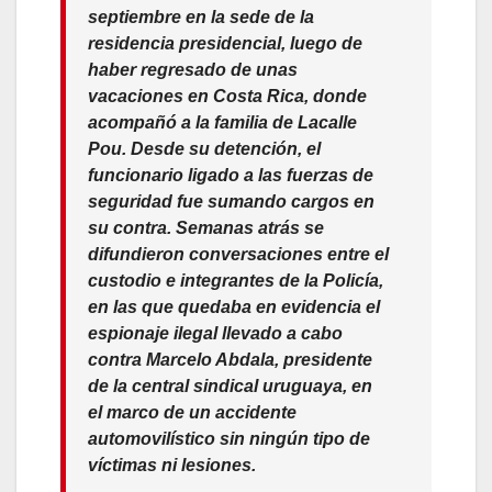
septiembre en la sede de la
residencia presidencial, luego de
haber regresado de unas
vacaciones en Costa Rica, donde
acompañó a la familia de Lacalle
Pou. Desde su detención, el
funcionario ligado a las fuerzas de
seguridad fue sumando cargos en
su contra. Semanas atrás se
difundieron conversaciones entre el
custodio e integrantes de la Policía,
en las que quedaba en evidencia el
espionaje ilegal llevado a cabo
contra Marcelo Abdala, presidente
de la central sindical uruguaya, en
el marco de un accidente
automovilístico sin ningún tipo de
víctimas ni lesiones.