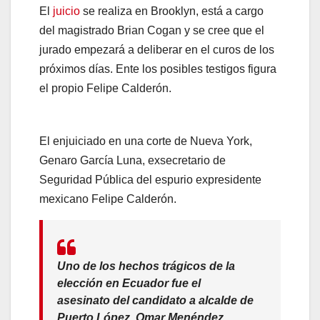
El
juicio
se realiza en Brooklyn, está a cargo
del magistrado Brian Cogan y se cree que el
jurado empezará a deliberar en el curos de los
próximos días. Ente los posibles testigos figura
el propio Felipe Calderón.
El enjuiciado en una corte de Nueva York,
Genaro García Luna, exsecretario de
Seguridad Pública del espurio expresidente
mexicano Felipe Calderón.
Uno de los hechos trágicos de la
elección en Ecuador fue el
asesinato del candidato a alcalde de
Puerto López, Omar Menéndez,