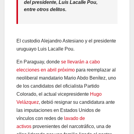
del presidente, Luis Lacalle Pou,
entre otros delitos.
El custodio Alejandro Astesiano y el presidente
uruguayo Luis Lacalle Pou.
En Paraguay, donde
se llevarán a cabo
elecciones en abril próximo
para reemplazar al
neoliberal mandatario Mario Abdo Benítez, uno
de los candidatos del oficialista Partido
Colorado, el actual vicepresidente
Hugo
Velázquez
, debió resignar su candidatura ante
las imputaciones en Estados Unidos de
vínculos con redes de
lavado de
activos
provenientes del narcotráfico, una de