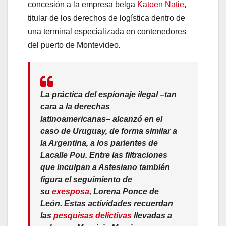
concesión a la empresa belga
Katoen Natie
,
titular de los derechos de logística dentro de
una terminal especializada en contenedores
del puerto de Montevideo
.
La práctica del espionaje ilegal –tan
cara a la derechas
latinoamericanas– alcanzó en el
caso de Uruguay, de forma similar a
la Argentina, a los parientes de
Lacalle Pou. Entre las filtraciones
que inculpan a Astesiano también
figura el seguimiento de
su
exesposa
, Lorena Ponce de
León. Estas actividades recuerdan
las
pesquisas delictivas
llevadas a