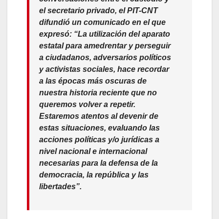
el secretario privado, el PIT-CNT
difundió un comunicado en el que
expresó:
“La utilización del aparato
estatal para amedrentar y perseguir
a ciudadanos, adversarios políticos
y activistas sociales, hace recordar
a las épocas más oscuras de
nuestra historia reciente que no
queremos volver a repetir.
Estaremos atentos al devenir de
estas situaciones, evaluando las
acciones políticas y/o jurídicas a
nivel nacional e internacional
necesarias para la defensa de la
democracia, la república y las
libertades”
.