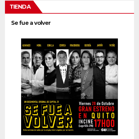
TIENDA
Se fue a volver