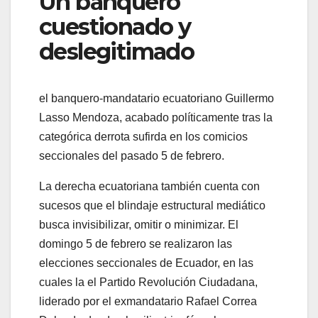
Un banquero
cuestionado y
deslegitimado
el banquero-mandatario ecuatoriano Guillermo
Lasso Mendoza, acabado políticamente tras la
categórica derrota sufirda en los comicios
seccionales del pasado 5 de febrero.
La derecha ecuatoriana también cuenta con
sucesos que el blindaje estructural mediático
busca invisibilizar, omitir o minimizar. El
domingo 5 de febrero se realizaron las
elecciones seccionales de Ecuador, en las
cuales la el Partido Revolución Ciudadana,
liderado por el exmandatario Rafael Correa