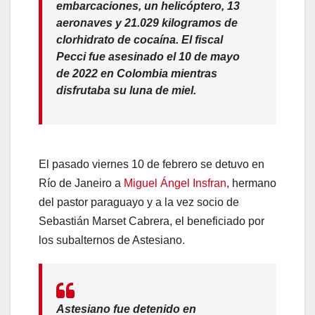
embarcaciones, un helicóptero, 13
aeronaves y 21.029 kilogramos de
clorhidrato de cocaína. El fiscal
Pecci fue asesinado el 10 de mayo
de 2022 en Colombia mientras
disfrutaba su luna de miel.
El pasado viernes 10 de febrero se detuvo en
Río de Janeiro a
Miguel Ángel Insfran
, hermano
del pastor paraguayo y a la vez socio de
Sebastián Marset Cabrera, el beneficiado por
los subalternos de Astesiano.
Astesiano fue detenido en