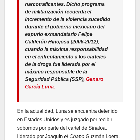
narcotraficantes. Dicho programa
de militarización recuerda el
incremento de la violencia sucedido
durante el gobierno mexicano del
espurio exmandatario Felipe
Calderón Hinojosa (2006-2012),
cuando la máxima responsabilidad
en el enfrentamiento a los carteles
de la droga fue liderada por el
máximo responsable de la
Seguridad Pública (SSP),
Genaro
García Luna.
En la actualidad, Luna se encuentra detenido
en Estados Unidos y es juzgado por recibir
sobornos por parte del cartel de Sinaloa,
liderado por Joaquín
el Chapo
Guzmán Loera.