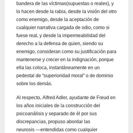
bandera de las víctimas(supuestas o reales), y
lo hacen desde la rabia, desde la visión del otro
como enemigo, desde la aceptación de
cualquier narrativa cargada de odio, como si
fuese real, y desde la impermeabilidad del
derecho a la defensa de quien, siendo su
enemigo, consideran como su justificación para
mantenerse y crecer en la indignación, porque
ella las coloca, instantáneamente en un
pedestal de “superioridad moral” o de dominio
sobre los demás.
Al respecto, Alfred Adler, ayudante de Freud en
los años iniciales de la construcción del
psicoanálisis y separado de él por sus
discrepancias, propuso abordar las
neurosis ―entendidas como cualquier