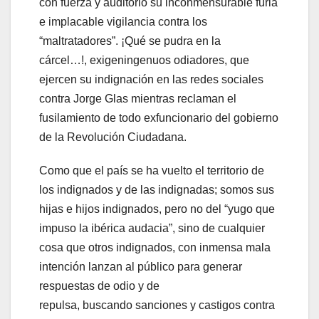
con fuerza y auditorio su inconmensurable furia
e implacable vigilancia contra los
“maltratadores”. ¡Qué se pudra en la
cárcel…!, exigeningenuos odiadores, que
ejercen su indignación en las redes sociales
contra Jorge Glas mientras reclaman el
fusilamiento de todo exfuncionario del gobierno
de la Revolución Ciudadana.
Como que el país se ha vuelto el territorio de
los indignados y de las indignadas; somos sus
hijas e hijos indignados, pero no del “yugo que
impuso la ibérica audacia”, sino de cualquier
cosa que otros indignados, con inmensa mala
intención lanzan al público para generar
respuestas de odio y de
repulsa, buscando sanciones y castigos contra