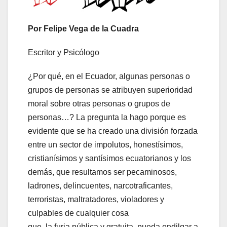
Por Felipe Vega de la Cuadra
Escritor y Psicólogo
¿Por qué, en el Ecuador, algunas personas o
grupos de personas se atribuyen superioridad
moral sobre otras personas o grupos de
personas…? La pregunta la hago porque es
evidente que se ha creado una división forzada
entre un sector de impolutos, honestísimos,
cristianísimos y santísimos ecuatorianos y los
demás, que resultamos ser pecaminosos,
ladrones, delincuentes, narcotraficantes,
terroristas, maltratadores, violadores y
culpables de cualquier cosa
que, la furia pública y gratuita, pueda endilgar a