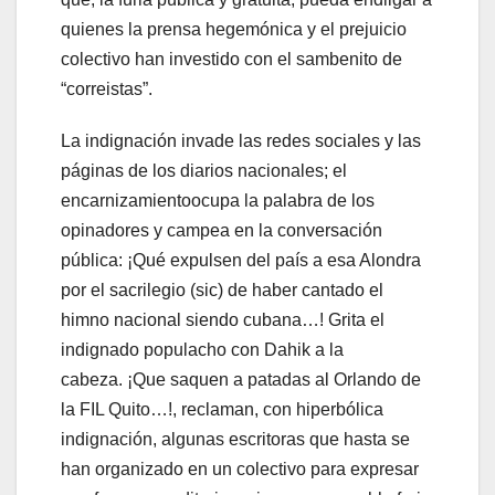
quienes la prensa hegemónica y el prejuicio
colectivo han investido con el sambenito de
“correistas”.
La indignación invade las redes sociales y las
páginas de los diarios nacionales; el
encarnizamientoocupa la palabra de los
opinadores y campea en la conversación
pública: ¡Qué expulsen del país a esa Alondra
por el sacrilegio (sic) de haber cantado el
himno nacional siendo cubana…! Grita el
indignado populacho con Dahik a la
cabeza. ¡Que saquen a patadas al Orlando de
la FIL Quito…!, reclaman, con hiperbólica
indignación, algunas escritoras que hasta se
han organizado en un colectivo para expresar