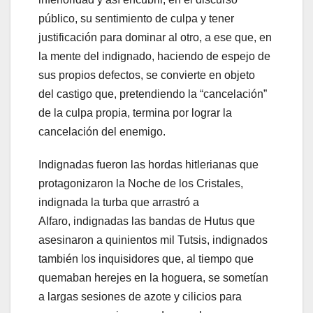
público, su sentimiento de culpa y tener
justificación para dominar al otro, a ese que, en
la mente del indignado, haciendo de espejo de
sus propios defectos, se convierte en objeto
del castigo que, pretendiendo la “cancelación”
de la culpa propia, termina por lograr la
cancelación del enemigo.
Indignadas fueron las hordas hitlerianas que
protagonizaron la Noche de los Cristales,
indignada la turba que arrastró a
Alfaro, indignadas las bandas de Hutus que
asesinaron a quinientos mil Tutsis, indignados
también los inquisidores que, al tiempo que
quemaban herejes en la hoguera, se sometían
a largas sesiones de azote y cilicios para