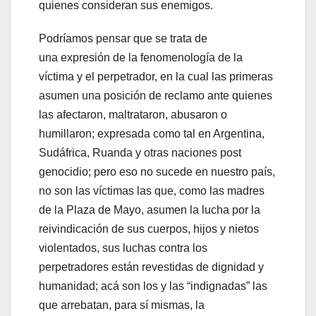
quienes consideran sus enemigos.
Podríamos pensar que se trata de
una expresión de la fenomenología de la
víctima y el perpetrador, en la cual las primeras
asumen una posición de reclamo ante quienes
las afectaron, maltrataron, abusaron o
humillaron; expresada como tal en Argentina,
Sudáfrica, Ruanda y otras naciones post
genocidio; pero eso no sucede en nuestro país,
no son las víctimas las que, como las madres
de la Plaza de Mayo, asumen la lucha por la
reivindicación de sus cuerpos, hijos y nietos
violentados, sus luchas contra los
perpetradores están revestidas de dignidad y
humanidad; acá son los y las “indignadas” las
que arrebatan, para sí mismas, la