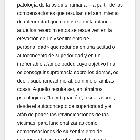
patología de la psiquis humana― a partir de las
compensaciones que resultan del sentimiento
de inferioridad que comienza en la infancia;
aquellos resarcimientos se resuelven en la
elevación de un «sentimiento de
personalidad» que redunda en una actitud o
autoconcepto de superioridad y en un
irrefrenable afán de poder, cuyo objetivo final
es conseguir supremacía sobre los demás, es
decir: superioridad moral, dominio o ambas
cosas. Aquello resulta ser, en términos
psicológicos, “la indignación”, o sea: asumir,
desde el autoconcepto de superioridad y el
afán de poder, las reivindicaciones de las
víctimas, para funcionalizarlas como
compensaciones de su sentimiento de
inferioridad y así encubrir, en el discurso