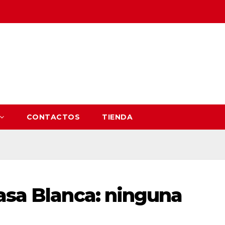
CONTACTOS
TIENDA
asa Blanca: ninguna