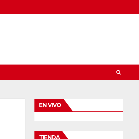
EN VIVO
TIENDA