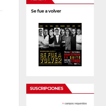
Se fue a volver
SUSCRIPCIONES
*
campos requeridos