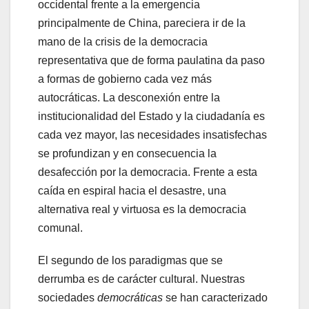
occidental frente a la emergencia
principalmente de China, pareciera ir de la
mano de la crisis de la democracia
representativa que de forma paulatina da paso
a formas de gobierno cada vez más
autocráticas. La desconexión entre la
institucionalidad del Estado y la ciudadanía es
cada vez mayor, las necesidades insatisfechas
se profundizan y en consecuencia la
desafección por la democracia. Frente a esta
caída en espiral hacia el desastre, una
alternativa real y virtuosa es la democracia
comunal.
El segundo de los paradigmas que se
derrumba es de carácter cultural. Nuestras
sociedades
democráticas
se han caracterizado