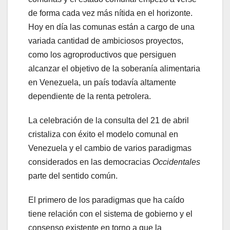
de forma cada vez más nítida en el horizonte.
Hoy en día las comunas están a cargo de una
variada cantidad de ambiciosos proyectos,
como los agroproductivos que persiguen
alcanzar el objetivo de la soberanía alimentaria
en Venezuela, un país todavía altamente
dependiente de la renta petrolera.
La celebración de la consulta del 21 de abril
cristaliza con éxito el modelo comunal en
Venezuela y el cambio de varios paradigmas
considerados en las democracias
Occidentales
parte del sentido común.
El primero de los paradigmas que ha caído
tiene relación con el sistema de gobierno y el
consenso existente en torno a que la