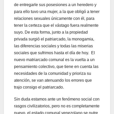
de entregarle sus posesiones a un heredero y
para ello tuvo una mujer, a la que obligó a tener
relaciones sexuales únicamente con él, para
tener la certeza que el vástago fuera realmente
suyo. De esta forma, junto a la propiedad
privada surgió el patriarcado, la monogamia,
las diferencias sociales y todas las miserias
sociales que sufrimos hasta el día de hoy. El
nuevo matriarcado comunal es la vuelta a un
pensamiento colectivo, que tiene en cuenta las
necesidades de la comunidad y prioriza su
atención, se van atenuando los errores que
trajo consigo el patriarcado.
Sin duda estamos ante un fenómeno social con
rasgos civilizatorios, pero no es completamente
nuevo, el estado comunal venezolano se nutre