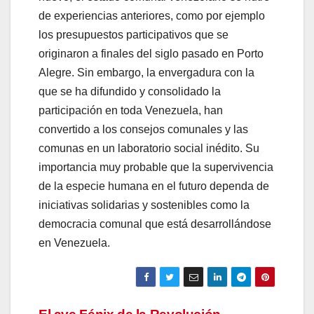
de experiencias anteriores, como por ejemplo
los presupuestos participativos que se
originaron a finales del siglo pasado en Porto
Alegre. Sin embargo, la envergadura con la
que se ha difundido y consolidado la
participación en toda Venezuela, han
convertido a los consejos comunales y las
comunas en un laboratorio social inédito. Su
importancia muy probable que la supervivencia
de la especie humana en el futuro dependa de
iniciativas solidarias y sostenibles como la
democracia comunal que está desarrollándose
en Venezuela.