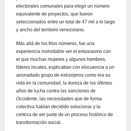
electorales comunales para elegir un número
equivalente de proyectos, que fueron
seleccionados entre un total de 47 mil a lo largo
y ancho del territorio venezolano.
Más allá de los fríos números, fue una
experiencia inolvidable ver el entusiasmo con
el que muchas mujeres y algunos hombres,
líderes locales, explicaban con elocuencia a un
anonadado grupo de extranjeros como era su
vida en la comunidad, la dureza de los últimos
años de lucha contra las sanciones de
Occidente
, las necesidades que de forma
colectiva habían decidido solucionar y la
certeza de ser parte de un proceso histórico de
transformación social.