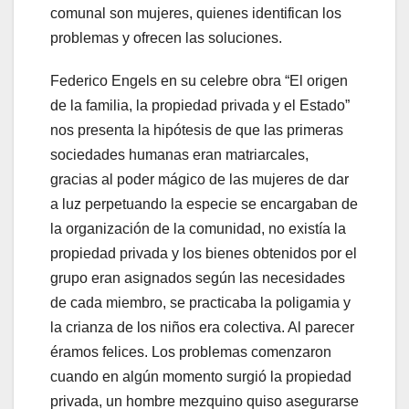
comunal son mujeres, quienes identifican los
problemas y ofrecen las soluciones.
Federico Engels en su celebre obra “El origen
de la familia, la propiedad privada y el Estado”
nos presenta la hipótesis de que las primeras
sociedades humanas eran matriarcales,
gracias al poder mágico de las mujeres de dar
a luz perpetuando la especie se encargaban de
la organización de la comunidad, no existía la
propiedad privada y los bienes obtenidos por el
grupo eran asignados según las necesidades
de cada miembro, se practicaba la poligamia y
la crianza de los niños era colectiva. Al parecer
éramos felices. Los problemas comenzaron
cuando en algún momento surgió la propiedad
privada, un hombre mezquino quiso asegurarse