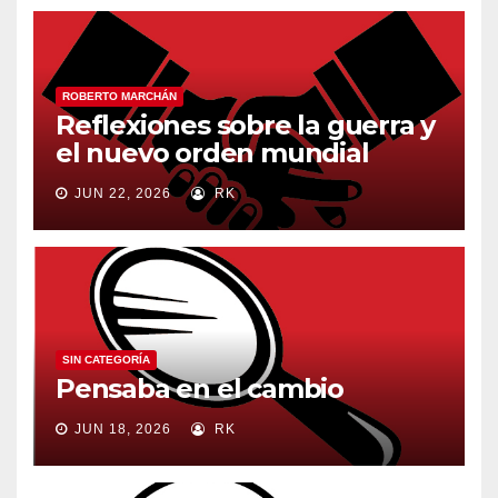
ROBERTO MARCHÁN
Reflexiones sobre la guerra y
el nuevo orden mundial
JUN 22, 2026
RK
SIN CATEGORÍA
Pensaba en el cambio
JUN 18, 2026
RK