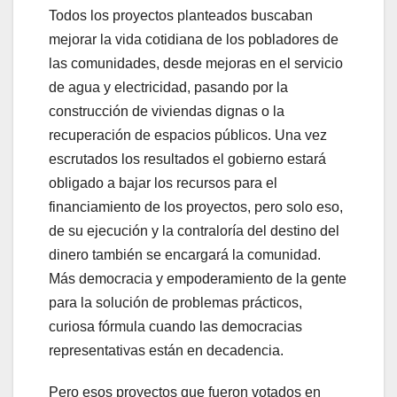
Todos los proyectos planteados buscaban
mejorar la vida cotidiana de los pobladores de
las comunidades, desde mejoras en el servicio
de agua y electricidad, pasando por la
construcción de viviendas dignas o la
recuperación de espacios públicos. Una vez
escrutados los resultados el gobierno estará
obligado a bajar los recursos para el
financiamiento de los proyectos, pero solo eso,
de su ejecución y la contraloría del destino del
dinero también se encargará la comunidad.
Más democracia y empoderamiento de la gente
para la solución de problemas prácticos,
curiosa fórmula cuando las democracias
representativas están en decadencia.
Pero esos proyectos que fueron votados en