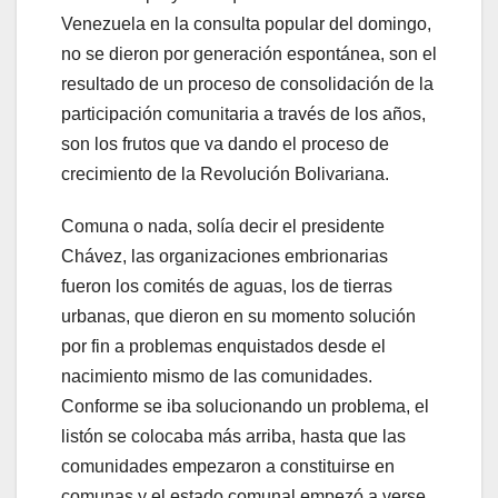
Venezuela en la consulta popular del domingo,
no se dieron por generación espontánea, son el
resultado de un proceso de consolidación de la
participación comunitaria a través de los años,
son los frutos que va dando el proceso de
crecimiento de la Revolución Bolivariana.
Comuna o nada, solía decir el presidente
Chávez, las organizaciones embrionarias
fueron los comités de aguas, los de tierras
urbanas, que dieron en su momento solución
por fin a problemas enquistados desde el
nacimiento mismo de las comunidades.
Conforme se iba solucionando un problema, el
listón se colocaba más arriba, hasta que las
comunidades empezaron a constituirse en
comunas y el estado comunal empezó a verse