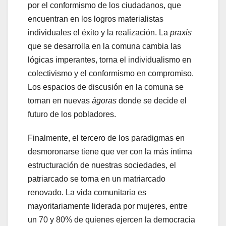
por el conformismo de los ciudadanos, que
encuentran en los logros materialistas
individuales el éxito y la realización. La
praxis
que se desarrolla en la comuna cambia las
lógicas imperantes, torna el individualismo en
colectivismo y el conformismo en compromiso.
Los espacios de discusión en la comuna se
tornan en nuevas
ágoras
donde se decide el
futuro de los pobladores.
Finalmente, el tercero de los paradigmas en
desmoronarse tiene que ver con la más íntima
estructuración de nuestras sociedades, el
patriarcado se torna en un matriarcado
renovado. La vida comunitaria es
mayoritariamente liderada por mujeres, entre
un 70 y 80% de quienes ejercen la democracia