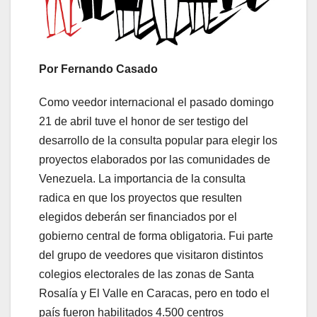
Por Fernando Casado
Como veedor internacional el pasado domingo
21 de abril tuve el honor de ser testigo del
desarrollo de la consulta popular para elegir los
proyectos elaborados por las comunidades de
Venezuela. La importancia de la consulta
radica en que los proyectos que resulten
elegidos deberán ser financiados por el
gobierno central de forma obligatoria. Fui parte
del grupo de veedores que visitaron distintos
colegios electorales de las zonas de Santa
Rosalía y El Valle en Caracas, pero en todo el
país fueron habilitados 4.500 centros