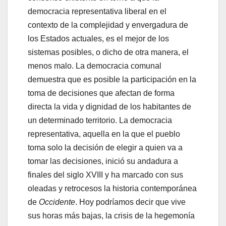
democracia representativa liberal en el
contexto de la complejidad y envergadura de
los Estados actuales, es el mejor de los
sistemas posibles, o dicho de otra manera, el
menos malo. La democracia comunal
demuestra que es posible la participación en la
toma de decisiones que afectan de forma
directa la vida y dignidad de los habitantes de
un determinado territorio. La democracia
representativa, aquella en la que el pueblo
toma solo la decisión de elegir a quien va a
tomar las decisiones, inició su andadura a
finales del siglo XVIII y ha marcado con sus
oleadas y retrocesos la historia contemporánea
de
Occidente
. Hoy podríamos decir que vive
sus horas más bajas, la crisis de la hegemonía