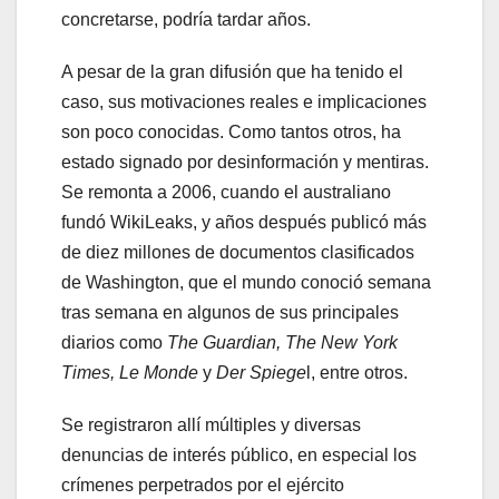
concretarse, podría tardar años.
A pesar de la gran difusión que ha tenido el
caso, sus motivaciones reales e implicaciones
son poco conocidas. Como tantos otros, ha
estado signado por desinformación y mentiras.
Se remonta a 2006, cuando el australiano
fundó WikiLeaks, y años después publicó más
de diez millones de documentos clasificados
de Washington, que el mundo conoció semana
tras semana en algunos de sus principales
diarios como
The Guardian, The New York
Times, Le Monde
y
Der Spiege
l, entre otros.
Se registraron allí múltiples y diversas
denuncias de interés público, en especial los
crímenes perpetrados por el ejército