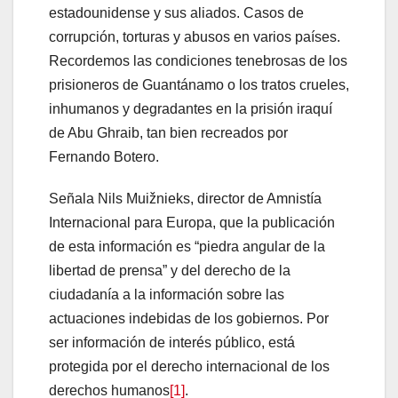
estadounidense y sus aliados. Casos de
corrupción, torturas y abusos en varios países.
Recordemos las condiciones tenebrosas de los
prisioneros de Guantánamo o los tratos crueles,
inhumanos y degradantes en la prisión iraquí
de Abu Ghraib, tan bien recreados por
Fernando Botero.
Señala Nils Muižnieks, director de Amnistía
Internacional para Europa, que la publicación
de esta información es “piedra angular de la
libertad de prensa” y del derecho de la
ciudadanía a la información sobre las
actuaciones indebidas de los gobiernos. Por
ser información de interés público, está
protegida por el derecho internacional de los
derechos humanos
[1]
.