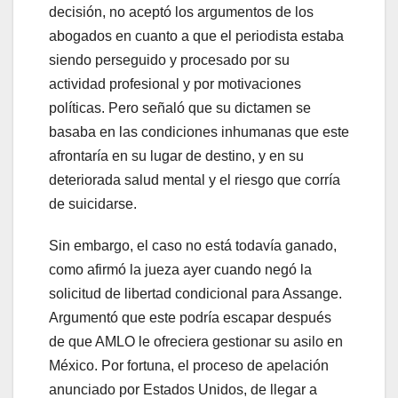
decisión, no aceptó los argumentos de los
abogados en cuanto a que el periodista estaba
siendo perseguido y procesado por su
actividad profesional y por motivaciones
políticas. Pero señaló que su dictamen se
basaba en las condiciones inhumanas que este
afrontaría en su lugar de destino, y en su
deteriorada salud mental y el riesgo que corría
de suicidarse.
Sin embargo, el caso no está todavía ganado,
como afirmó la jueza ayer cuando negó la
solicitud de libertad condicional para Assange.
Argumentó que este podría escapar después
de que AMLO le ofreciera gestionar su asilo en
México. Por fortuna, el proceso de apelación
anunciado por Estados Unidos, de llegar a