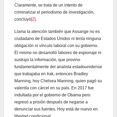
Claramente, se trata de un intento de
criminalizar el periodismo de investigación,
concluyó
[2]
.
Llama la atención también que Assange no es
ciudadano de Estados Unidos ni tenía ninguna
obligación ni vínculo laboral con su gobierno.
Él mismo no desarrolló labores de espionaje ni
sustrajo la información, que provino
fundamentalmente del analista estadounidense
que trabajaba en Irak, entonces Bradley
Manning, hoy Chelsea Manning, quien pagó su
valentía con cárcel en su país. En 2017 fue
indultada por el gobierno de Obama pero
regresó a prisión después de negarse a
denunciar sus fuentes. Hoy está de nuevo en
libertad condicional.