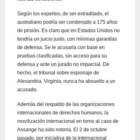
Según los expertos, de ser extraditado, el
australiano podría ser condenado a 175 años
de prisión. Es claro que en Estados Unidos no
tendría un juicio justo, con mínimas garantías
de defensa. Se le acusaría con base en
pruebas clasificadas, sin acceso para su
defensa y ante un jurado no imparcial. De
hecho, el tribunal sobre espionaje de
Alexandria, Virginia, nunca ha absuelto a un
acusado.
Además del respaldo de las organizaciones
internacionales de derechos humanos, la
movilización internacional en torno al caso de
Assange ha sido notoria. El 2 de octubre
pasado, por iniciativa de la Internacional