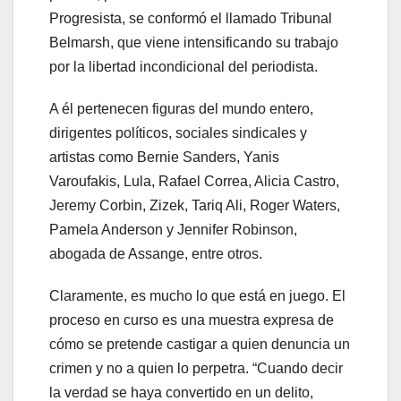
Progresista, se conformó el llamado Tribunal
Belmarsh, que viene intensificando su trabajo
por la libertad incondicional del periodista.
A él pertenecen figuras del mundo entero,
dirigentes políticos, sociales sindicales y
artistas como Bernie Sanders, Yanis
Varoufakis, Lula, Rafael Correa, Alicia Castro,
Jeremy Corbin, Zizek, Tariq Ali, Roger Waters,
Pamela Anderson y Jennifer Robinson,
abogada de Assange, entre otros.
Claramente, es mucho lo que está en juego. El
proceso en curso es una muestra expresa de
cómo se pretende castigar a quien denuncia un
crimen y no a quien lo perpetra. “Cuando decir
la verdad se haya convertido en un delito,