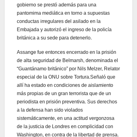
gobierno se prestó además para una
pantomima mediática en torno a supuestas
conductas irregulares del asilado en la
Embajada y autorizó el ingreso de la policía
británica a su sede para detenerlo.
Assange fue entonces encerrado en la prisión
de alta seguridad de Belmarsh, denominada el
“Guantánamo británico” por Nils Melzer, Relator
especial de la ONU sobre Tortura.Señaló que
allí ha estado en condiciones de aislamiento
más propias de un gran terrorista que de un
periodista en prisión preventiva. Sus derechos
a la defensa han sido violados
sistemáticamente, en una actitud vergonzosa
de la justicia de Londres en complicidad con
Washington, en contra de la libertad de prensa.