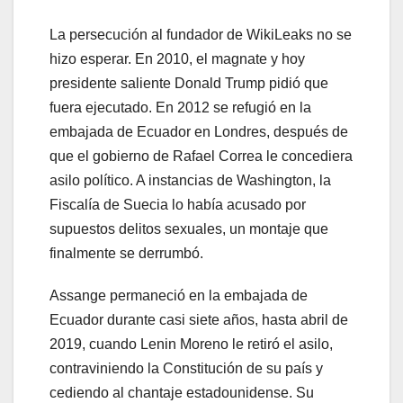
La persecución al fundador de WikiLeaks no se
hizo esperar. En 2010, el magnate y hoy
presidente saliente Donald Trump pidió que
fuera ejecutado. En 2012 se refugió en la
embajada de Ecuador en Londres, después de
que el gobierno de Rafael Correa le concediera
asilo político. A instancias de Washington, la
Fiscalía de Suecia lo había acusado por
supuestos delitos sexuales, un montaje que
finalmente se derrumbó.
Assange permaneció en la embajada de
Ecuador durante casi siete años, hasta abril de
2019, cuando Lenin Moreno le retiró el asilo,
contraviniendo la Constitución de su país y
cediendo al chantaje estadounidense. Su