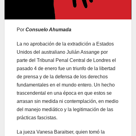
Por
Consuelo Ahumada
La no aprobación de la extradición a Estados
Unidos del australiano Julián Assange por
parte del Tribunal Penal Central de Londres el
pasado 4 de enero fue un triunfo de la libertad
de prensa y de la defensa de los derechos
fundamentales en el mundo entero. Un hecho
trascendental en una época en que estos se
arrasan sin medida ni contemplación, en medio
del manejo mediático y la legitimación de las
prácticas fascistas.
La jueza Vanesa Baraitser, quien tomó la