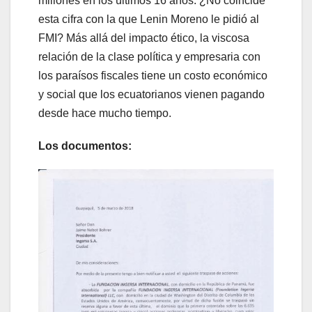
millones en los últimos 16 años. ¿No coincide
esta cifra con la que Lenin Moreno le pidió al
FMI? Más allá del impacto ético, la viscosa
relación de la clase política y empresaria con
los paraísos fiscales tiene un costo económico
y social que los ecuatorianos vienen pagando
desde hace mucho tiempo.
Los documentos: