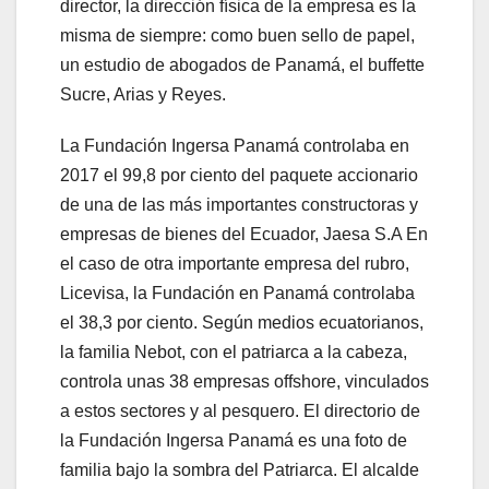
director, la dirección física de la empresa es la
misma de siempre: como buen sello de papel,
un estudio de abogados de Panamá, el buffette
Sucre, Arias y Reyes.
La Fundación Ingersa Panamá controlaba en
2017 el 99,8 por ciento del paquete accionario
de una de las más importantes constructoras y
empresas de bienes del Ecuador, Jaesa S.A En
el caso de otra importante empresa del rubro,
Licevisa, la Fundación en Panamá controlaba
el 38,3 por ciento. Según medios ecuatorianos,
la familia Nebot, con el patriarca a la cabeza,
controla unas 38 empresas offshore, vinculados
a estos sectores y al pesquero. El directorio de
la Fundación Ingersa Panamá es una foto de
familia bajo la sombra del Patriarca. El alcalde