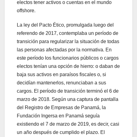
electos tener activos o cuentas en el mundo
offshore.
La ley del Pacto Ético, promulgada luego del
referendo de 2017, contemplaba un período de
transición para regularizar la situación de todas
las personas afectadas por la normativa. En
este período los funcionarios públicos o cargos
electos tenían una opción de hierro: o daban de
baja sus activos en paraísos fiscales o, si
decidían mantenerlos, renunciaban a sus
cargos. El período de transición terminó el 6 de
marzo de 2018. Según una captura de pantalla
del Registro de Empresas de Panamá, la
Fundación Ingersa en Panamá seguía
existiendo el 7 de marzo de 2019, es decir, casi
un año después de cumplido el plazo. El