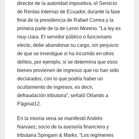
director de la autoridad impositiva, el Servicio
de Rentas Internas de Ecuador, durante la fase
final de la presidencia de Rafael Correa y la
primera parte de la de Lenin Moreno. “La ley es
muy clara. El servidor público o funcionario
electo, debe abandonar su cargo, sin perjuicio
de que se investigue si ha incurrido en otros
delitos, por ejemplo, si se determina que esos
bienes provienen de ingresos que no han sido
declarados, con lo que podría haber un
ocultamiento de ingresos, es decir,
defraudación tributaria”, señaló Orlando a
PáginaI12.
En la misma vena se manifestó Andrés
Narvaez, socio de la asesoría financiera y
tributaria Spingarn & Marks. “Los regímenes