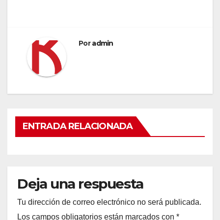
Por
admin
ENTRADA RELACIONADA
Deja una respuesta
Tu dirección de correo electrónico no será publicada.
Los campos obligatorios están marcados con
*