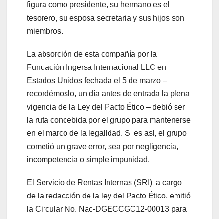
figura como presidente, su hermano es el
tesorero, su esposa secretaria y sus hijos son
miembros.
La absorción de esta compañía por la
Fundación Ingersa Internacional LLC en
Estados Unidos fechada el 5 de marzo –
recordémoslo, un día antes de entrada la plena
vigencia de la Ley del Pacto Ético – debió ser
la ruta concebida por el grupo para mantenerse
en el marco de la legalidad. Si es así, el grupo
cometió un grave error, sea por negligencia,
incompetencia o simple impunidad.
El Servicio de Rentas Internas (SRI), a cargo
de la redacción de la ley del Pacto Ético, emitió
la Circular No. Nac-DGECCGC12-00013 para