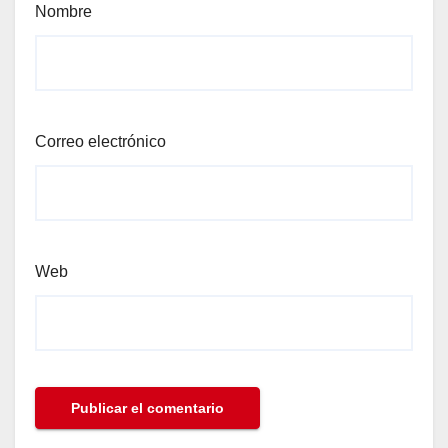
Nombre
Correo electrónico
Web