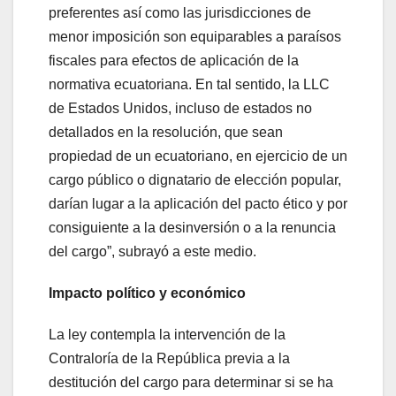
preferentes así como las jurisdicciones de
menor imposición son equiparables a paraísos
fiscales para efectos de aplicación de la
normativa ecuatoriana. En tal sentido, la LLC
de Estados Unidos, incluso de estados no
detallados en la resolución, que sean
propiedad de un ecuatoriano, en ejercicio de un
cargo público o dignatario de elección popular,
darían lugar a la aplicación del pacto ético y por
consiguiente a la desinversión o a la renuncia
del cargo”, subrayó a este medio.
Impacto político y económico
La ley contempla la intervención de la
Contraloría de la República previa a la
destitución del cargo para determinar si se ha