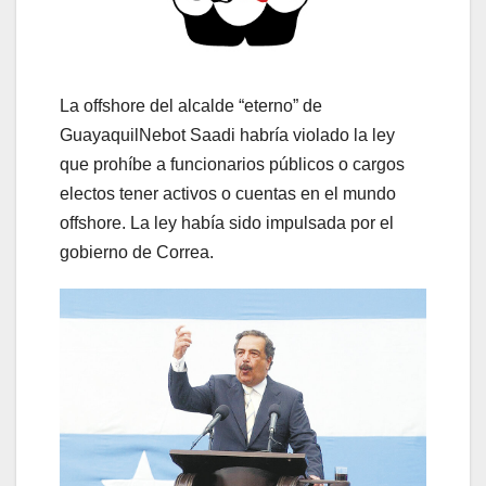
La offshore del alcalde “eterno” de
GuayaquilNebot Saadi habría violado la ley
que prohíbe a funcionarios públicos o cargos
electos tener activos o cuentas en el mundo
offshore. La ley había sido impulsada por el
gobierno de Correa.