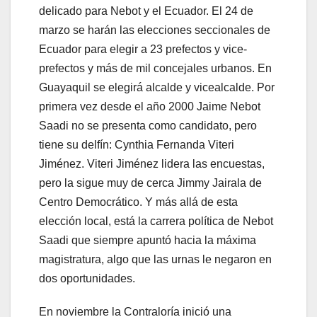
delicado para Nebot y el Ecuador. El 24 de
marzo se harán las elecciones seccionales de
Ecuador para elegir a 23 prefectos y vice-
prefectos y más de mil concejales urbanos. En
Guayaquil se elegirá alcalde y vicealcalde. Por
primera vez desde el año 2000 Jaime Nebot
Saadi no se presenta como candidato, pero
tiene su delfín: Cynthia Fernanda Viteri
Jiménez. Viteri Jiménez lidera las encuestas,
pero la sigue muy de cerca Jimmy Jairala de
Centro Democrático. Y más allá de esta
elección local, está la carrera política de Nebot
Saadi que siempre apuntó hacia la máxima
magistratura, algo que las urnas le negaron en
dos oportunidades.
En noviembre la Contraloría inició una