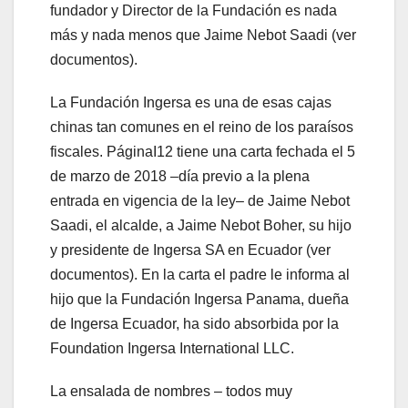
fundador y Director de la Fundación es nada
más y nada menos que Jaime Nebot Saadi (ver
documentos).
La Fundación Ingersa es una de esas cajas
chinas tan comunes en el reino de los paraísos
fiscales. PáginaI12 tiene una carta fechada el 5
de marzo de 2018 –día previo a la plena
entrada en vigencia de la ley– de Jaime Nebot
Saadi, el alcalde, a Jaime Nebot Boher, su hijo
y presidente de Ingersa SA en Ecuador (ver
documentos). En la carta el padre le informa al
hijo que la Fundación Ingersa Panama, dueña
de Ingersa Ecuador, ha sido absorbida por la
Foundation Ingersa International LLC.
La ensalada de nombres – todos muy