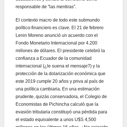
responsable de “las mentiras”.
El contexto macro de todo este submundo
político-financiero es clave. El 21 de febrero
Lenin Moreno anunció un acuerdo con el
Fondo Monetario Internacional por 4.200
millones de dólares. El presidente celebró la
confianza a Ecuador de la comunidad
internacional (¿le suena el mensaje?) y la
protección de la dolarización económica que
este 2019 cumple 20 años y priva al país de
una política cambiaria. En una estimación
prudente, quizás conservadora, el Colegio de
Economistas de Pichincha calculó que la
evasión tributaria constituyó una pérdida para
el estado equivalente a unos U$S 4,500