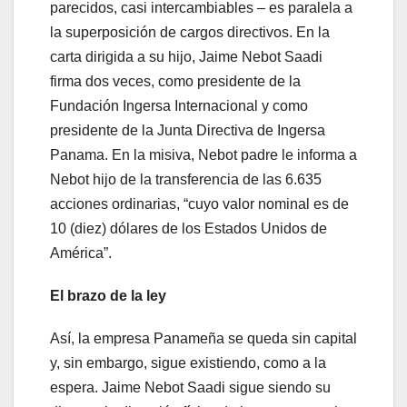
parecidos, casi intercambiables – es paralela a
la superposición de cargos directivos. En la
carta dirigida a su hijo, Jaime Nebot Saadi
firma dos veces, como presidente de la
Fundación Ingersa Internacional y como
presidente de la Junta Directiva de Ingersa
Panama. En la misiva, Nebot padre le informa a
Nebot hijo de la transferencia de las 6.635
acciones ordinarias, “cuyo valor nominal es de
10 (diez) dólares de los Estados Unidos de
América”.
El brazo de la ley
Así, la empresa Panameña se queda sin capital
y, sin embargo, sigue existiendo, como a la
espera. Jaime Nebot Saadi sigue siendo su