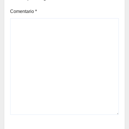
Comentario
*