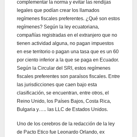
complementar la norma y evitar las rendijas
legales que podían crear los llamados
regímenes fiscales preferentes. ¿Qué son estos
regímenes? Según la ley ecuatoriana,
compañías registradas en el extranjero que no
tienen actividad alguna, no pagan impuestos
en ese territorio o pagan una tasa que es un 60
por ciento inferior a la que se paga en Ecuador.
Según la Circular del SRI, estos regímenes
fiscales preferentes son paraísos fiscales. Entre
las jurisdicciones que caen bajo esta
clasificación, se encuentran, entre otros, el
Reino Unido, los Países Bajos, Costa Rica,
Bulgaria y….. las LLC de Estados Unidos.
Uno de los cerebros de la redacción de la ley
de Pacto Etico fue Leonardo Orlando, ex