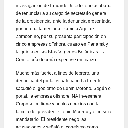
investigación de Eduardo Jurado, que acababa
de renunciar a su cargo de secretario general
de la presidencia, ante la denuncia presentada
por una parlamentaria, Pamela Aguirre
Zambonino, por su presunta participación en
cinco empresas offshore, cuatro en Panamá y
la quinta en las Islas Vírgenes Británicas. La
Contraloría debería expedirse en marzo.
Mucho más fuerte, a fines de febrero, una
denuncia del portal ecuatoriano La Fuente
sacudió el gobierno de Lenin Moreno. Según el
portal, la empresa offshore INA Investment
Corporation tiene vínculos directos con la
familia del presidente Lenin Moreno y el mismo
mandatario. El presidente negó las
acusaciones y señaló al correísmo como