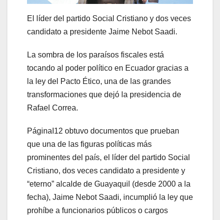
El líder del partido Social Cristiano y dos veces
candidato a presidente Jaime Nebot Saadi.
La sombra de los paraísos fiscales está
tocando al poder político en Ecuador gracias a
la ley del Pacto Ético, una de las grandes
transformaciones que dejó la presidencia de
Rafael Correa.
PáginaI12 obtuvo documentos que prueban
que una de las figuras políticas más
prominentes del país, el líder del partido Social
Cristiano, dos veces candidato a presidente y
“eterno” alcalde de Guayaquil (desde 2000 a la
fecha), Jaime Nebot Saadi, incumplió la ley que
prohíbe a funcionarios públicos o cargos