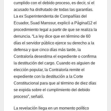
cumplido con el debido proceso, es decir, si el
acusado ha disfrutado de todas las garantías.
La ex Superintendenta de Compañías del
Ecuador, Suad Manssur, explicó a PáginaI12 el
procedimiento legal a partir de que se realiza la
denuncia. “La ley dice que en término de 60
días el servidor público ejerce su derecho a la
defensa y que cinco días más tarde, la
Contraloría desestima el expediente o confirma
la destitución del cargo. Cuando es alguien de
elección popular, la Contraloría remite el
expediente con la destitución a la Corte
Constitucional para que al término de diez días
se expida sobre el cumplimiento del debido
proceso”, señaló.
La revelación llega en un momento político