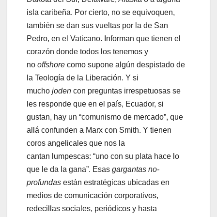
isla caribeña. Por cierto, no se equivoquen,
también se dan sus vueltas por la de San
Pedro, en el Vaticano. Informan que tienen el
corazón donde todos los tenemos y
no
offshore
como supone algún despistado de
la Teología de la Liberación. Y si
mucho
joden
con preguntas irrespetuosas se
les responde que en el país, Ecuador, si
gustan, hay un “comunismo de mercado”, que
allá confunden a Marx con Smith. Y tienen
coros angelicales que nos la
cantan lumpescas: “uno con su plata hace lo
que le da la gana”. Esas
gargantas no-
profundas
están estratégicas ubicadas en
medios de comunicación corporativos,
redecillas sociales, periódicos y hasta