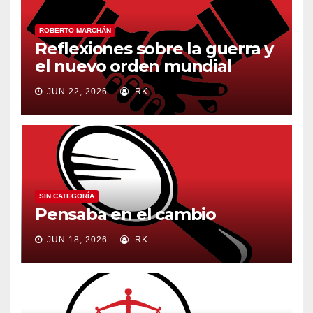
ROBERTO MARCHÁN
Reflexiones sobre la guerra y
el nuevo orden mundial
JUN 22, 2026
RK
SIN CATEGORÍA
Pensaba en el cambio
JUN 18, 2026
RK