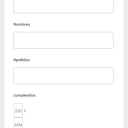
Nombres
Apellidos
cumpleaños
/