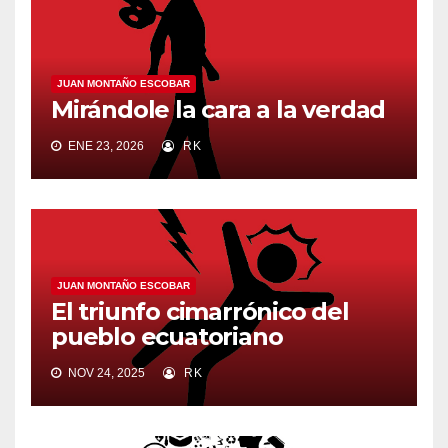
JUAN MONTAÑO ESCOBAR
Mirándole la cara a la verdad
ENE 23, 2026
RK
JUAN MONTAÑO ESCOBAR
El triunfo cimarrónico del
pueblo ecuatoriano
NOV 24, 2025
RK