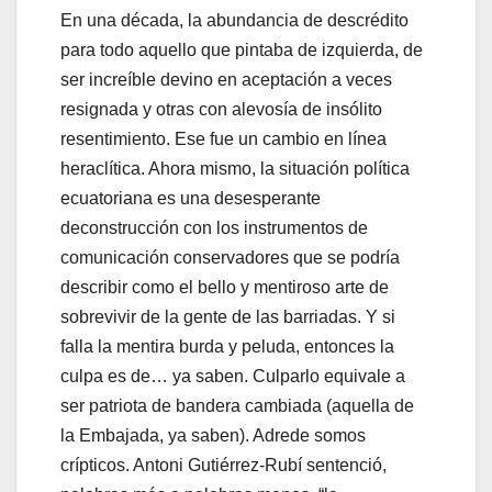
En una década, la abundancia de descrédito
para todo aquello que pintaba de izquierda, de
ser increíble devino en aceptación a veces
resignada y otras con alevosía de insólito
resentimiento. Ese fue un cambio en línea
heraclítica. Ahora mismo, la situación política
ecuatoriana es una desesperante
deconstrucción con los instrumentos de
comunicación conservadores que se podría
describir como el bello y mentiroso arte de
sobrevivir de la gente de las barriadas. Y si
falla la mentira burda y peluda, entonces la
culpa es de… ya saben. Culparlo equivale a
ser patriota de bandera cambiada (aquella de
la Embajada, ya saben). Adrede somos
crípticos. Antoni Gutiérrez-Rubí sentenció,