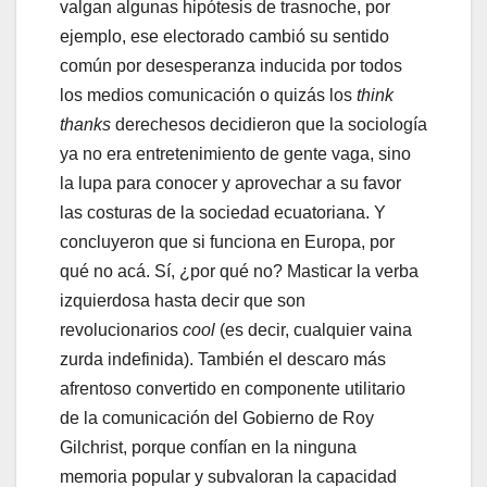
valgan algunas hipótesis de trasnoche, por
ejemplo, ese electorado cambió su sentido
común por desesperanza inducida por todos
los medios comunicación o quizás los
think
thanks
derechesos decidieron que la sociología
ya no era entretenimiento de gente vaga, sino
la lupa para conocer y aprovechar a su favor
las costuras de la sociedad ecuatoriana. Y
concluyeron que si funciona en Europa, por
qué no acá. Sí, ¿por qué no? Masticar la verba
izquierdosa hasta decir que son
revolucionarios
cool
(es decir, cualquier vaina
zurda indefinida). También el descaro más
afrentoso convertido en componente utilitario
de la comunicación del Gobierno de Roy
Gilchrist, porque confían en la ninguna
memoria popular y subvaloran la capacidad