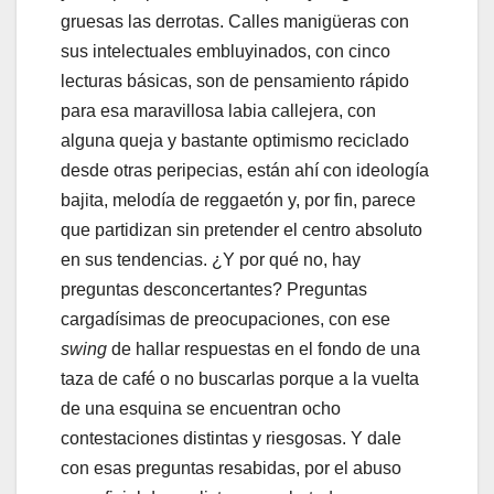
gruesas las derrotas. Calles manigüeras con
sus intelectuales embluyinados, con cinco
lecturas básicas, son de pensamiento rápido
para esa maravillosa labia callejera, con
alguna queja y bastante optimismo reciclado
desde otras peripecias, están ahí con ideología
bajita, melodía de reggaetón y, por fin, parece
que partidizan sin pretender el centro absoluto
en sus tendencias. ¿Y por qué no, hay
preguntas desconcertantes? Preguntas
cargadísimas de preocupaciones, con ese
swing
de hallar respuestas en el fondo de una
taza de café o no buscarlas porque a la vuelta
de una esquina se encuentran ocho
contestaciones distintas y riesgosas. Y dale
con esas preguntas resabidas, por el abuso