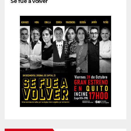
Se fue a volver