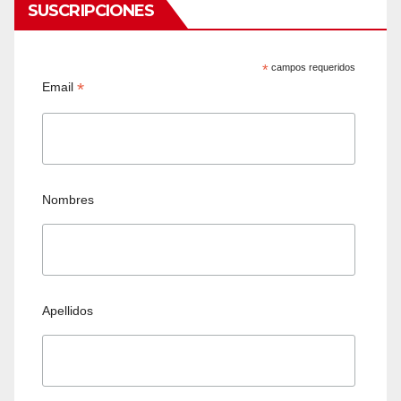
SUSCRIPCIONES
*
campos requeridos
*
Email
Nombres
Apellidos