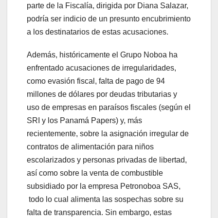
parte de la Fiscalía, dirigida por Diana Salazar,
podría ser indicio de un presunto encubrimiento
a los destinatarios de estas acusaciones.
Además, históricamente el Grupo Noboa ha
enfrentado acusaciones de irregularidades,
como evasión fiscal, falta de pago de 94
millones de dólares por deudas tributarias y
uso de empresas en paraísos fiscales (según el
SRI y los Panamá Papers) y, más
recientemente, sobre la asignación irregular de
contratos de alimentación para niños
escolarizados y personas privadas de libertad,
así como sobre la venta de combustible
subsidiado por la empresa Petronoboa SAS,
todo lo cual alimenta las sospechas sobre su
falta de transparencia. Sin embargo, estas