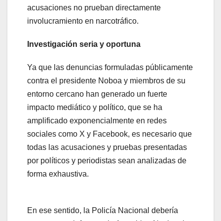
acusaciones no prueban directamente
involucramiento en narcotráfico.
Investigación seria y oportuna
Ya que las denuncias formuladas públicamente
contra el presidente Noboa y miembros de su
entorno cercano han generado un fuerte
impacto mediático y político, que se ha
amplificado exponencialmente en redes
sociales como X y Facebook, es necesario que
todas las acusaciones y pruebas presentadas
por políticos y periodistas sean analizadas de
forma exhaustiva.
En ese sentido, la Policía Nacional debería