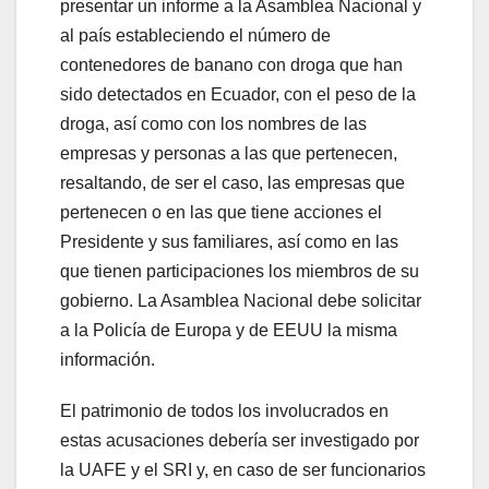
presentar un informe a la Asamblea Nacional y
al país estableciendo el número de
contenedores de banano con droga que han
sido detectados en Ecuador, con el peso de la
droga, así como con los nombres de las
empresas y personas a las que pertenecen,
resaltando, de ser el caso, las empresas que
pertenecen o en las que tiene acciones el
Presidente y sus familiares, así como en las
que tienen participaciones los miembros de su
gobierno. La Asamblea Nacional debe solicitar
a la Policía de Europa y de EEUU la misma
información.
El patrimonio de todos los involucrados en
estas acusaciones debería ser investigado por
la UAFE y el SRI y, en caso de ser funcionarios