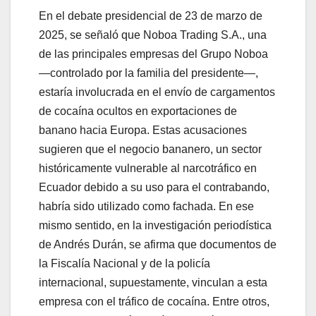
En el debate presidencial de 23 de marzo de
2025, se señaló que Noboa Trading S.A., una
de las principales empresas del Grupo Noboa
—controlado por la familia del presidente—,
estaría involucrada en el envío de cargamentos
de cocaína ocultos en exportaciones de
banano hacia Europa. Estas acusaciones
sugieren que el negocio bananero, un sector
históricamente vulnerable al narcotráfico en
Ecuador debido a su uso para el contrabando,
habría sido utilizado como fachada. En ese
mismo sentido, en la investigación periodística
de Andrés Durán, se afirma que documentos de
la Fiscalía Nacional y de la policía
internacional, supuestamente, vinculan a esta
empresa con el tráfico de cocaína. Entre otros,