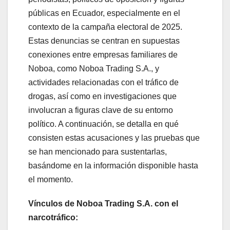
públicas en Ecuador, especialmente en el
contexto de la campaña electoral de 2025.
Estas denuncias se centran en supuestas
conexiones entre empresas familiares de
Noboa, como Noboa Trading S.A., y
actividades relacionadas con el tráfico de
drogas, así como en investigaciones que
involucran a figuras clave de su entorno
político. A continuación, se detalla en qué
consisten estas acusaciones y las pruebas que
se han mencionado para sustentarlas,
basándome en la información disponible hasta
el momento.
Vínculos de Noboa Trading S.A. con el
narcotráfico: