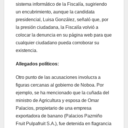
sistema informático de la Fiscalía, sugiriendo
un encubrimiento, aunque la candidata
presidencial, Luisa González, señaló que, por
la presión ciudadana, la Fiscalía volvió a
colocar la denuncia en su página web para que
cualquier ciudadano pueda corroborar su
existencia.
Allegados políticos:
Otro punto de las acusaciones involucra a
figuras cercanas al gobierno de Noboa. Por
ejemplo, se ha mencionado que la cuñada del
ministro de Agricultura y esposa de Omar
Palacios, propietario de una empresa
exportadora de banano (Palacios Pazmiño
Fruit Pulpafruit S.A.), fue detenida en flagrancia