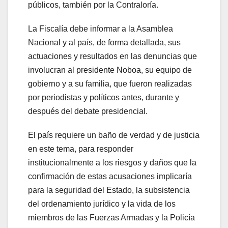
públicos, también por la Contraloría.
La Fiscalía debe informar a la Asamblea
Nacional y al país, de forma detallada, sus
actuaciones y resultados en las denuncias que
involucran al presidente Noboa, su equipo de
gobierno y a su familia, que fueron realizadas
por periodistas y políticos antes, durante y
después del debate presidencial.
El país requiere un baño de verdad y de justicia
en este tema, para responder
institucionalmente a los riesgos y daños que la
confirmación de estas acusaciones implicaría
para la seguridad del Estado, la subsistencia
del ordenamiento jurídico y la vida de los
miembros de las Fuerzas Armadas y la Policía