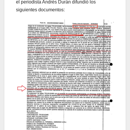
el periodista Andrés Durán difundió los
siguientes documentos: