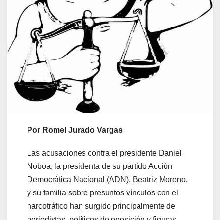
Por
Romel Jurado Vargas
Las acusaciones contra el presidente Daniel
Noboa, la presidenta de su partido Acción
Democrática Nacional (ADN), Beatriz Moreno,
y su familia sobre presuntos vínculos con el
narcotráfico han surgido principalmente de
periodistas, políticos de oposición y figuras