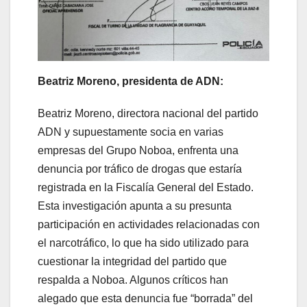
Beatriz Moreno, presidenta de ADN:
Beatriz Moreno, directora nacional del partido
ADN y supuestamente socia en varias
empresas del Grupo Noboa, enfrenta una
denuncia por tráfico de drogas que estaría
registrada en la Fiscalía General del Estado.
Esta investigación apunta a su presunta
participación en actividades relacionadas con
el narcotráfico, lo que ha sido utilizado para
cuestionar la integridad del partido que
respalda a Noboa. Algunos críticos han
alegado que esta denuncia fue “borrada” del