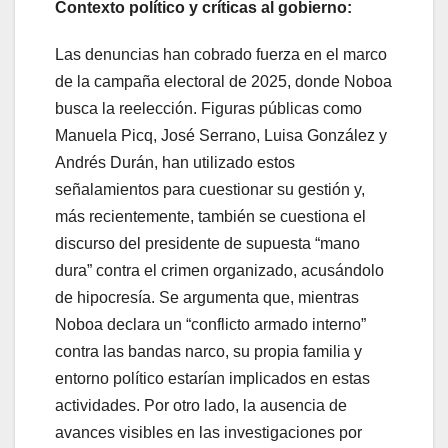
Contexto político y críticas al gobierno:
Las denuncias han cobrado fuerza en el marco
de la campaña electoral de 2025, donde Noboa
busca la reelección. Figuras públicas como
Manuela Picq, José Serrano, Luisa González y
Andrés Durán, han utilizado estos
señalamientos para cuestionar su gestión y,
más recientemente, también se cuestiona el
discurso del presidente de supuesta “mano
dura” contra el crimen organizado, acusándolo
de hipocresía. Se argumenta que, mientras
Noboa declara un “conflicto armado interno”
contra las bandas narco, su propia familia y
entorno político estarían implicados en estas
actividades. Por otro lado, la ausencia de
avances visibles en las investigaciones por