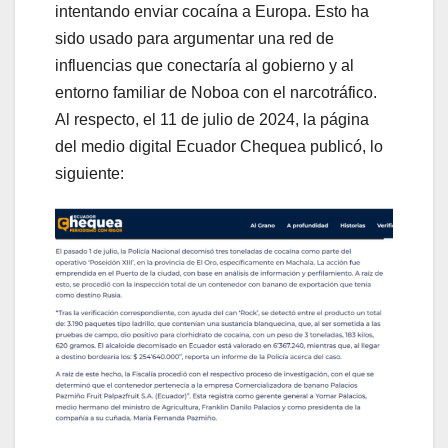
intentando enviar cocaína a Europa. Esto ha
sido usado para argumentar una red de
influencias que conectaría al gobierno y al
entorno familiar de Noboa con el narcotráfico.
Al respecto, el 11 de julio de 2024, la página
del medio digital Ecuador Chequea publicó, lo
siguiente: