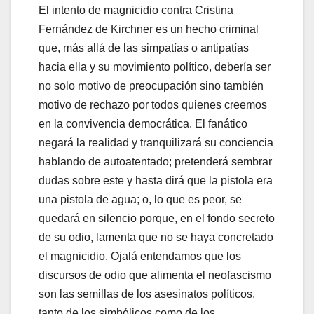
El intento de magnicidio contra Cristina
Fernández de Kirchner es un hecho criminal
que, más allá de las simpatías o antipatías
hacia ella y su movimiento político, debería ser
no solo motivo de preocupación sino también
motivo de rechazo por todos quienes creemos
en la convivencia democrática. El fanático
negará la realidad y tranquilizará su conciencia
hablando de autoatentado; pretenderá sembrar
dudas sobre este y hasta dirá que la pistola era
una pistola de agua; o, lo que es peor, se
quedará en silencio porque, en el fondo secreto
de su odio, lamenta que no se haya concretado
el magnicidio. Ojalá entendamos que los
discursos de odio que alimenta el neofascismo
son las semillas de los asesinatos políticos,
tanto de los simbólicos como de los