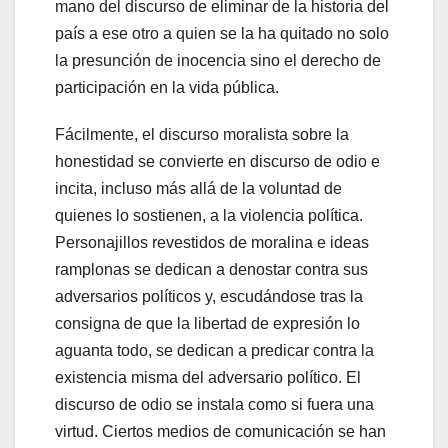
mano del discurso de eliminar de la historia del
país a ese otro a quien se la ha quitado no solo
la presunción de inocencia sino el derecho de
participación en la vida pública.
Fácilmente, el discurso moralista sobre la
honestidad se convierte en discurso de odio e
incita, incluso más allá de la voluntad de
quienes lo sostienen, a la violencia política.
Personajillos revestidos de moralina e ideas
ramplonas se dedican a denostar contra sus
adversarios políticos y, escudándose tras la
consigna de que la libertad de expresión lo
aguanta todo, se dedican a predicar contra la
existencia misma del adversario político. El
discurso de odio se instala como si fuera una
virtud. Ciertos medios de comunicación se han