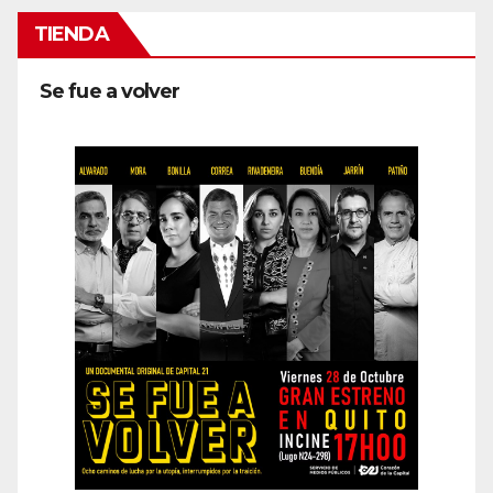
TIENDA
Se fue a volver