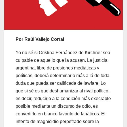
Por Raúl Vallejo Corral
Yo no sé si Cristina Fernández de Kirchner sea
culpable de aquello que la acusan. La justicia
argentina, libre de presiones mediáticas y
políticas, deberá determinarlo más allá de toda
duda que pueda ser calificada de lawfare. Lo
que sí sé es que deshumanizar al rival político,
es decir, reducirlo a la condición más execrable
posible mediante un discurso de odio, es
convertirlo en blanco favorito de fanáticos. El
intento de magnicidio perpetrado sobre la