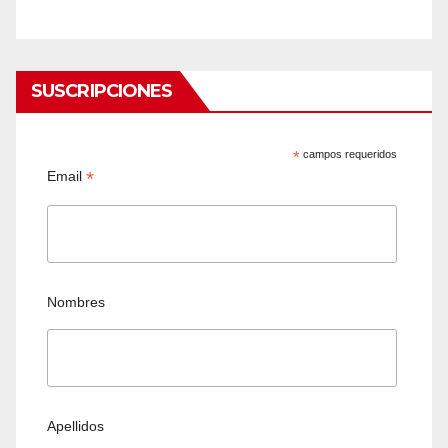
SUSCRIPCIONES
*
campos requeridos
*
Email
Nombres
Apellidos