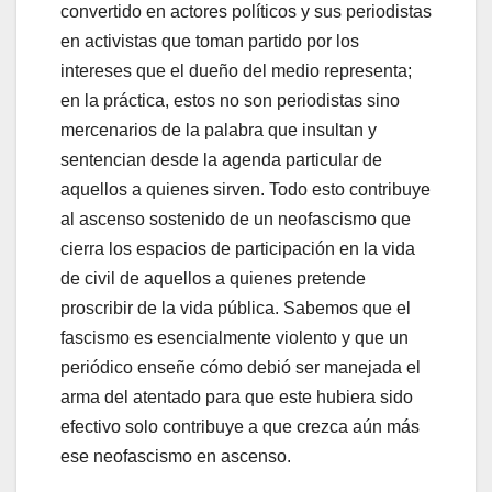
convertido en actores políticos y sus periodistas
en activistas que toman partido por los
intereses que el dueño del medio representa;
en la práctica, estos no son periodistas sino
mercenarios de la palabra que insultan y
sentencian desde la agenda particular de
aquellos a quienes sirven. Todo esto contribuye
al ascenso sostenido de un neofascismo que
cierra los espacios de participación en la vida
de civil de aquellos a quienes pretende
proscribir de la vida pública. Sabemos que el
fascismo es esencialmente violento y que un
periódico enseñe cómo debió ser manejada el
arma del atentado para que este hubiera sido
efectivo solo contribuye a que crezca aún más
ese neofascismo en ascenso.