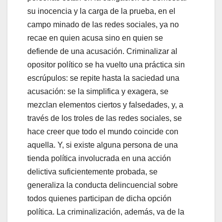
su inocencia y la carga de la prueba, en el
campo minado de las redes sociales, ya no
recae en quien acusa sino en quien se
defiende de una acusación. Criminalizar al
opositor político se ha vuelto una práctica sin
escrúpulos: se repite hasta la saciedad una
acusación: se la simplifica y exagera, se
mezclan elementos ciertos y falsedades, y, a
través de los troles de las redes sociales, se
hace creer que todo el mundo coincide con
aquella. Y, si existe alguna persona de una
tienda política involucrada en una acción
delictiva suficientemente probada, se
generaliza la conducta delincuencial sobre
todos quienes participan de dicha opción
política. La criminalización, además, va de la