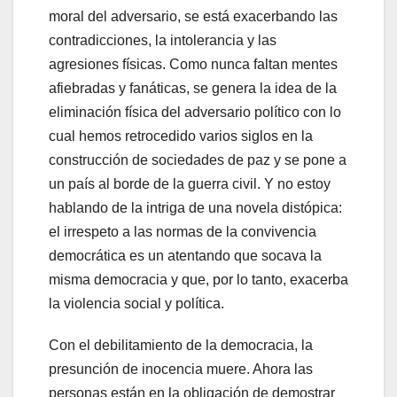
moral del adversario, se está exacerbando las
contradicciones, la intolerancia y las
agresiones físicas. Como nunca faltan mentes
afiebradas y fanáticas, se genera la idea de la
eliminación física del adversario político con lo
cual hemos retrocedido varios siglos en la
construcción de sociedades de paz y se pone a
un país al borde de la guerra civil. Y no estoy
hablando de la intriga de una novela distópica:
el irrespeto a las normas de la convivencia
democrática es un atentando que socava la
misma democracia y que, por lo tanto, exacerba
la violencia social y política.
Con el debilitamiento de la democracia, la
presunción de inocencia muere. Ahora las
personas están en la obligación de demostrar