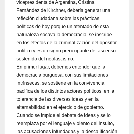
vicepresidenta de Argentina, Cristina
Fernández de Kirchner, debería generar una
reflexión ciudadana sobre las prácticas
políticas de hoy porque un atentado de esta
naturaleza socava la democracia, se inscribe
en los efectos de la criminalización del opositor
político y es un signo preocupante del ascenso
sostenido del neofascismo.
En primer lugar, debemos entender que la
democracia burguesa, con sus limitaciones
intrínsecas, se sostiene en la convivencia
pacífica de los distintos actores políticos, en la
tolerancia de las diversas ideas y en la
alternabilidad en el ejercicio de gobierno.
Cuando se impide el debate de ideas y se lo
reemplaza por el lenguaje violento del insulto,
las acusaciones infundadas y la descalificación