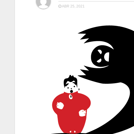
ABR 25, 2021