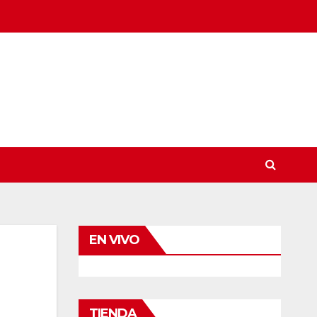
EN VIVO
TIENDA