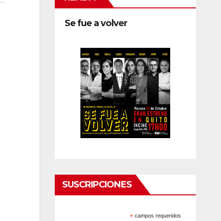
Se fue a volver
SUSCRIPCIONES
*
campos requeridos