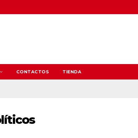
CONTACTOS
TIENDA
líticos