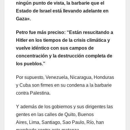
ningún punto de vista, la barbarie que el
Estado de Israel está llevando adelante en
Gaza».
Petro fue más preciso:
“Están resucitando a
Hitler en los tiempos de la crisis climática y
vuelve idéntico con sus campos de
concentración y la destrucción completa de
los pueblos.”
Por supuesto, Venezuela, Nicaragua, Honduras
y Cuba son firmes en su condena a la barbarie
contra Palestina.
Y además de los gobiernos y sus dirigentes las
gentes en las calles de Quito, Buenos
Aires, Lima, Santiago, Sao Paulo, Río, han