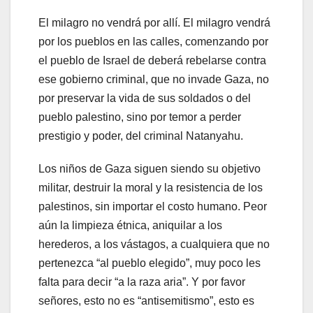
El milagro no vendrá por allí. El milagro vendrá
por los pueblos en las calles, comenzando por
el pueblo de Israel de deberá rebelarse contra
ese gobierno criminal, que no invade Gaza, no
por preservar la vida de sus soldados o del
pueblo palestino, sino por temor a perder
prestigio y poder, del criminal Natanyahu.
Los niños de Gaza siguen siendo su objetivo
militar, destruir la moral y la resistencia de los
palestinos, sin importar el costo humano. Peor
aún la limpieza étnica, aniquilar a los
herederos, a los vástagos, a cualquiera que no
pertenezca “al pueblo elegido”, muy poco les
falta para decir “a la raza aria”. Y por favor
señores, esto no es “antisemitismo”, esto es