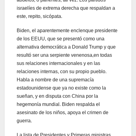
israelíes de extrema derecha que respaldan a
este, repito, sicópata.
Biden, el aparentemente enclenque presidente
de los EEUU, que se presentó como una
alternativa democrática a Donald Trump y que
resultó ser una serpiente venenosa,en todas
sus relaciones internacionales y en las
relaciones internas, con su propio pueblo.
Habla a nombre de una supremacía
estadounidense que ya no existe como la
sueñan, y en disputa con China por la
hegemonía mundial. Biden respalda el
asesinato de los niños, apoya el crimen de
guerra.
La lista de Presidentes y Primeras ministras