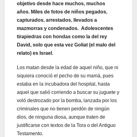
objetivo desde hace muchos, muchos
años
.
M
iles de fotos de niños pegados,
capturados, arrestados, llevados a
mazmorras y condenados
.
Adolescentes
tirapiedras con hondas como la del rey
David, solo que esta vez Goliat
(el malo del
relato)
es Israel.
Los matan desde la edad de aquel niño, que ni
siquiera conoció el pecho de su mamá, pues
estaba en la incubadora del hospital, hasta
aquel que salió corriendo a buscar su juguete y
voló destrozado por la bomba, lanzada por los
criminales que no tienen perdón de ningún
dios, de ninguna diosa, aunque traten de
justificarse con textos de la Tora o del Antiguo
Testamento.