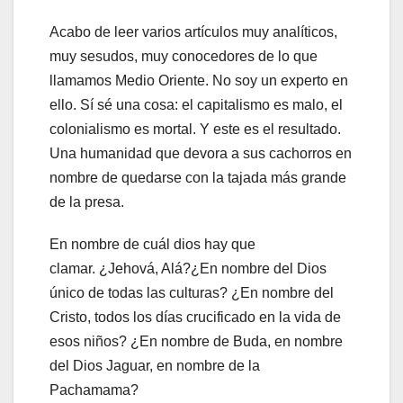
Acabo de leer varios artículos muy analíticos,
muy sesudos, muy conocedores de lo que
llamamos Medio Oriente. No soy un experto en
ello. Sí sé una cosa: el capitalismo es malo, el
colonialismo es mortal. Y este es el resultado.
Una humanidad que devora a sus cachorros en
nombre de quedarse con la tajada más grande
de la presa.
En nombre de cuál dios hay que
clamar. ¿Jehová, Alá?¿En nombre del Dios
único de todas las culturas? ¿En nombre del
Cristo, todos los días crucificado en la vida de
esos niños? ¿En nombre de Buda, en nombre
del Dios Jaguar, en nombre de la
Pachamama?