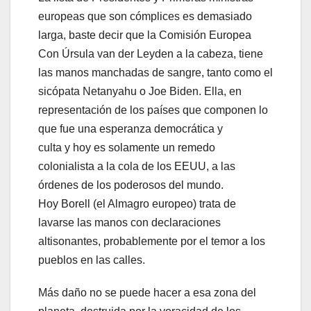
europeas que son cómplices es demasiado
larga, baste decir que la Comisión Europea
Con Úrsula van der Leyden a la cabeza, tiene
las manos manchadas de sangre, tanto como el
sicópata Netanyahu o Joe Biden. Ella, en
representación de los países que componen lo
que fue una esperanza democrática y
culta y hoy es solamente un remedo
colonialista a la cola de los EEUU, a las
órdenes de los poderosos del mundo.
Hoy Borell (el Almagro europeo) trata de
lavarse las manos con declaraciones
altisonantes, probablemente por el temor a los
pueblos en las calles.
Más daño no se puede hacer a esa zona del