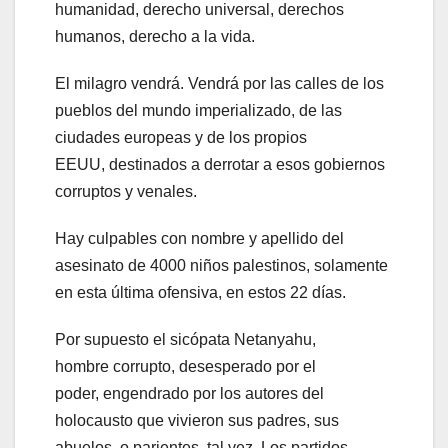
humanidad, derecho universal, derechos
humanos, derecho a la vida.
El milagro vendrá. Vendrá por las calles de los
pueblos del mundo imperializado, de las
ciudades europeas y de los propios
EEUU, destinados a derrotar a esos gobiernos
corruptos y venales.
Hay culpables con nombre y apellido del
asesinato de 4000 niños palestinos, solamente
en esta última ofensiva, en estos 22 días.
Por supuesto el sicópata Netanyahu,
hombre corrupto, desesperado por el
poder, engendrado por los autores del
holocausto que vivieron sus padres, sus
abuelos, o parientes, tal vez. Los partidos