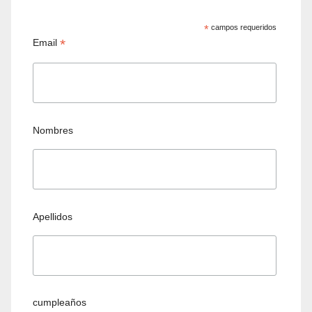
*
campos requeridos
*
Email
Nombres
Apellidos
cumpleaños