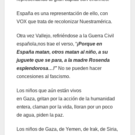
España es una representación de ello, con
VOX que trata de recolonizar Nuestramérica.
Otra vez Vallejo, refiriéndose a la Guerra Civil
española,nos trae el verso, “
¡Porque en
España matan, otros matan al niño, a su
juguete que se para, a la madre Rosenda
esplendorosa…
!
”
No se pueden hacer
concesiones al fascismo.
Los niños que aún están vivos
en Gaza, gritan por la acción de la humanidad
entera, claman por la vida, lloran por un poco
de agua, piden la paz.
Los niños de Gaza, de Yemen, de Irak, de Siria,