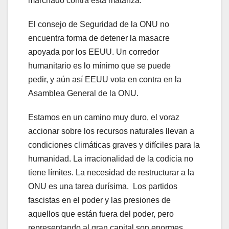
marchado contra esta matanza.
El consejo de Seguridad de la ONU no
encuentra forma de detener la masacre
apoyada por los EEUU. Un corredor
humanitario es lo mínimo que se puede
pedir, y aún así EEUU vota en contra en la
Asamblea General de la ONU.
Estamos en un camino muy duro, el voraz
accionar sobre los recursos naturales llevan a
condiciones climáticas graves y difíciles para la
humanidad. La irracionalidad de la codicia no
tiene límites. La necesidad de restructurar a la
ONU es una tarea durísima. Los partidos
fascistas en el poder y las presiones de
aquellos que están fuera del poder, pero
representando al gran capital son enormes.