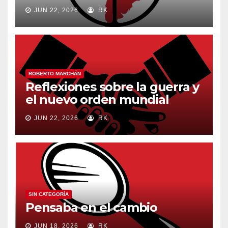
JUN 22, 2026
RK
ROBERTO MARCHÁN
Reflexiones sobre la guerra y
el nuevo orden mundial
JUN 22, 2026
RK
SIN CATEGORÍA
Pensaba en el cambio
JUN 18, 2026
RK