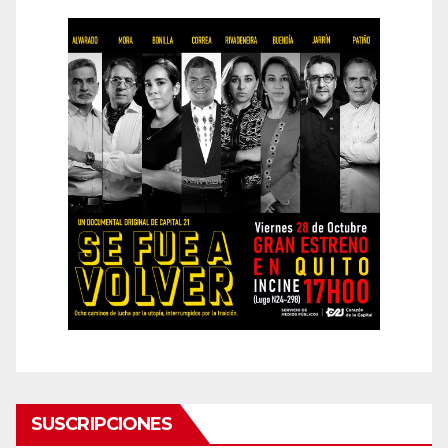
SUSCRIPCIONES