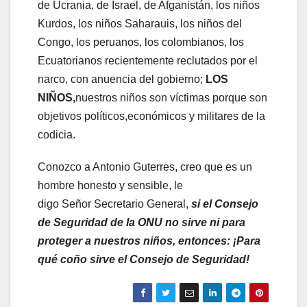
de Ucrania, de Israel, de Afganistán, los niños
Kurdos, los niños Saharauis, los niños del
Congo, los peruanos, los colombianos, los
Ecuatorianos recientemente reclutados por el
narco, con anuencia del gobierno;
LOS
NIÑOS,
nuestros niños son víctimas porque son
objetivos políticos,económicos y militares de la
codicia.
Conozco a Antonio Guterres, creo que es un
hombre honesto y sensible, le
digo Señor Secretario General,
si el Consejo
de Seguridad de la ONU no sirve ni para
proteger a nuestros niños, entonces
:
¡P
ara
qué coño sirve el Consejo de Seguridad
!