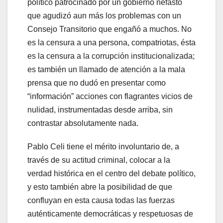
político patrocinado por un gobierno nefasto
que agudizó aun más los problemas con un
Consejo Transitorio que engañó a muchos. No
es la censura a una persona, compatriotas, ésta
es la censura a la corrupción institucionalizada;
es también un llamado de atención a la mala
prensa que no dudó en presentar como
“información” acciones con flagrantes vicios de
nulidad, instrumentadas desde arriba, sin
contrastar absolutamente nada.
Pablo Celi tiene el mérito involuntario de, a
través de su actitud criminal, colocar a la
verdad histórica en el centro del debate político,
y esto también abre la posibilidad de que
confluyan en esta causa todas las fuerzas
auténticamente democráticas y respetuosas de