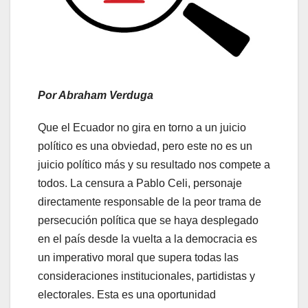
Por Abraham Verduga
Que el Ecuador no gira en torno a un juicio
político es una obviedad, pero este no es un
juicio político más y su resultado nos compete a
todos. La censura a Pablo Celi, personaje
directamente responsable de la peor trama de
persecución política que se haya desplegado
en el país desde la vuelta a la democracia es
un imperativo moral que supera todas las
consideraciones institucionales, partidistas y
electorales. Esta es una oportunidad