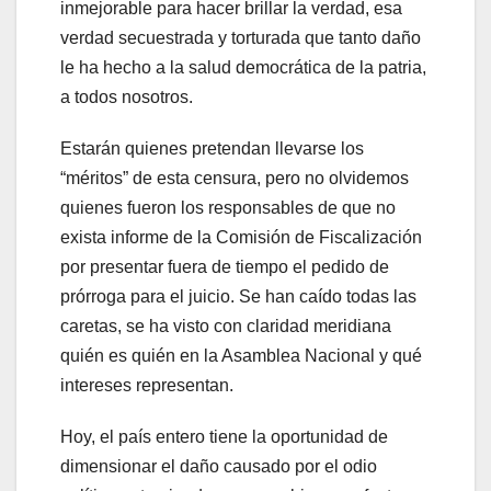
inmejorable para hacer brillar la verdad, esa
verdad secuestrada y torturada que tanto daño
le ha hecho a la salud democrática de la patria,
a todos nosotros.
Estarán quienes pretendan llevarse los
“méritos” de esta censura, pero no olvidemos
quienes fueron los responsables de que no
exista informe de la Comisión de Fiscalización
por presentar fuera de tiempo el pedido de
prórroga para el juicio. Se han caído todas las
caretas, se ha visto con claridad meridiana
quién es quién en la Asamblea Nacional y qué
intereses representan.
Hoy, el país entero tiene la oportunidad de
dimensionar el daño causado por el odio