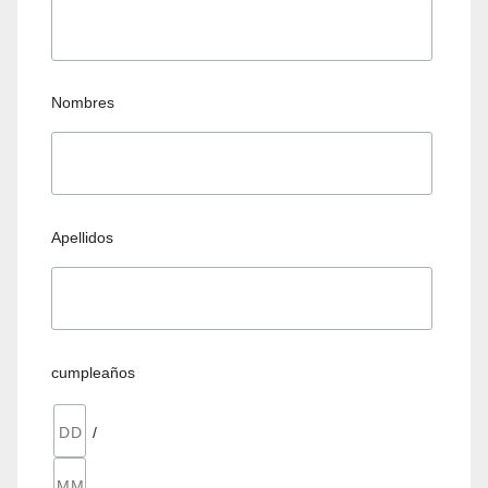
Nombres
Apellidos
cumpleaños
/