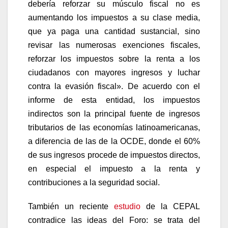
debería reforzar su músculo fiscal no es
aumentando los impuestos a su clase media,
que ya paga una cantidad sustancial, sino
revisar las numerosas exenciones fiscales,
reforzar los impuestos sobre la renta a los
ciudadanos con mayores ingresos y luchar
contra la evasión fiscal». De acuerdo con el
informe de esta entidad, los impuestos
indirectos son la principal fuente de ingresos
tributarios de las economías latinoamericanas,
a diferencia de las de la OCDE, donde el 60%
de sus ingresos procede de impuestos directos,
en especial el impuesto a la renta y
contribuciones a la seguridad social.
También un reciente
estudio
de la CEPAL
contradice las ideas del Foro: se trata del