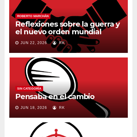
ROBERTO MARCHÁN
Reflexiones sobre la guerra y
el nuevo orden mundial
JUN 22, 2026
RK
SIN CATEGORÍA
Pensaba en el cambio
JUN 18, 2026
RK