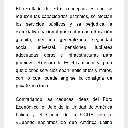
El resultado de estos conceptos es que se
reducen las capacidades estatales, se afectan
los servicios públicos y se perjudica la
expectativa nacional por contar con educación
gratuita, medicina generalizada, seguridad
social universal, pensiones jubilares
adecuadas, obras e infraestructuras para
promover el desarrollo. Es el camino ideal para
que dichos servicios sean ineficientes y malos,
con lo cual puede erigirse la consigna de
privatizarlo todo.
Contrariando las caducas ideas del Foro
Económico, el Jefe de la Unidad de América
Latina y el Caribe de la OCDE
señala
:
«Cuando hablamos de que América Latina