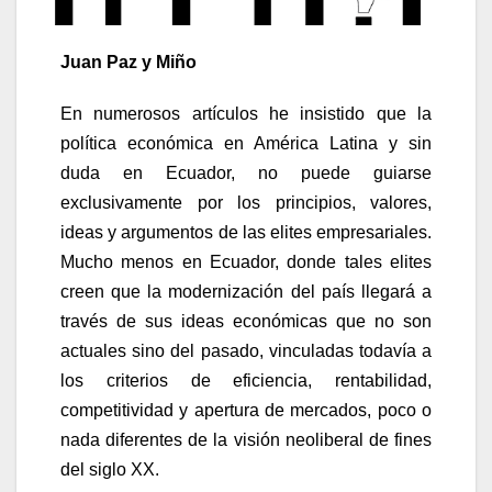
Juan Paz y Miño
En numerosos artículos he insistido que la
política económica en América Latina y sin
duda en Ecuador, no puede guiarse
exclusivamente por los principios, valores,
ideas y argumentos de las elites empresariales.
Mucho menos en Ecuador, donde tales elites
creen que la modernización del país llegará a
través de sus ideas económicas que no son
actuales sino del pasado, vinculadas todavía a
los criterios de eficiencia, rentabilidad,
competitividad y apertura de mercados, poco o
nada diferentes de la visión neoliberal de fines
del siglo XX.