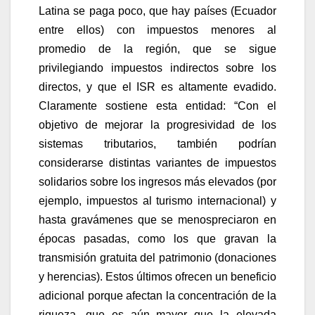
Latina se paga poco, que hay países (Ecuador
entre ellos) con impuestos menores al
promedio de la región, que se sigue
privilegiando impuestos indirectos sobre los
directos, y que el ISR es altamente evadido.
Claramente sostiene esta entidad: “Con el
objetivo de mejorar la progresividad de los
sistemas tributarios, también podrían
considerarse distintas variantes de impuestos
solidarios sobre los ingresos más elevados (por
ejemplo, impuestos al turismo internacional) y
hasta gravámenes que se menospreciaron en
épocas pasadas, como los que gravan la
transmisión gratuita del patrimonio (donaciones
y herencias). Estos últimos ofrecen un beneficio
adicional porque afectan la concentración de la
riqueza, que es aún mayor que la elevada