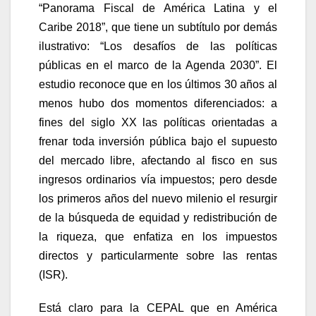
“Panorama Fiscal de América Latina y el
Caribe 2018”, que tiene un subtítulo por demás
ilustrativo: “Los desafíos de las políticas
públicas en el marco de la Agenda 2030”. El
estudio reconoce que en los últimos 30 años al
menos hubo dos momentos diferenciados: a
fines del siglo XX las políticas orientadas a
frenar toda inversión pública bajo el supuesto
del mercado libre, afectando al fisco en sus
ingresos ordinarios vía impuestos; pero desde
los primeros años del nuevo milenio el resurgir
de la búsqueda de equidad y redistribución de
la riqueza, que enfatiza en los impuestos
directos y particularmente sobre las rentas
(ISR).
Está claro para la CEPAL que en América