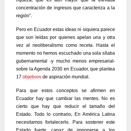
concentración de ingresos que caracteriza a la
región”.
Pero en Ecuador estas ideas ni siquiera parece
que son leídas por quienes apelan una y otra
vez al neoliberalismo como receta. Hasta el
momento no hemos escuchado una sola sílaba
gubernamental -y mucho menos empresarial-
sobre la Agenda 2030 en Ecuador, que plantea
17
objetivos
de aspiración mundial.
Para que estos conceptos se afirmen en
Ecuador hay que cambiar las mentes. No es
cierto que hay que reducir el tamaño del
Estado. Todo lo contrario, En América Latina
necesitamos fortalecerlo. Para sostener este
Estado fuerte, capaz de imponerse a los