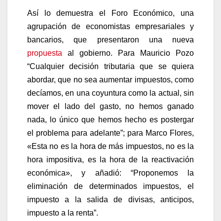
Así lo demuestra el Foro Económico, una
agrupación de economistas empresariales y
bancarios, que presentaron una nueva
propuesta
al gobierno. Para Mauricio Pozo
“Cualquier decisión tributaria que se quiera
abordar, que no sea aumentar impuestos, como
decíamos, en una coyuntura como la actual, sin
mover el lado del gasto, no hemos ganado
nada, lo único que hemos hecho es postergar
el problema para adelante”; para Marco Flores,
«Esta no es la hora de más impuestos, no es la
hora impositiva, es la hora de la reactivación
económica», y añadió: “Proponemos la
eliminación de determinados impuestos, el
impuesto a la salida de divisas, anticipos,
impuesto a la renta”.