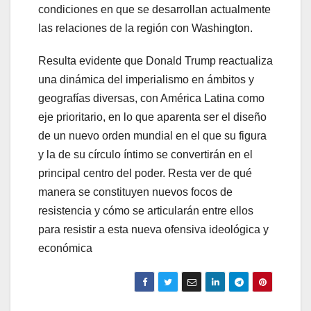
condiciones en que se desarrollan actualmente
las relaciones de la región con Washington.
Resulta evidente que Donald Trump reactualiza
una dinámica del imperialismo en ámbitos y
geografías diversas, con América Latina como
eje prioritario, en lo que aparenta ser el diseño
de un nuevo orden mundial en el que su figura
y la de su círculo íntimo se convertirán en el
principal centro del poder. Resta ver de qué
manera se constituyen nuevos focos de
resistencia y cómo se articularán entre ellos
para resistir a esta nueva ofensiva ideológica y
económica