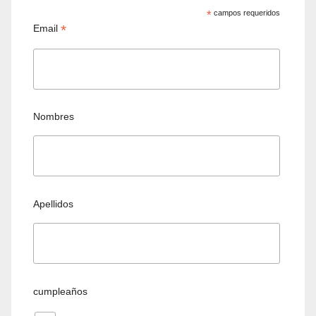
*
campos requeridos
*
Email
Nombres
Apellidos
cumpleaños