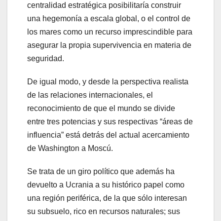
centralidad estratégica posibilitaría construir
una hegemonía a escala global, o el control de
los mares como un recurso imprescindible para
asegurar la propia supervivencia en materia de
seguridad.
De igual modo, y desde la perspectiva realista
de las relaciones internacionales, el
reconocimiento de que el mundo se divide
entre tres potencias y sus respectivas “áreas de
influencia” está detrás del actual acercamiento
de Washington a Moscú.
Se trata de un giro político que además ha
devuelto a Ucrania a su histórico papel como
una región periférica, de la que sólo interesan
su subsuelo, rico en recursos naturales; sus