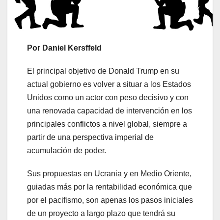
Por Daniel Kersffeld
El principal objetivo de Donald Trump en su
actual gobierno es volver a situar a los Estados
Unidos como un actor con peso decisivo y con
una renovada capacidad de intervención en los
principales conflictos a nivel global, siempre a
partir de una perspectiva imperial de
acumulación de poder.
Sus propuestas en Ucrania y en Medio Oriente,
guiadas más por la rentabilidad económica que
por el pacifismo, son apenas los pasos iniciales
de un proyecto a largo plazo que tendrá su