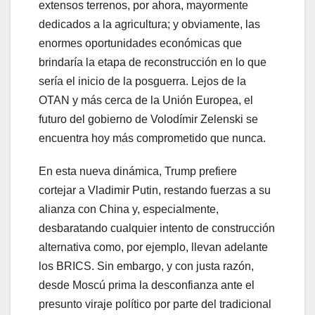
extensos terrenos, por ahora, mayormente
dedicados a la agricultura; y obviamente, las
enormes oportunidades económicas que
brindaría la etapa de reconstrucción en lo que
sería el inicio de la posguerra. Lejos de la
OTAN y más cerca de la Unión Europea, el
futuro del gobierno de Volodímir Zelenski se
encuentra hoy más comprometido que nunca.
En esta nueva dinámica, Trump prefiere
cortejar a Vladimir Putin, restando fuerzas a su
alianza con China y, especialmente,
desbaratando cualquier intento de construcción
alternativa como, por ejemplo, llevan adelante
los BRICS. Sin embargo, y con justa razón,
desde Moscú prima la desconfianza ante el
presunto viraje político por parte del tradicional