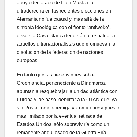
apoyo declarado de Elon Musk a la
ultraderecha en las recientes elecciones en
Alemania no fue casual y, más allá de la
sintonía ideológica con el frente “antiwoke”,
desde la Casa Blanca tenderán a respaldar a
aquellos ultranacionalistas que promuevan la
disolución de la federación de naciones
europeas.
En tanto que las pretensiones sobre
Groenlandia, perteneciente a Dinamarca,
apuntan a resquebrajar la unidad atlántica con
Europa y, de paso, debilitar a la OTAN que, ya
sin Rusia como enemiga y, con un presupuesto
más limitado por la eventual retirada de
Estados Unidos, sólo sobreviviría como un
remanente anquilosado de la Guerra Fría.