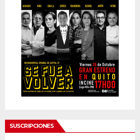
SUSCRIPCIONES