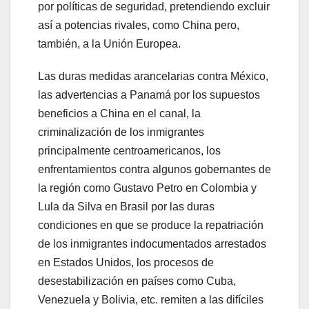
por políticas de seguridad, pretendiendo excluir
así a potencias rivales, como China pero,
también, a la Unión Europea.
Las duras medidas arancelarias contra México,
las advertencias a Panamá por los supuestos
beneficios a China en el canal, la
criminalización de los inmigrantes
principalmente centroamericanos, los
enfrentamientos contra algunos gobernantes de
la región como Gustavo Petro en Colombia y
Lula da Silva en Brasil por las duras
condiciones en que se produce la repatriación
de los inmigrantes indocumentados arrestados
en Estados Unidos, los procesos de
desestabilización en países como Cuba,
Venezuela y Bolivia, etc. remiten a las difíciles