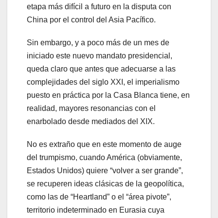
etapa más difícil a futuro en la disputa con
China por el control del Asia Pacífico.
Sin embargo, y a poco más de un mes de
iniciado este nuevo mandato presidencial,
queda claro que antes que adecuarse a las
complejidades del siglo XXI, el imperialismo
puesto en práctica por la Casa Blanca tiene, en
realidad, mayores resonancias con el
enarbolado desde mediados del XIX.
No es extraño que en este momento de auge
del trumpismo, cuando América (obviamente,
Estados Unidos) quiere “volver a ser grande”,
se recuperen ideas clásicas de la geopolítica,
como las de “Heartland” o el “área pivote”,
territorio indeterminado en Eurasia cuya