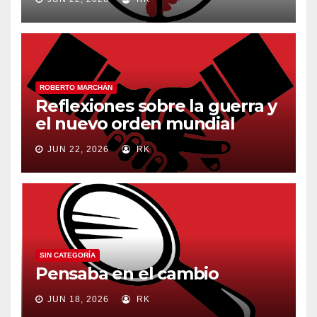
ROBERTO MARCHÁN
Reflexiones sobre la guerra y
el nuevo orden mundial
JUN 22, 2026
RK
SIN CATEGORÍA
Pensaba en el cambio
JUN 18, 2026
RK