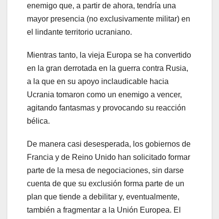
enemigo que, a partir de ahora, tendría una
mayor presencia (no exclusivamente militar) en
el lindante territorio ucraniano.
Mientras tanto, la vieja Europa se ha convertido
en la gran derrotada en la guerra contra Rusia,
a la que en su apoyo inclaudicable hacia
Ucrania tomaron como un enemigo a vencer,
agitando fantasmas y provocando su reacción
bélica.
De manera casi desesperada, los gobiernos de
Francia y de Reino Unido han solicitado formar
parte de la mesa de negociaciones, sin darse
cuenta de que su exclusión forma parte de un
plan que tiende a debilitar y, eventualmente,
también a fragmentar a la Unión Europea. El