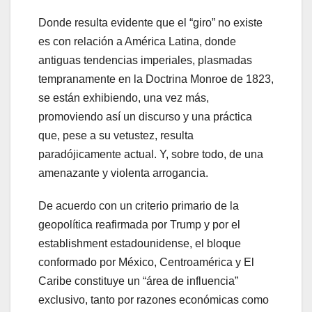
Donde resulta evidente que el “giro” no existe
es con relación a América Latina, donde
antiguas tendencias imperiales, plasmadas
tempranamente en la Doctrina Monroe de 1823,
se están exhibiendo, una vez más,
promoviendo así un discurso y una práctica
que, pese a su vetustez, resulta
paradójicamente actual. Y, sobre todo, de una
amenazante y violenta arrogancia.
De acuerdo con un criterio primario de la
geopolítica reafirmada por Trump y por el
establishment estadounidense, el bloque
conformado por México, Centroamérica y El
Caribe constituye un “área de influencia”
exclusivo, tanto por razones económicas como