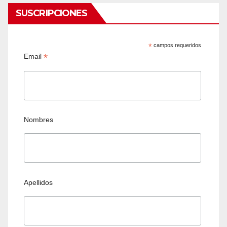
SUSCRIPCIONES
*
campos requeridos
*
Email
Nombres
Apellidos