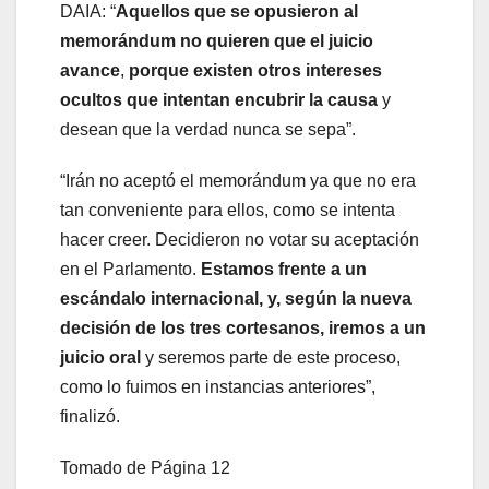
DAIA: “
Aquellos que se opusieron al
memorándum no quieren que el juicio
avance
,
porque existen otros intereses
ocultos que intentan encubrir la causa
y
desean que la verdad nunca se sepa”.
“Irán no aceptó el memorándum ya que no era
tan conveniente para ellos, como se intenta
hacer creer. Decidieron no votar su aceptación
en el Parlamento.
Estamos frente a un
escándalo internacional, y, según la nueva
decisión de los tres cortesanos, iremos a un
juicio oral
y seremos parte de este proceso,
como lo fuimos en instancias anteriores”,
finalizó.
Tomado de Página 12