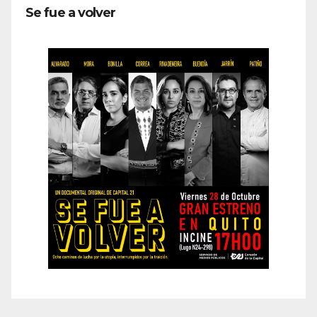
Se fue a volver