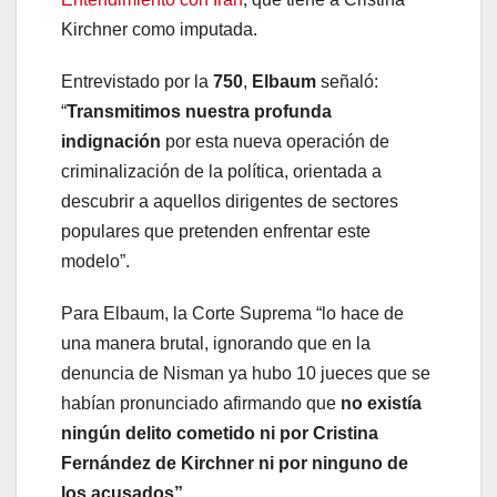
Kirchner como imputada.
Entrevistado por la
750
,
Elbaum
señaló:
“
Transmitimos nuestra profunda
indignación
por esta nueva operación de
criminalización de la política, orientada a
descubrir a aquellos dirigentes de sectores
populares que pretenden enfrentar este
modelo”.
Para Elbaum, la Corte Suprema “lo hace de
una manera brutal, ignorando que en la
denuncia de Nisman ya hubo 10 jueces que se
habían pronunciado afirmando que
no existía
ningún delito cometido ni por Cristina
Fernández de Kirchner ni por ninguno de
los acusados”.