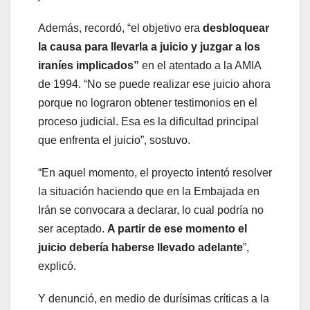
Además, recordó, “el objetivo era
desbloquear
la causa para llevarla a juicio y juzgar a los
iraníes implicados”
en el atentado a la AMIA
de 1994. “No se puede realizar ese juicio ahora
porque no lograron obtener testimonios en el
proceso judicial. Esa es la dificultad principal
que enfrenta el juicio”, sostuvo.
“En aquel momento, el proyecto intentó resolver
la situación haciendo que en la Embajada en
Irán se convocara a declarar, lo cual podría no
ser aceptado.
A partir de ese momento el
juicio debería haberse llevado adelante
”,
explicó.
Y denunció, en medio de durísimas críticas a la