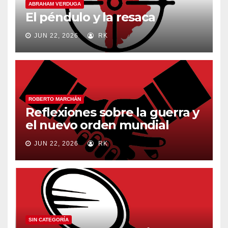
ABRAHAM VERDUGA
El péndulo y la resaca
JUN 22, 2026
RK
ROBERTO MARCHÁN
Reflexiones sobre la guerra y
el nuevo orden mundial
JUN 22, 2026
RK
SIN CATEGORÍA