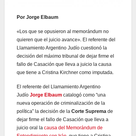
Por Jorge Elbaum
«Los que se opusieron al memorándum no
quieren que el juicio avance». El referente del
Llamamiento Argentino Judío cuestionó la
decisión del máximo tribunal de dejar firme el
fallo de Casación que lleva a juicio la causa
que tiene a Cristina Kirchner como imputada.
El referente del Llamamiento Argentino
Judío
Jorge Elbaum
catalogó como “una
nueva operación de criminalización de la
política” la decisión de la
Corte Suprema
de
dejar firme el fallo de Casación que lleva a
juicio oral la
causa del Memorándum de
Entendimiento con Irán
, que tiene a Cristina