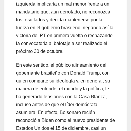
izquierda implicaría un mal menor frente a un
mandatario que, aun derrotado, no reconozca
los resultados y decida mantenerse por la
fuerza en el gobierno brasileño, negando así la
victoria del PT en primera vuelta o rechazando
la convocatoria al balotaje a ser realizado el
próximo 30 de octubre.
En este sentido, el público alineamiento del
gobernante brasileño con Donald Trump, con
quien comparte su ideología y, en general, su
manera de entender el mundo y la política, le
ha generado tensiones con la Casa Blanca,
incluso antes de que el líder demócrata
asumiera. En efecto, Bolsonaro recién
reconoció a Biden como el nuevo presidente de
Estados Unidos el 15 de diciembre, casi un