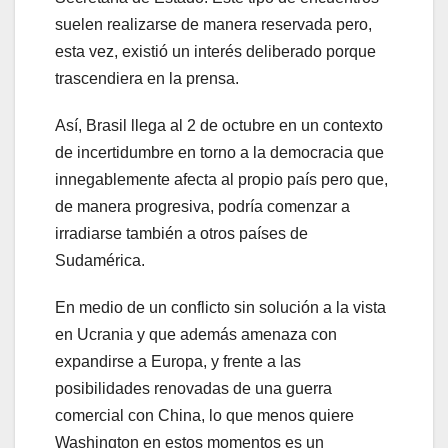
suelen realizarse de manera reservada pero,
esta vez, existió un interés deliberado porque
trascendiera en la prensa.
Así, Brasil llega al 2 de octubre en un contexto
de incertidumbre en torno a la democracia que
innegablemente afecta al propio país pero que,
de manera progresiva, podría comenzar a
irradiarse también a otros países de
Sudamérica.
En medio de un conflicto sin solución a la vista
en Ucrania y que además amenaza con
expandirse a Europa, y frente a las
posibilidades renovadas de una guerra
comercial con China, lo que menos quiere
Washington en estos momentos es un