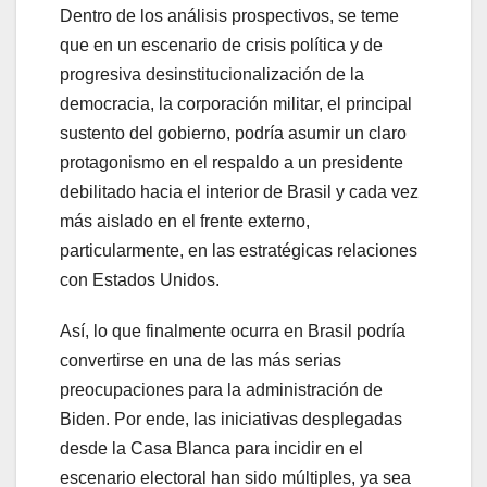
Dentro de los análisis prospectivos, se teme
que en un escenario de crisis política y de
progresiva desinstitucionalización de la
democracia, la corporación militar, el principal
sustento del gobierno, podría asumir un claro
protagonismo en el respaldo a un presidente
debilitado hacia el interior de Brasil y cada vez
más aislado en el frente externo,
particularmente, en las estratégicas relaciones
con Estados Unidos.
Así, lo que finalmente ocurra en Brasil podría
convertirse en una de las más serias
preocupaciones para la administración de
Biden. Por ende, las iniciativas desplegadas
desde la Casa Blanca para incidir en el
escenario electoral han sido múltiples, ya sea