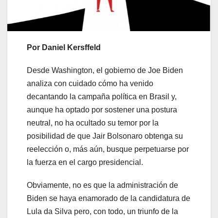
Por Daniel Kersffeld
Desde Washington, el gobierno de Joe Biden
analiza con cuidado cómo ha venido
decantando la campaña política en Brasil y,
aunque ha optado por sostener una postura
neutral, no ha ocultado su temor por la
posibilidad de que Jair Bolsonaro obtenga su
reelección o, más aún, busque perpetuarse por
la fuerza en el cargo presidencial.
Obviamente, no es que la administración de
Biden se haya enamorado de la candidatura de
Lula da Silva pero, con todo, un triunfo de la