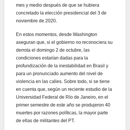
mes y medio después de que se hubiera
concretado la elección presidencial del 3 de
noviembre de 2020.
En estos momentos, desde Washington
aseguran que, si el gobierno no reconociera su
derrota el domingo 2 de octubre, las
condiciones estarían dadas para la
profundización de la inestabilidad en Brasil y
para un pronunciado aumento del nivel de
violencia en las calles. Sobre todo, si se tiene
en cuenta que, según un reciente estudio de la
Universidad Federal de Río de Janeiro, en el
primer semestre de este año se produjeron 40
muertes por razones políticas, la mayor parte
de ellas de militantes del PT.