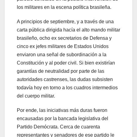
los militares en la escena política brasileña.
A principios de septiembre, y a través de una
carta pública dirigida hacía el alto mando militar
brasileño, ocho ex secretarios de Defensa y
cinco ex jefes militares de Estados Unidos
enviaron una señal de subordinación a la
Constitución y al poder civil. Si bien existirían
garantías de neutralidad por parte de las
autoridades castrenses, las dudas subsisten
todavía hoy en torno a los cuadros intermedios
del cuerpo militar.
Por ende, las iniciativas más duras fueron
encausadas por la bancada legislativa del
Partido Demócrata. Cerca de cuarenta
representantes y senadores de ese partido le