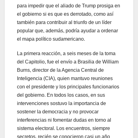
para impedir que el aliado de Trump prosiga en
el gobierno si es que es derrotado, como así
también para contribuir al triunfo de un líder
popular que, además, podría ayudar a ordenar
el mapa político sudamericano.
La primera reacción, a seis meses de la toma
del Capitolio, fue el envío a Brasilia de William
Burns, director de la Agencia Central de
Inteligencia (CIA), quien mantuvo reuniones
con el presidente y los principales funcionarios
del gobierno. En todos los casos, en sus
intervenciones sostuvo la importancia de
sostener la democracia y no provocar
interferencias ni fomentar dudas en torno al
sistema electoral. Los encuentros, siempre
secretos, recién se conocieron casi un año