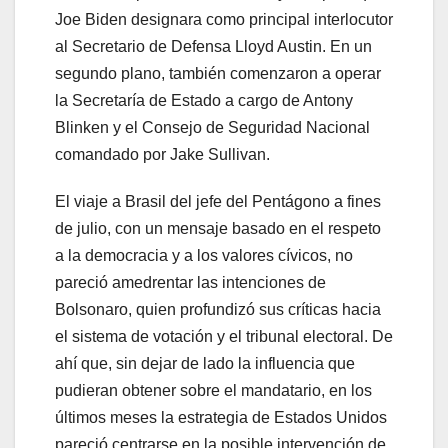
Joe Biden designara como principal interlocutor
al Secretario de Defensa Lloyd Austin. En un
segundo plano, también comenzaron a operar
la Secretaría de Estado a cargo de Antony
Blinken y el Consejo de Seguridad Nacional
comandado por Jake Sullivan.
El viaje a Brasil del jefe del Pentágono a fines
de julio, con un mensaje basado en el respeto
a la democracia y a los valores cívicos, no
pareció amedrentar las intenciones de
Bolsonaro, quien profundizó sus críticas hacia
el sistema de votación y el tribunal electoral. De
ahí que, sin dejar de lado la influencia que
pudieran obtener sobre el mandatario, en los
últimos meses la estrategia de Estados Unidos
pareció centrarse en la posible intervención de