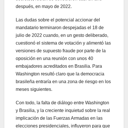
después, en mayo de 2022.
Las dudas sobre el potencial accionar del
mandatario terminaron despejadas el 18 de
julio de 2022 cuando, en un gesto deliberado,
cuestionó el sistema de votación y alimentó las
versiones de supuesto fraude por parte de la
oposición en una reunión con unos 40
embajadores acreditados en Brasilia. Para
Washington resultó claro que la democracia
brasileña entraría en una zona de riesgo en los
meses siguientes.
Con todo, la falta de diálogo entre Washington
y Brasilia, y la creciente inquietud sobre la real
implicación de las Fuerzas Armadas en las
elecciones presidenciales, influyeron para que