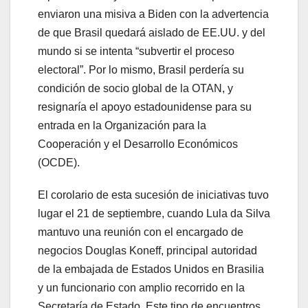
enviaron una misiva a Biden con la advertencia
de que Brasil quedará aislado de EE.UU. y del
mundo si se intenta “subvertir el proceso
electoral”. Por lo mismo, Brasil perdería su
condición de socio global de la OTAN, y
resignaría el apoyo estadounidense para su
entrada en la Organización para la
Cooperación y el Desarrollo Económicos
(OCDE).
El corolario de esta sucesión de iniciativas tuvo
lugar el 21 de septiembre, cuando Lula da Silva
mantuvo una reunión con el encargado de
negocios Douglas Koneff, principal autoridad
de la embajada de Estados Unidos en Brasilia
y un funcionario con amplio recorrido en la
Secretaría de Estado. Este tipo de encuentros