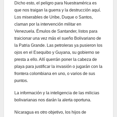
Dicho esto, el peligro para Nuestramérica es
que nos traigan la guerra y la destrucción aquí.
Los miserables de Uribe, Duque o Santos,
claman por la intervención militar en
Venezuela. Émulos de Santander, listos para
traicionar una vez más el sueño Bolivariano de
la Patria Grande. Las petroleras ya pusieron los
ojos en el Esequibo y Guyana, su gobierno se
presta a ello. Allí querrán poner la cabeza de
playa para justificar la invasión o jugarán con la
frontera colombiana en uno, o varios de sus
puntos.
La información y la inteligencia de las milicias
bolivarianas nos darán la alerta oportuna.
Nicaragua es otro objetivo, los hijos de