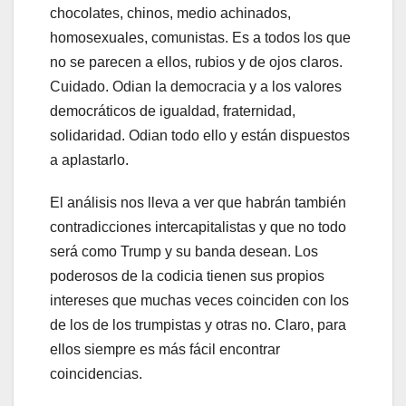
chocolates, chinos, medio achinados,
homosexuales, comunistas. Es a todos los que
no se parecen a ellos, rubios y de ojos claros.
Cuidado. Odian la democracia y a los valores
democráticos de igualdad, fraternidad,
solidaridad. Odian todo ello y están dispuestos
a aplastarlo.
El análisis nos lleva a ver que habrán también
contradicciones intercapitalistas y que no todo
será como Trump y su banda desean. Los
poderosos de la codicia tienen sus propios
intereses que muchas veces coinciden con los
de los de los trumpistas y otras no. Claro, para
ellos siempre es más fácil encontrar
coincidencias.