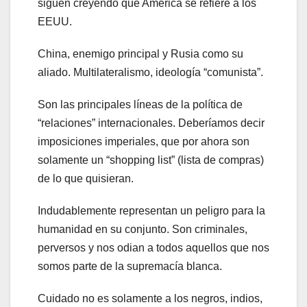
siguen creyendo que América se refiere a los
EEUU.
China, enemigo principal y Rusia como su
aliado. Multilateralismo, ideología “comunista”.
Son las principales líneas de la política de
“relaciones” internacionales. Deberíamos decir
imposiciones imperiales, que por ahora son
solamente un “shopping list” (lista de compras)
de lo que quisieran.
Indudablemente representan un peligro para la
humanidad en su conjunto. Son criminales,
perversos y nos odian a todos aquellos que nos
somos parte de la supremacía blanca.
Cuidado no es solamente a los negros, indios,