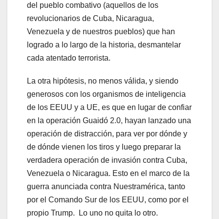
del pueblo combativo (aquellos de los
revolucionarios de Cuba, Nicaragua,
Venezuela y de nuestros pueblos) que han
logrado a lo largo de la historia, desmantelar
cada atentado terrorista.
La otra hipótesis, no menos válida, y siendo
generosos con los organismos de inteligencia
de los EEUU y a UE, es que en lugar de confiar
en la operación Guaidó 2.0, hayan lanzado una
operación de distracción, para ver por dónde y
de dónde vienen los tiros y luego preparar la
verdadera operación de invasión contra Cuba,
Venezuela o Nicaragua. Esto en el marco de la
guerra anunciada contra Nuestramérica, tanto
por el Comando Sur de los EEUU, como por el
propio Trump. Lo uno no quita lo otro.