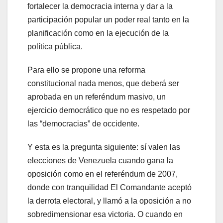
fortalecer la democracia interna y dar a la
participación popular un poder real tanto en la
planificación como en la ejecución de la
política pública.
Para ello se propone una reforma
constitucional nada menos, que deberá ser
aprobada en un referéndum masivo, un
ejercicio democrático que no es respetado por
las “democracias” de occidente.
Y esta es la pregunta siguiente: sí valen las
elecciones de Venezuela cuando gana la
oposición como en el referéndum de 2007,
donde con tranquilidad El Comandante aceptó
la derrota electoral, y llamó a la oposición a no
sobredimensionar esa victoria. O cuando en