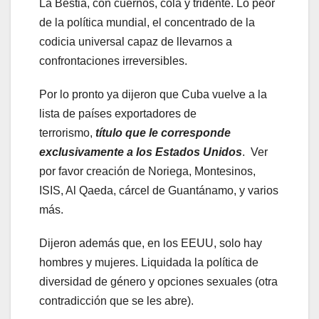
La Bestia, con cuernos, cola y tridente. Lo peor
de la política mundial, el concentrado de la
codicia universal capaz de llevarnos a
confrontaciones irreversibles.
Por lo pronto ya dijeron que Cuba vuelve a la
lista de países exportadores de
terrorismo,
título que le corresponde
exclusivamente a los Estados Unidos
. Ver
por favor creación de Noriega, Montesinos,
ISIS, Al Qaeda, cárcel de Guantánamo, y varios
más.
Dijeron además que, en los EEUU, solo hay
hombres y mujeres. Liquidada la política de
diversidad de género y opciones sexuales (otra
contradicción que se les abre).