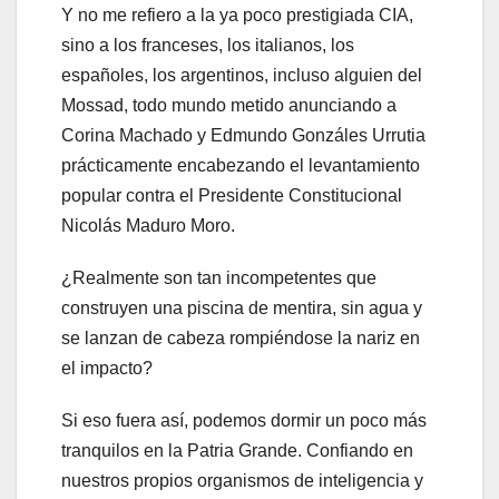
Y no me refiero a la ya poco prestigiada CIA,
sino a los franceses, los italianos, los
españoles, los argentinos, incluso alguien del
Mossad, todo mundo metido anunciando a
Corina Machado y Edmundo Gonzáles Urrutia
prácticamente encabezando el levantamiento
popular contra el Presidente Constitucional
Nicolás Maduro Moro.
¿Realmente son tan incompetentes que
construyen una piscina de mentira, sin agua y
se lanzan de cabeza rompiéndose la nariz en
el impacto?
Si eso fuera así, podemos dormir un poco más
tranquilos en la Patria Grande. Confiando en
nuestros propios organismos de inteligencia y