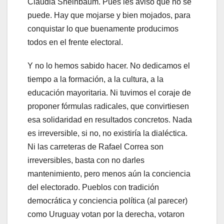
Claudia Sheinbaum. Pues les aviso que no se
puede. Hay que mojarse y bien mojados, para
conquistar lo que buenamente producimos
todos en el frente electoral.
Y no lo hemos sabido hacer. No dedicamos el
tiempo a la formación, a la cultura, a la
educación mayoritaria. Ni tuvimos el coraje de
proponer fórmulas radicales, que convirtiesen
esa solidaridad en resultados concretos. Nada
es irreversible, si no, no existiría la dialéctica.
Ni las carreteras de Rafael Correa son
irreversibles, basta con no darles
mantenimiento, pero menos aún la conciencia
del electorado. Pueblos con tradición
democrática y conciencia política (al parecer)
como Uruguay votan por la derecha, votaron