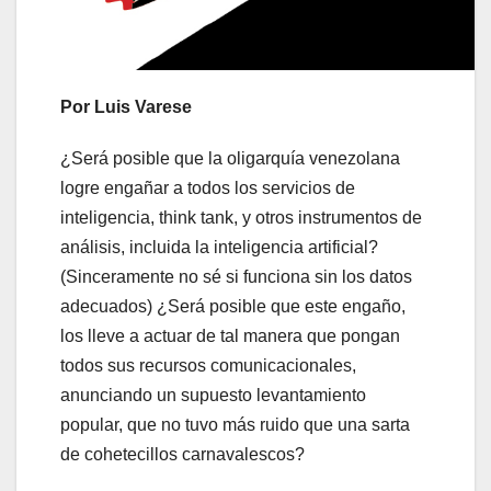
Por Luis Varese
¿Será posible que la oligarquía venezolana
logre engañar a todos los servicios de
inteligencia, think tank, y otros instrumentos de
análisis, incluida la inteligencia artificial?
(Sinceramente no sé si funciona sin los datos
adecuados) ¿Será posible que este engaño,
los lleve a actuar de tal manera que pongan
todos sus recursos comunicacionales,
anunciando un supuesto levantamiento
popular, que no tuvo más ruido que una sarta
de cohetecillos carnavalescos?