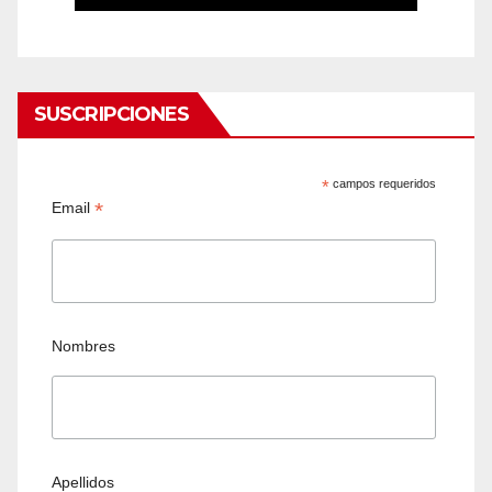
SUSCRIPCIONES
*
campos requeridos
*
Email
Nombres
Apellidos