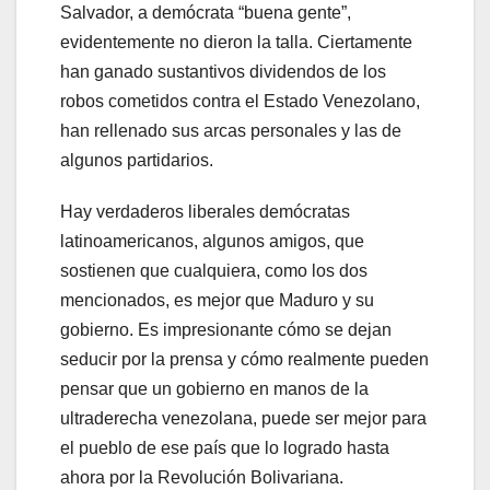
Salvador, a demócrata “buena gente”,
evidentemente no dieron la talla. Ciertamente
han ganado sustantivos dividendos de los
robos cometidos contra el Estado Venezolano,
han rellenado sus arcas personales y las de
algunos partidarios.
Hay verdaderos liberales demócratas
latinoamericanos, algunos amigos, que
sostienen que cualquiera, como los dos
mencionados, es mejor que Maduro y su
gobierno. Es impresionante cómo se dejan
seducir por la prensa y cómo realmente pueden
pensar que un gobierno en manos de la
ultraderecha venezolana, puede ser mejor para
el pueblo de ese país que lo logrado hasta
ahora por la Revolución Bolivariana.