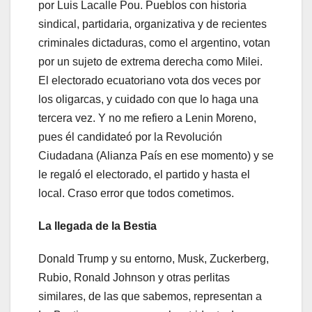
por Luis Lacalle Pou. Pueblos con historia
sindical, partidaria, organizativa y de recientes
criminales dictaduras, como el argentino, votan
por un sujeto de extrema derecha como Milei.
El electorado ecuatoriano vota dos veces por
los oligarcas, y cuidado con que lo haga una
tercera vez. Y no me refiero a Lenin Moreno,
pues él candidateó por la Revolución
Ciudadana (Alianza País en ese momento) y se
le regaló el electorado, el partido y hasta el
local. Craso error que todos cometimos.
La llegada de la Bestia
Donald Trump y su entorno, Musk, Zuckerberg,
Rubio, Ronald Johnson y otras perlitas
similares, de las que sabemos, representan a