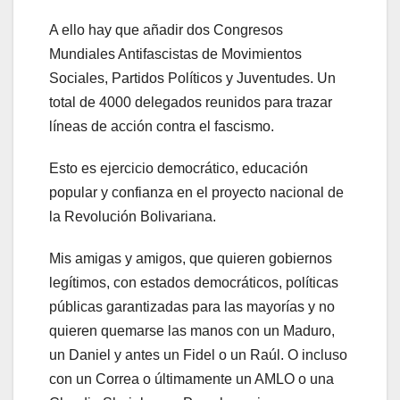
A ello hay que añadir dos Congresos
Mundiales Antifascistas de Movimientos
Sociales, Partidos Políticos y Juventudes. Un
total de 4000 delegados reunidos para trazar
líneas de acción contra el fascismo.
Esto es ejercicio democrático, educación
popular y confianza en el proyecto nacional de
la Revolución Bolivariana.
Mis amigas y amigos, que quieren gobiernos
legítimos, con estados democráticos, políticas
públicas garantizadas para las mayorías y no
quieren quemarse las manos con un Maduro,
un Daniel y antes un Fidel o un Raúl. O incluso
con un Correa o últimamente un AMLO o una