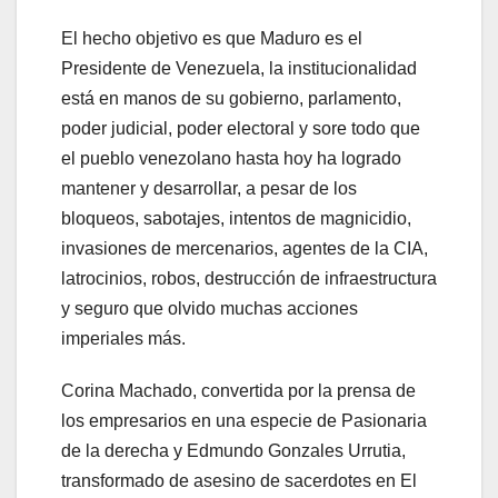
El hecho objetivo es que Maduro es el
Presidente de Venezuela, la institucionalidad
está en manos de su gobierno, parlamento,
poder judicial, poder electoral y sore todo que
el pueblo venezolano hasta hoy ha logrado
mantener y desarrollar, a pesar de los
bloqueos, sabotajes, intentos de magnicidio,
invasiones de mercenarios, agentes de la CIA,
latrocinios, robos, destrucción de infraestructura
y seguro que olvido muchas acciones
imperiales más.
Corina Machado, convertida por la prensa de
los empresarios en una especie de Pasionaria
de la derecha y Edmundo Gonzales Urrutia,
transformado de asesino de sacerdotes en El