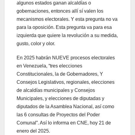
algunos estados ganan alcaldías o
gobernaciones, entonces allí sí valen los
mecanismos electorales. Y esta pregunta no va
para la oposición. Esta pregunta va para esa
izquierda que quiere la revolución a su medida,
gusto, color y olor.
En 2025 habrán NUEVE procesos electorales
en Venezuela, “tres elecciones
Constitucionales, la de Gobernadores, Y
Consejos Legislativos, regionales, elecciones
de alcaldías municipales y Consejos
Municipales, y elecciones de diputadas y
diputados de la Asamblea Nacional, así como
las 6 consultas de Proyectos del Poder
Comunal”. Así lo informa en CNE, hoy 21 de
enero del 2025.