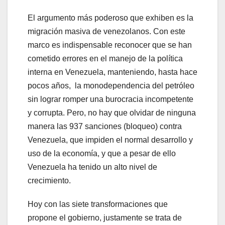
El argumento más poderoso que exhiben es la
migración masiva de venezolanos. Con este
marco es indispensable reconocer que se han
cometido errores en el manejo de la política
interna en Venezuela, manteniendo, hasta hace
pocos años, la monodependencia del petróleo
sin lograr romper una burocracia incompetente
y corrupta. Pero, no hay que olvidar de ninguna
manera las 937 sanciones (bloqueo) contra
Venezuela, que impiden el normal desarrollo y
uso de la economía, y que a pesar de ello
Venezuela ha tenido un alto nivel de
crecimiento.
Hoy con las siete transformaciones que
propone el gobierno, justamente se trata de