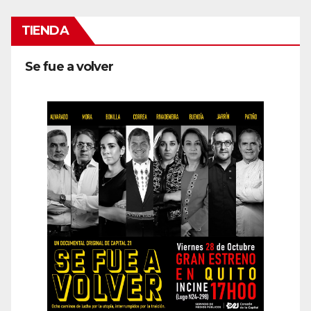
TIENDA
Se fue a volver