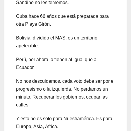
Sandino no les tememos.
Cuba hace 66 años que está preparada para
otra Playa Girón.
Bolivia, dividido el MAS, es un territorio
apetecible.
Perú, por ahora lo tienen al igual que a
Ecuador.
No nos descuidemos, cada voto debe ser por el
progresismo o la izquierda. No perdamos un
minuto. Recuperar los gobiernos, ocupar las
calles.
Y esto no es solo para Nuestramérica. Es para
Europa, Asia, África.