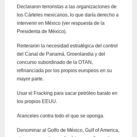
Declararon terroristas a las organizaciones de
los Cárteles mexicanos, lo que daría derecho a
intervenir en México (ver respuesta de la
Presidenta de México).
Reiteraron la necesidad estratégica del control
del Canal de Panamá, Groenlandia y del
concurso subordinado de la OTAN,
refinanciada por los propios europeos en su
mayor parte.
Usar el Fracking para sacar petróleo barato en
los propios EEUU.
Aranceles contra todo el que se oponga.
Denominar al Golfo de México, Gulf of America,