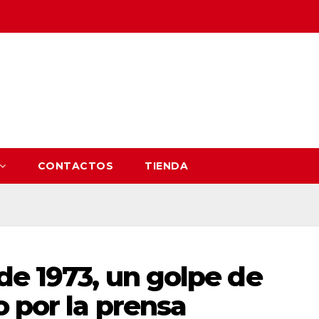
CONTACTOS
TIENDA
de 1973, un golpe de
 por la prensa