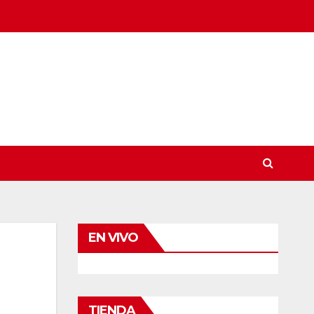
EN VIVO
TIENDA