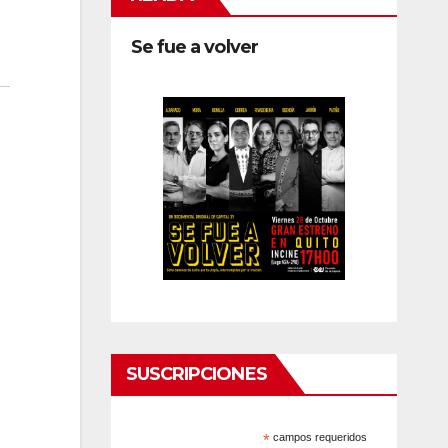
Se fue a volver
SUSCRIPCIONES
*
campos requeridos