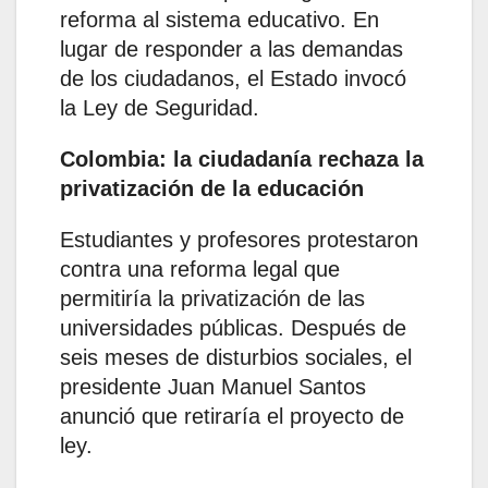
reforma al sistema educativo. En
lugar de responder a las demandas
de los ciudadanos, el Estado invocó
la Ley de Seguridad.
Colombia: la ciudadanía rechaza la
privatización de la educación
Estudiantes y profesores protestaron
contra una reforma legal que
permitiría la privatización de las
universidades públicas. Después de
seis meses de disturbios sociales, el
presidente Juan Manuel Santos
anunció que retiraría el proyecto de
ley.