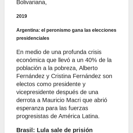
Bolivariana,
2019
Argentina: el peronismo gana las elecciones
presidenciales
En medio de una profunda crisis
económica que llevó a un 40% de la
población a la pobreza, Alberto
Fernández y Cristina Fernández son
electos como presidente y
vicepresidente después de una
derrota a Mauricio Macri que abrió
esperanza para las fuerzas
progresistas de América Latina.
Brasil: Lula sale de prisión