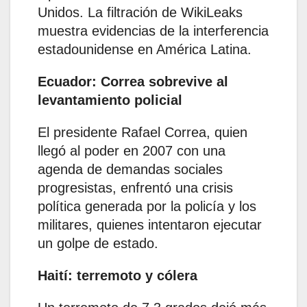
Unidos. La filtración de WikiLeaks
muestra evidencias de la interferencia
estadounidense en América Latina.
Ecuador: Correa sobrevive al
levantamiento policial
El presidente Rafael Correa, quien
llegó al poder en 2007 con una
agenda de demandas sociales
progresistas, enfrentó una crisis
política generada por la policía y los
militares, quienes intentaron ejecutar
un golpe de estado.
Haití: terremoto y cólera