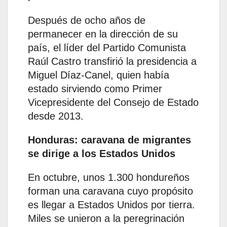
Después de ocho años de
permanecer en la dirección de su
país, el líder del Partido Comunista
Raúl Castro transfirió la presidencia a
Miguel Díaz-Canel, quien había
estado sirviendo como Primer
Vicepresidente del Consejo de Estado
desde 2013.
Honduras: caravana de migrantes
se dirige a los Estados Unidos
En octubre, unos 1.300 hondureños
forman una caravana cuyo propósito
es llegar a Estados Unidos por tierra.
Miles se unieron a la peregrinación