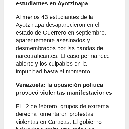
estudiantes en Ayotzinapa
Al menos 43 estudiantes de la
Ayotzinapa desaparecieron en el
estado de Guerrero en septiembre,
aparentemente asesinados y
desmembrados por las bandas de
narcotraficantes. El caso permanece
abierto y los culpables en la
impunidad hasta el momento.
Venezuela: la oposición política
provocó violentas manifestaciones
El 12 de febrero, grupos de extrema
derecha fomentaron protestas
violentas en Caracas. El gobierno