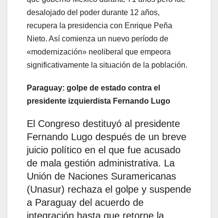
desalojado del poder durante 12 años,
recupera la presidencia con Enrique Peña
Nieto. Así comienza un nuevo período de
«modernización» neoliberal que empeora
significativamente la situación de la población.
Paraguay: golpe de estado contra el
presidente izquierdista Fernando Lugo
El Congreso destituyó al presidente
Fernando Lugo después de un breve
juicio político en el que fue acusado
de mala gestión administrativa. La
Unión de Naciones Suramericanas
(Unasur) rechaza el golpe y suspende
a Paraguay del acuerdo de
integración hasta que retorne la