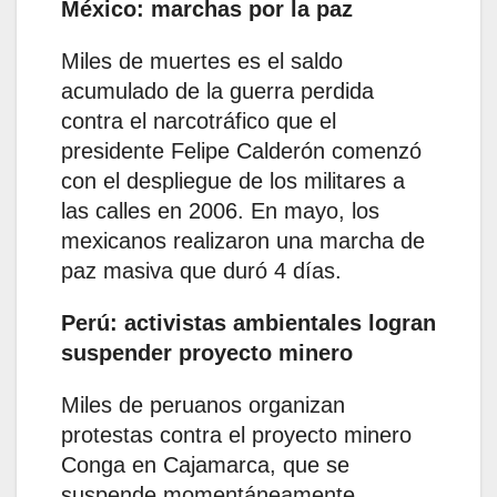
México: marchas por la paz
Miles de muertes es el saldo
acumulado de la guerra perdida
contra el narcotráfico que el
presidente Felipe Calderón comenzó
con el despliegue de los militares a
las calles en 2006. En mayo, los
mexicanos realizaron una marcha de
paz masiva que duró 4 días.
Perú: activistas ambientales logran
suspender proyecto minero
Miles de peruanos organizan
protestas contra el proyecto minero
Conga en Cajamarca, que se
suspende momentáneamente