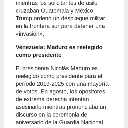
mientras los solicitantes de asilo
cruzaban Guatemala y México.
Trump ordenó un despliegue militar
en la frontera sur para detener una
«invasión».
Venezuela: Maduro es reelegido
como presidente
El presidente Nicolás Maduro es
reelegido como presidente para el
período 2019-2025 con una mayoría
de votos. En agosto, los opositores
de extrema derecha intentan
asesinarlo mientras pronunciaba un
discurso en la ceremonia de
aniversario de la Guardia Nacional