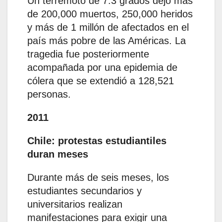
Un terremoto de 7.3 grados dejó más
de 200,000 muertos, 250,000 heridos
y más de 1 millón de afectados en el
país más pobre de las Américas. La
tragedia fue posteriormente
acompañada por una epidemia de
cólera que se extendió a 128,521
personas.
2011
Chile: protestas estudiantiles
duran meses
Durante más de seis meses, los
estudiantes secundarios y
universitarios realizan
manifestaciones para exigir una