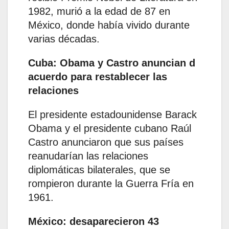
1982, murió a la edad de 87 en
México, donde había vivido durante
varias décadas.
Cuba: Obama y Castro anuncian d
acuerdo para restablecer las
relaciones
El presidente estadounidense Barack
Obama y el presidente cubano Raúl
Castro anunciaron que sus países
reanudarían las relaciones
diplomáticas bilaterales, que se
rompieron durante la Guerra Fría en
1961.
México: desaparecieron 43