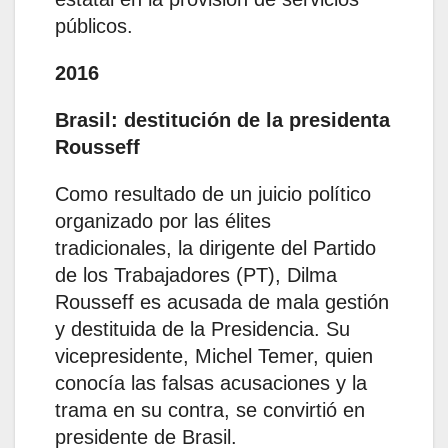
públicos.
2016
Brasil: destitución de la presidenta
Rousseff
Como resultado de un juicio político
organizado por las élites
tradicionales, la dirigente del Partido
de los Trabajadores (PT), Dilma
Rousseff es acusada de mala gestión
y destituida de la Presidencia. Su
vicepresidente, Michel Temer, quien
conocía las falsas acusaciones y la
trama en su contra, se convirtió en
presidente de Brasil.