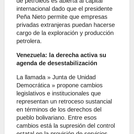
de petróleos es abierta al capital
internacional dado que el presidente
Peña Nieto permite que empresas
privadas extranjeras puedan hacerse
cargo de la exploración y producción
petrolera.
Venezuela: la derecha activa su
agenda de desestabilización
La llamada » Junta de Unidad
Democrática » propone cambios
legislativos e institucionales que
representan un retroceso sustancial
en términos de los derechos del
pueblo bolivariano. Entre esos
cambios está la supresión del control
estatal en la provisión de servicios