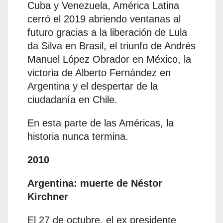
Cuba y Venezuela, América Latina
cerró el 2019 abriendo ventanas al
futuro gracias a la liberación de Lula
da Silva en Brasil, el triunfo de Andrés
Manuel López Obrador en México, la
victoria de Alberto Fernández en
Argentina y el despertar de la
ciudadanía en Chile.
En esta parte de las Américas, la
historia nunca termina.
2010
Argentina: muerte de Néstor
Kirchner
El 27 de octubre, el ex presidente