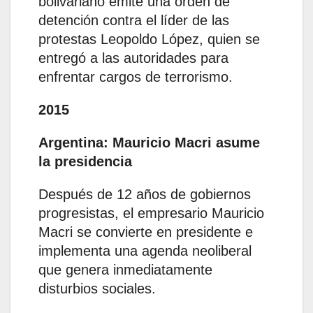
bolivariano emite una orden de
detención contra el líder de las
protestas Leopoldo López, quien se
entregó a las autoridades para
enfrentar cargos de terrorismo.
2015
Argentina: Mauricio Macri asume
la presidencia
Después de 12 años de gobiernos
progresistas, el empresario Mauricio
Macri se convierte en presidente e
implementa una agenda neoliberal
que genera inmediatamente
disturbios sociales.