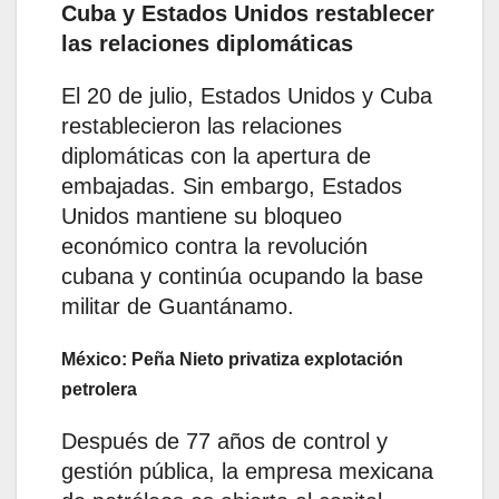
Cuba y Estados Unidos restablecer
las relaciones diplomáticas
El 20 de julio, Estados Unidos y Cuba
restablecieron las relaciones
diplomáticas con la apertura de
embajadas. Sin embargo, Estados
Unidos mantiene su bloqueo
económico contra la revolución
cubana y continúa ocupando la base
militar de Guantánamo.
México: Peña Nieto privatiza explotación
petrolera
Después de 77 años de control y
gestión pública, la empresa mexicana