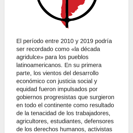
El período entre 2010 y 2019 podría
ser recordado como «la década
agridulce» para los pueblos
latinoamericanos. En su primera
parte, los vientos del desarrollo
económico con justicia social y
equidad fueron impulsados por
gobiernos progresistas que surgieron
en todo el continente como resultado
de la tenacidad de los trabajadores,
agricultores, estudiantes, defensores
de los derechos humanos, activistas