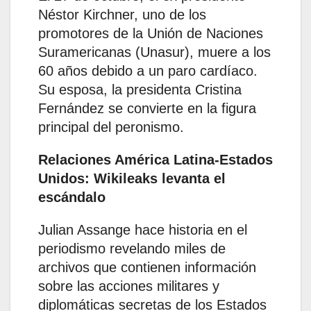
Néstor Kirchner, uno de los
promotores de la Unión de Naciones
Suramericanas (Unasur), muere a los
60 años debido a un paro cardíaco.
Su esposa, la presidenta Cristina
Fernández se convierte en la figura
principal del peronismo.
Relaciones América Latina-Estados
Unidos: Wikileaks levanta el
escándalo
Julian Assange hace historia en el
periodismo revelando miles de
archivos que contienen información
sobre las acciones militares y
diplomáticas secretas de los Estados