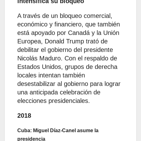
intensifica su bloqueo
A través de un bloqueo comercial,
económico y financiero, que también
está apoyado por Canadá y la Unión
Europea, Donald Trump trató de
debilitar el gobierno del presidente
Nicolás Maduro. Con el respaldo de
Estados Unidos, grupos de derecha
locales intentan también
desestabilizar al gobierno para lograr
una anticipada celebración de
elecciones presidenciales.
2018
Cuba: Miguel Díaz-Canel asume la
presidencia