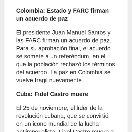
Colombia: Estado y FARC firman
un acuerdo de paz
El presidente Juan Manuel Santos y
las FARC firman un acuerdo de paz.
Para su aprobación final, el acuerdo
se somete a un referéndum, en el
que la población rechazó los términos
del acuerdo. La paz en Colombia se
vuelve frágil nuevamente.
Cuba: Fidel Castro muere
El 25 de noviembre, el líder de la
revolución cubana, que se convirtió
en un icono mundial de la lucha
antiimperialista, Fidel Castro muere a