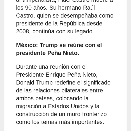
los 90 años. Su hermano Raúl
Castro, quien se desempeñaba como
presidente de la República desde
2008, continúa con su legado.
México: Trump se reúne con el
presidente Peña Nieto.
Durante una reunión con el
Presidente Enrique Peña Nieto,
Donald Trump redefine el significado
de las relaciones bilaterales entre
ambos países, colocando la
migración a Estados Unidos y la
construcción de un muro fronterizo
como los temas más importantes.