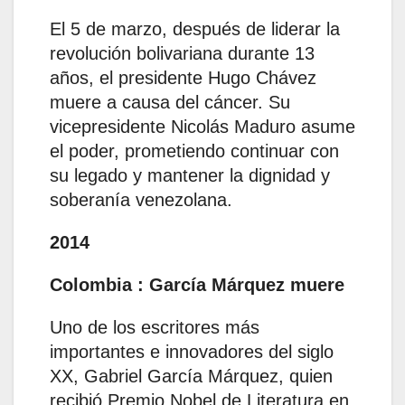
El 5 de marzo, después de liderar la
revolución bolivariana durante 13
años, el presidente Hugo Chávez
muere a causa del cáncer. Su
vicepresidente Nicolás Maduro asume
el poder, prometiendo continuar con
su legado y mantener la dignidad y
soberanía venezolana.
2014
Colombia : García Márquez muere
Uno de los escritores más
importantes e innovadores del siglo
XX, Gabriel García Márquez, quien
recibió Premio Nobel de Literatura en