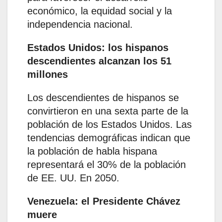
económico, la equidad social y la
independencia nacional.
Estados Unidos: los hispanos
descendientes alcanzan los 51
millones
Los descendientes de hispanos se
convirtieron en una sexta parte de la
población de los Estados Unidos. Las
tendencias demográficas indican que
la población de habla hispana
representará el 30% de la población
de EE. UU. En 2050.
Venezuela: el Presidente Chávez
muere