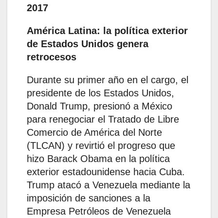
2017
América Latina: la política exterior
de Estados Unidos genera
retrocesos
Durante su primer año en el cargo, el
presidente de los Estados Unidos,
Donald Trump, presionó a México
para renegociar el Tratado de Libre
Comercio de América del Norte
(TLCAN) y revirtió el progreso que
hizo Barack Obama en la política
exterior estadounidense hacia Cuba.
Trump atacó a Venezuela mediante la
imposición de sanciones a la
Empresa Petróleos de Venezuela