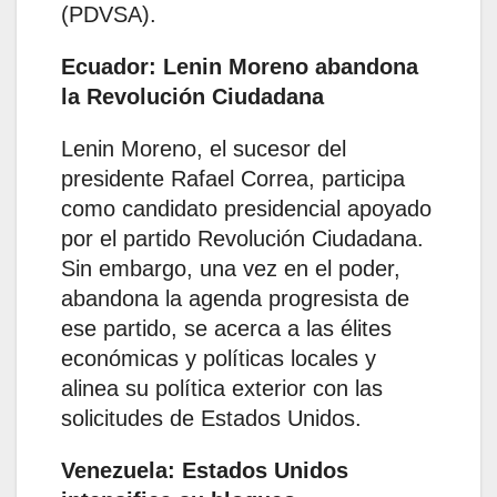
(PDVSA).
Ecuador: Lenin Moreno abandona
la Revolución Ciudadana
Lenin Moreno, el sucesor del
presidente Rafael Correa, participa
como candidato presidencial apoyado
por el partido Revolución Ciudadana.
Sin embargo, una vez en el poder,
abandona la agenda progresista de
ese partido, se acerca a las élites
económicas y políticas locales y
alinea su política exterior con las
solicitudes de Estados Unidos.
Venezuela: Estados Unidos