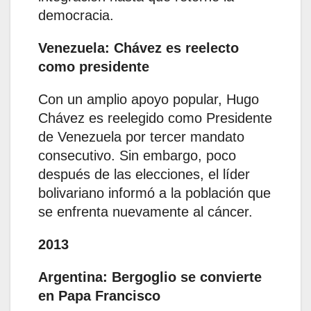
democracia.
Venezuela: Chávez es reelecto
como presidente
Con un amplio apoyo popular, Hugo
Chávez es reelegido como Presidente
de Venezuela por tercer mandato
consecutivo. Sin embargo, poco
después de las elecciones, el líder
bolivariano informó a la población que
se enfrenta nuevamente al cáncer.
2013
Argentina: Bergoglio se convierte
en Papa Francisco