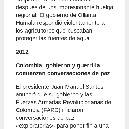
después de una impresionante huelga
regional. El gobierno de Ollanta
Humala respondió violentamente a
los agricultores que buscaban
proteger las fuentes de agua.
2012
Colombia: gobierno y guerrilla
comienzan conversaciones de paz
El presidente Juan Manuel Santos
anunció que su gobierno y las
Fuerzas Armadas Revolucionarias de
Colombia (FARC) iniciaron
conversaciones de paz
«exploratorias» para poner fin a una