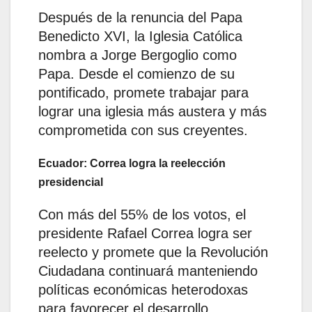
Después de la renuncia del Papa
Benedicto XVI, la Iglesia Católica
nombra a Jorge Bergoglio como
Papa. Desde el comienzo de su
pontificado, promete trabajar para
lograr una iglesia más austera y más
comprometida con sus creyentes.
Ecuador: Correa logra la reelección
presidencial
Con más del 55% de los votos, el
presidente Rafael Correa logra ser
reelecto y promete que la Revolución
Ciudadana continuará manteniendo
políticas económicas heterodoxas
para favorecer el desarrollo