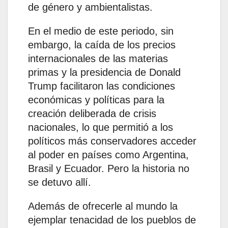
de género y ambientalistas.
En el medio de este periodo, sin
embargo, la caída de los precios
internacionales de las materias
primas y la presidencia de Donald
Trump facilitaron las condiciones
económicas y políticas para la
creación deliberada de crisis
nacionales, lo que permitió a los
políticos más conservadores acceder
al poder en países como Argentina,
Brasil y Ecuador. Pero la historia no
se detuvo allí.
Además de ofrecerle al mundo la
ejemplar tenacidad de los pueblos de