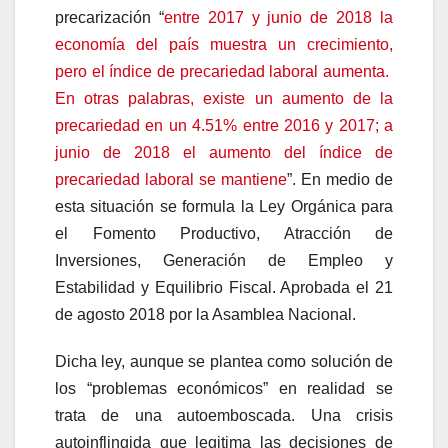
precarización “
entre 2017 y junio de 2018 la
economía del país muestra un crecimiento,
pero el índice de precariedad laboral aumenta.
En otras palabras, existe un aumento de la
precariedad en un 4.51% entre 2016 y 2017; a
junio de 2018 el aumento del índice de
precariedad laboral se mantiene
”. En medio de
esta situación se formula la Ley Orgánica para
el Fomento Productivo, Atracción de
Inversiones, Generación de Empleo y
Estabilidad y Equilibrio Fiscal. Aprobada el 21
de agosto 2018 por la Asamblea Nacional.
Dicha ley, aunque se plantea como solución de
los “problemas económicos” en realidad se
trata de una autoemboscada. Una crisis
autoinflingida que legitima las decisiones de