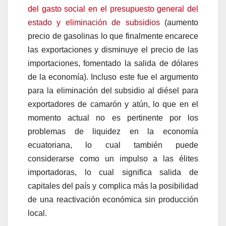
del gasto social en el presupuesto general del
estado y eliminación de subsidios
(aumento
precio de gasolinas lo que finalmente encarece
las exportaciones y disminuye el precio de las
importaciones, fomentado la salida de dólares
de la economía). Incluso este fue el argumento
para la eliminación del subsidio al diésel para
exportadores de camarón y atún, lo que en el
momento actual no es pertinente por los
problemas de liquidez en la economía
ecuatoriana, lo cual también puede
considerarse como un impulso a las élites
importadoras, lo cual significa salida de
capitales del país y complica más la posibilidad
de una reactivación económica sin producción
local.