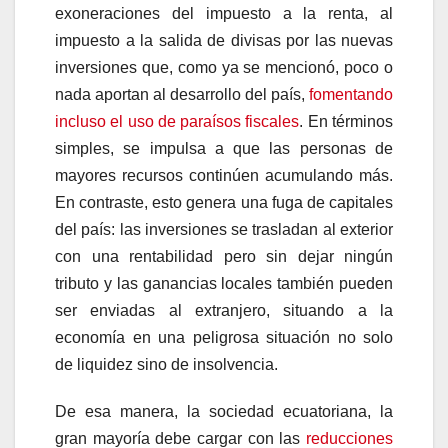
exoneraciones del impuesto a la renta, al
impuesto a la salida de divisas por las nuevas
inversiones que, como ya se mencionó, poco o
nada aportan al desarrollo del país,
fomentando
incluso el uso de paraísos fiscales
. En términos
simples, se impulsa a que las personas de
mayores recursos continúen acumulando más.
En contraste, esto genera una fuga de capitales
del país: las inversiones se trasladan al exterior
con una rentabilidad pero sin dejar ningún
tributo y las ganancias locales también pueden
ser enviadas al extranjero, situando a la
economía en una peligrosa situación no solo
de liquidez sino de insolvencia.
De esa manera, la sociedad ecuatoriana, la
gran mayoría debe cargar con las
reducciones