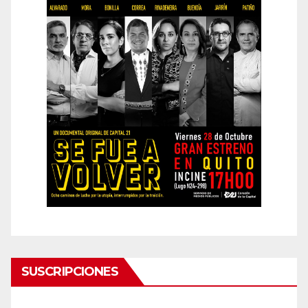
SUSCRIPCIONES