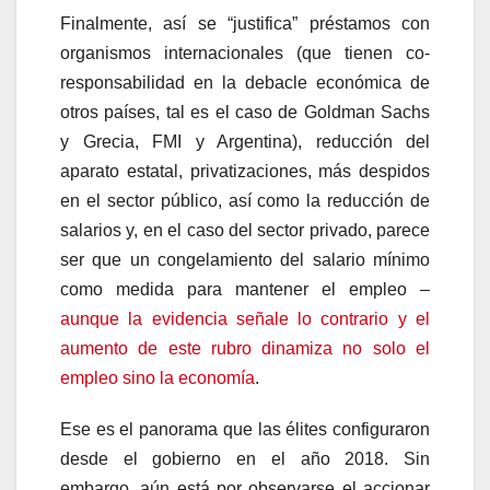
Finalmente, así se “justifica” préstamos con
organismos internacionales (que tienen co-
responsabilidad en la debacle económica de
otros países, tal es el caso de Goldman Sachs
y Grecia, FMI y Argentina), reducción del
aparato estatal, privatizaciones, más despidos
en el sector público, así como la reducción de
salarios y, en el caso del sector privado, parece
ser que un congelamiento del salario mínimo
como medida para mantener el empleo –
aunque la evidencia señale lo contrario y el
aumento de este rubro dinamiza no solo el
empleo sino la economía
.
Ese es el panorama que las élites configuraron
desde el gobierno en el año 2018. Sin
embargo, aún está por observarse el accionar