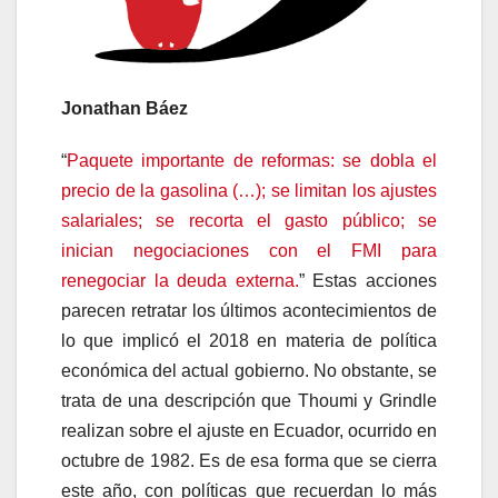
Jonathan Báez
“
Paquete importante de reformas: se dobla el
precio de la gasolina (…); se limitan los ajustes
salariales; se recorta el gasto público; se
inician negociaciones con el FMI para
renegociar la deuda externa.
” Estas acciones
parecen retratar los últimos acontecimientos de
lo que implicó el 2018 en materia de política
económica del actual gobierno. No obstante, se
trata de una descripción que Thoumi y Grindle
realizan sobre el ajuste en Ecuador, ocurrido en
octubre de 1982. Es de esa forma que se cierra
este año, con políticas que recuerdan lo más