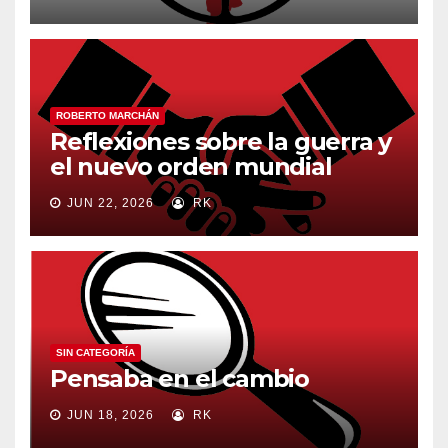
ROBERTO MARCHÁN
Reflexiones sobre la guerra y
el nuevo orden mundial
JUN 22, 2026
RK
SIN CATEGORÍA
Pensaba en el cambio
JUN 18, 2026
RK