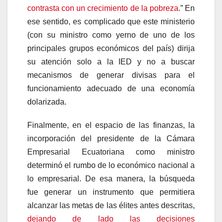
contrasta con un crecimiento de la pobreza
.” En
ese sentido, es complicado que este ministerio
(con su ministro como yerno de uno de los
principales grupos económicos del país) dirija
su atención solo a la IED y no a buscar
mecanismos de generar divisas para el
funcionamiento adecuado de una economía
dolarizada.
Finalmente, en el espacio de las finanzas, la
incorporación del presidente de la Cámara
Empresarial Ecuatoriana como ministro
determinó el rumbo de lo económico nacional a
lo empresarial. De esa manera, la búsqueda
fue generar un instrumento que permitiera
alcanzar las metas de las élites antes descritas,
dejando de lado las decisiones