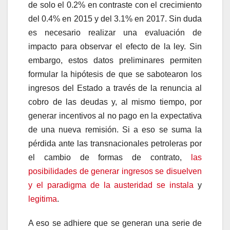
de solo el 0.2% en contraste con el crecimiento
del 0.4% en 2015 y del 3.1% en 2017. Sin duda
es necesario realizar una evaluación de
impacto para observar el efecto de la ley. Sin
embargo, estos datos preliminares permiten
formular la hipótesis de que se sabotearon los
ingresos del Estado a través de la renuncia al
cobro de las deudas y, al mismo tiempo, por
generar incentivos al no pago en la expectativa
de una nueva remisión. Si a eso se suma la
pérdida ante las transnacionales petroleras por
el cambio de formas de contrato,
las
posibilidades de generar ingresos se disuelven
y el paradigma de la austeridad se instala
y
legitima
.
A eso se adhiere que se generan una serie de