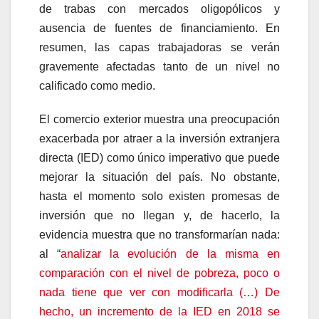
de trabas con mercados oligopólicos y
ausencia de fuentes de financiamiento. En
resumen, las capas trabajadoras se verán
gravemente afectadas tanto de un nivel no
calificado como medio.
El comercio exterior muestra una preocupación
exacerbada por atraer a la inversión extranjera
directa (IED) como único imperativo que puede
mejorar la situación del país. No obstante,
hasta el momento solo existen promesas de
inversión que no llegan y, de hacerlo, la
evidencia muestra que no transformarían nada:
al “
analizar la evolución de la misma en
comparación con el nivel de pobreza, poco o
nada tiene que ver con modificarla (…) De
hecho, un incremento de la IED en 2018 se