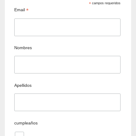
*
campos requeridos
*
Email
Nombres
Apellidos
cumpleaños