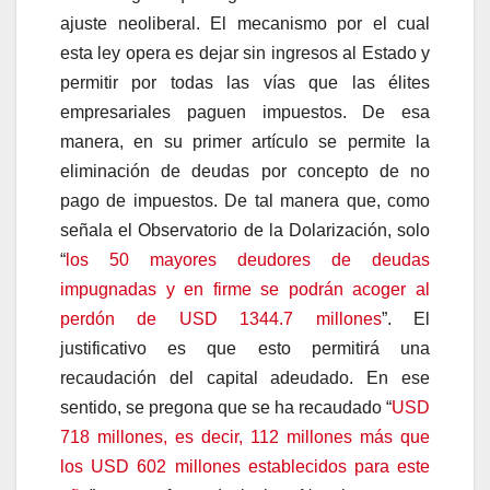
ajuste neoliberal. El mecanismo por el cual
esta ley opera es dejar sin ingresos al Estado y
permitir por todas las vías que las élites
empresariales paguen impuestos. De esa
manera, en su primer artículo se permite la
eliminación de deudas por concepto de no
pago de impuestos. De tal manera que, como
señala el Observatorio de la Dolarización, solo
“
los 50 mayores deudores de deudas
impugnadas y en firme se podrán acoger al
perdón de USD 1344.7 millones
”. El
justificativo es que esto permitirá una
recaudación del capital adeudado. En ese
sentido, se pregona que se ha recaudado “
USD
718 millones, es decir, 112 millones más que
los USD 602 millones establecidos para este