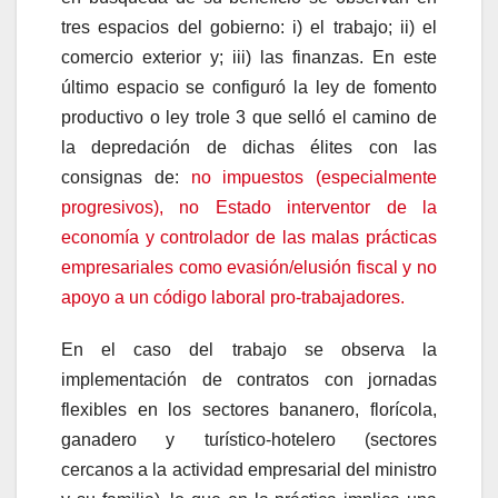
tres espacios del gobierno: i) el trabajo; ii) el
comercio exterior y; iii) las finanzas. En este
último espacio se configuró la ley de fomento
productivo o ley trole 3 que selló el camino de
la depredación de dichas élites con las
consignas de:
no impuestos (especialmente
progresivos), no Estado interventor de la
economía y controlador de las malas prácticas
empresariales como evasión/elusión fiscal y no
apoyo a un código laboral pro-trabajadores.
En el caso del trabajo se observa la
implementación de contratos con jornadas
flexibles en los sectores bananero, florícola,
ganadero y turístico-hotelero (sectores
cercanos a la actividad empresarial del ministro