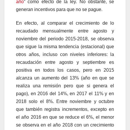
año
” como efecto de la ley. No obstante, se
generan incentivos para que no se pague.
En efecto, al comparar el crecimiento de lo
recaudado mensualmente entre agosto y
noviembre del periodo 2015-2018, se observa
que sigue la misma tendencia (estacional) que
otros años, incluso con niveles inferiores: la
recaudación entre agosto y septiembre es
positiva en todos los casos, pero en 2015
alcanza un aumento del 13% (año en que se
realiza una remisión pero que si genera el
pago), en 2016 del 14%, en 2017 el 11% y en
2018 solo el 8%. Entre noviembre y octubre
que también registra incrementos, excepto en
el año 2016 en que se reduce el 6%, el menor
se observa en el año 2018 con un crecimiento