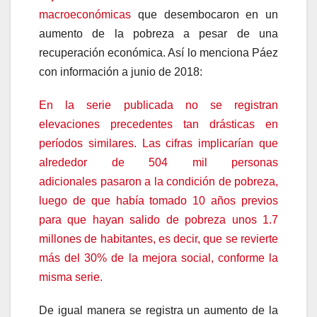
macroeconómicas
que desembocaron en un
aumento de la pobreza a pesar de una
recuperación económica. Así lo menciona Páez
con información a junio de 2018:
En la serie publicada no se registran
elevaciones precedentes tan drásticas en
períodos similares. Las cifras implicarían que
alrededor de 504 mil personas
adicionales pasaron a la condición de pobreza,
luego de que había tomado 10 años previos
para que hayan salido de pobreza unos 1.7
millones de habitantes, es decir, que se revierte
más del 30% de la mejora social, conforme la
misma serie.
De igual manera se registra un aumento de la