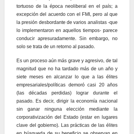
tortuoso de la época neoliberal en el país; a
excepción del acuerdo con el FMI, pero al que
la presión desbordante de varios analistas -que
lo implementaron en aquellos tiempos- parece
conducir apresuradamente. Sin embargo, no
solo se trata de un retorno al pasado.
Es un proceso aún más grave y agresivo, de tal
magnitud que no ha tardado más de un año y
siete meses en alcanzar lo que a las élites
empresariales/políticas demoró casi 20 años
(las décadas perdidas) lograr durante el
pasado. Es decir, dirigir la economía nacional
sin ganar ninguna elección mediante la
corporativización del Estado (estar en lugares
clave del gobierno). Las prácticas de las élites
en búsqueda de su beneficio se observan en