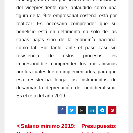
del vicepresidente que, aplaudido como una
figura de la élite empresarial costeña, está por
realizar. Es necesario comprender que su
beneficio está en detrimento no solo de las
capas bajas sino de la economía nacional
como tal. Por tanto, ante el paso casi sin
resistencia de estos procesos es
imprescindible comprender los mecanismos
por los cuales fueron implementados, para que
esa resistencia tenga los instrumentos de
desarmar la depredación del neoliberalismo.
Es el reto del año 2019.
Navegación
Salario mínimo 2019:
Presupuesto: