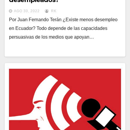
AGO 30, 2022
RK
Por Juan Fernando Terán ¿Existe menos desempleo
en Ecuador? Todo depende de las capacidades
persuasivas de los medios que apoyan…