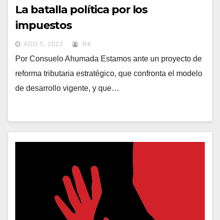
La batalla política por los
impuestos
AGO 5, 2022
RK
Por Consuelo Ahumada Estamos ante un proyecto de
reforma tributaria estratégico, que confronta el modelo
de desarrollo vigente, y que…