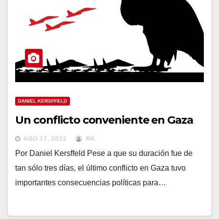
DANIEL KERSFFELD
Un conflicto conveniente en Gaza
AGO 17, 2022
RK
Por Daniel Kersffeld Pese a que su duración fue de
tan sólo tres días, el último conflicto en Gaza tuvo
importantes consecuencias políticas para…