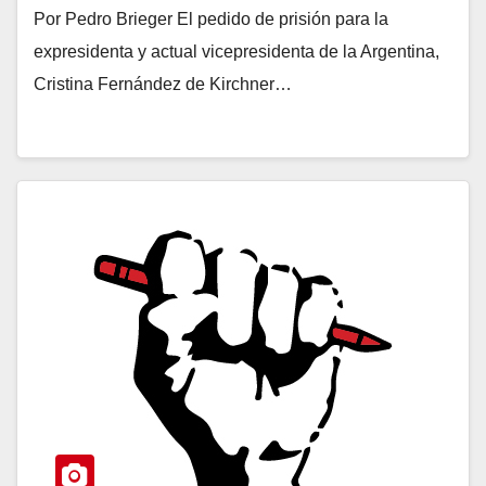
Por Pedro Brieger El pedido de prisión para la
expresidenta y actual vicepresidenta de la Argentina,
Cristina Fernández de Kirchner…