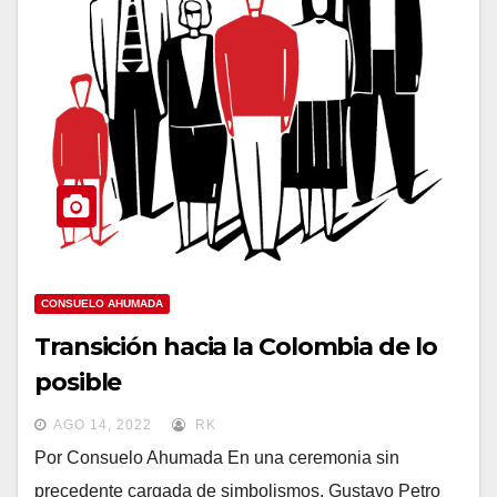
CONSUELO AHUMADA
Transición hacia la Colombia de lo
posible
AGO 14, 2022
RK
Por Consuelo Ahumada En una ceremonia sin
precedente cargada de simbolismos, Gustavo Petro