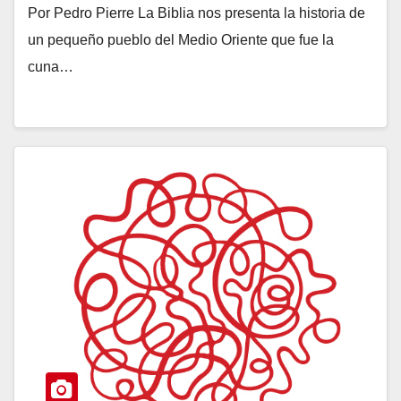
Por Pedro Pierre La Biblia nos presenta la historia de
un pequeño pueblo del Medio Oriente que fue la
cuna…