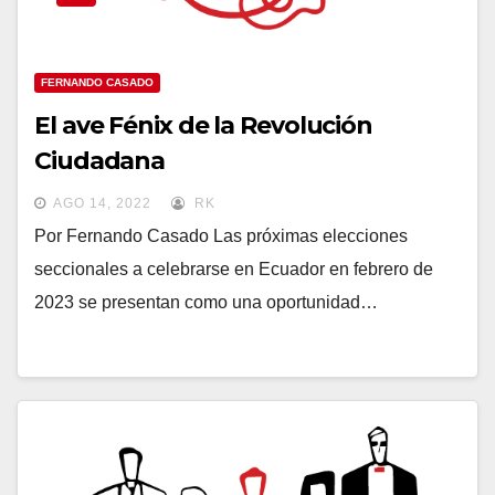
FERNANDO CASADO
El ave Fénix de la Revolución
Ciudadana
AGO 14, 2022
RK
Por Fernando Casado Las próximas elecciones
seccionales a celebrarse en Ecuador en febrero de
2023 se presentan como una oportunidad…