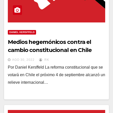
DANIEL KERSFFELD
Medios hegemónicos contra el
cambio constitucional en Chile
AGO 30, 2022
RK
Por Daniel Kersffeld La reforma constitucional que se
votará en Chile el próximo 4 de septiembre alcanzó un
relieve internacional…