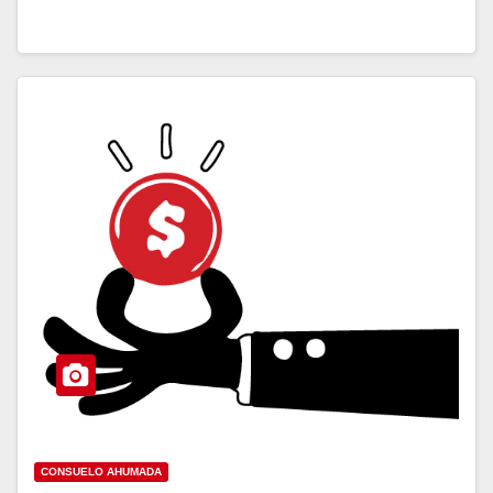
CONSUELO AHUMADA