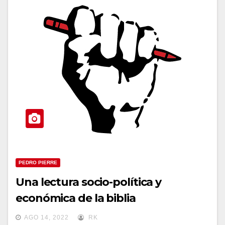
PEDRO PIERRE
Una lectura socio-política y
económica de la biblia
AGO 14, 2022
RK