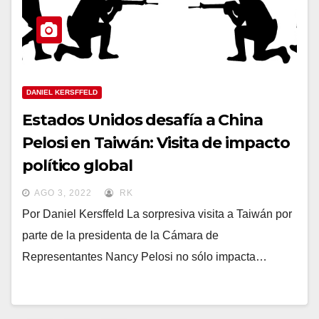
DANIEL KERSFFELD
Estados Unidos desafía a China
Pelosi en Taiwán: Visita de impacto
político global
AGO 3, 2022
RK
Por Daniel Kersffeld La sorpresiva visita a Taiwán por
parte de la presidenta de la Cámara de
Representantes Nancy Pelosi no sólo impacta…