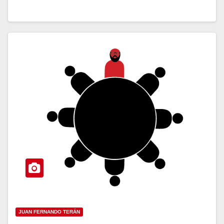
JUAN FERNANDO TERÁN