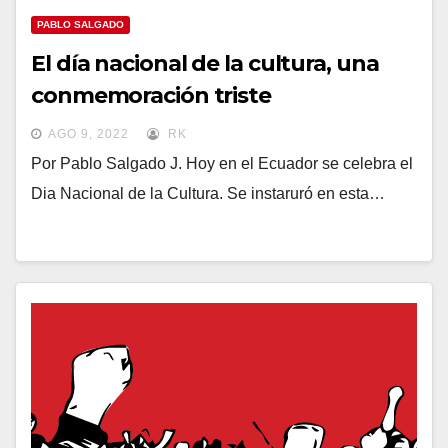
PABLO SALGADO
El día nacional de la cultura, una
conmemoración triste
AGO 9, 2022
RK
Por Pablo Salgado J. Hoy en el Ecuador se celebra el
Dia Nacional de la Cultura. Se instaruró en esta…