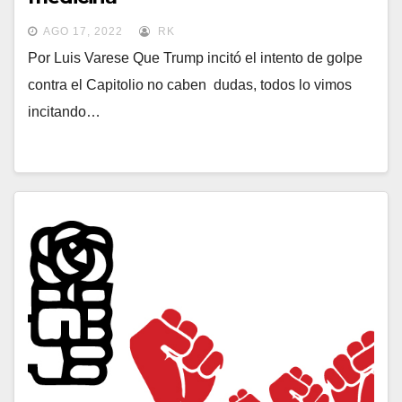
AGO 17, 2022
RK
Por Luis Varese Que Trump incitó el intento de golpe
contra el Capitolio no caben dudas, todos lo vimos
incitando…