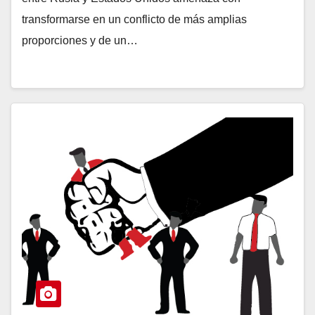
transformarse en un conflicto de más amplias
proporciones y de un…