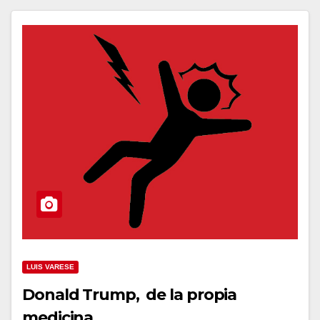
LUIS VARESE
Donald Trump, de la propia
medicina