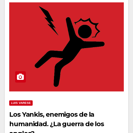
LUIS VARESE
Los Yankis, enemigos de la
humanidad. ¿La guerra de los