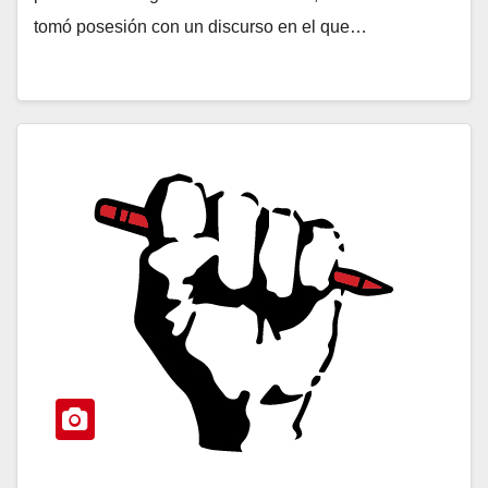
tomó posesión con un discurso en el que…