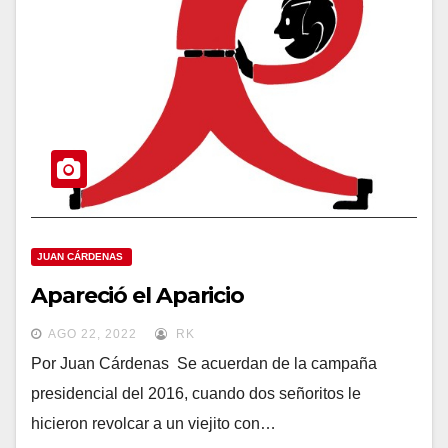
JUAN CÁRDENAS
Apareció el Aparicio
AGO 22, 2022
RK
Por Juan Cárdenas Se acuerdan de la campaña
presidencial del 2016, cuando dos señoritos le
hicieron revolcar a un viejito con…