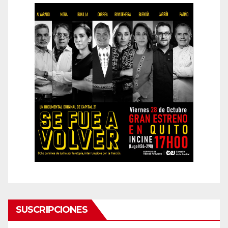
SUSCRIPCIONES