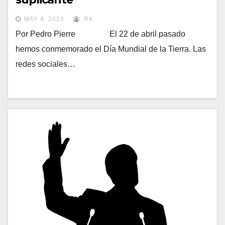
MAY 4, 2023
RK
Por Pedro Pierre El 22 de abril pasado
hemos conmemorado el Día Mundial de la Tierra. Las
redes sociales…