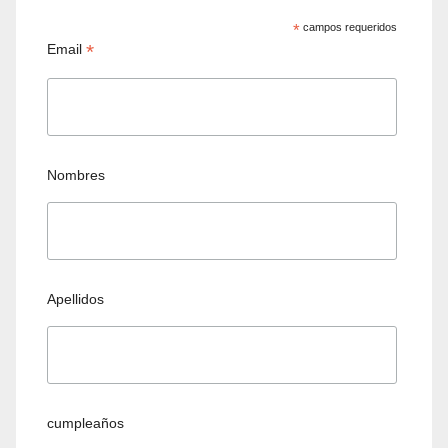
*
campos requeridos
*
Email
Nombres
Apellidos
cumpleaños