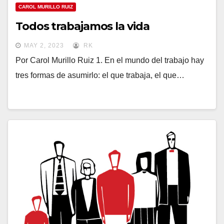
CAROL MURILLO RUIZ
Todos trabajamos la vida
MAY 2, 2023
RK
Por Carol Murillo Ruiz 1. En el mundo del trabajo hay
tres formas de asumirlo: el que trabaja, el que…