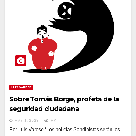
LUIS VARESE
Sobre Tomás Borge, profeta de la
seguridad ciudadana
MAY 1, 2023
RK
Por Luis Varese “Los policías Sandinistas serán los