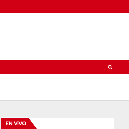
EN VIVO