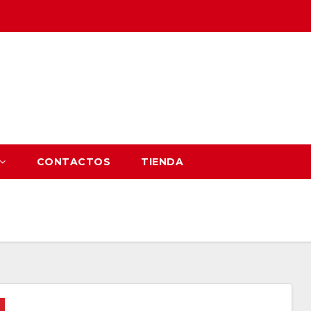
CONTACTOS
TIENDA