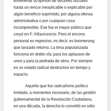
envenenar
la opinión de sectores sociales
hasta un rencor inexplicable o explicable por
algún beneficio suprimido, por alguna ofensa
administrativa o por cualquier cosa
incompresible. Ese fue el mayor público que
creyó en F. Villavicencio. Pero el encono
personal es regresivo, es decir, es boomerang
que lanzado retorna. La tirria popularizada
funciona en doble vía: para los aplausos de
unos y para la pedrada de otros. Por siempre
es un estado radical destructivo en tiempo y
espacio.
Aquello que fue radicalismo político
limitado, a momentos necesario, de las gestión
gubernamental de la Revolución Ciudadana,
en una década, la derecha lo convirtió en odio