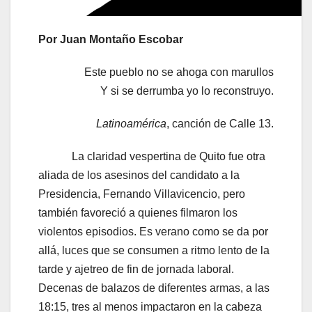
Por Juan Montaño Escobar
Este pueblo no se ahoga con marullos
Y si se derrumba yo lo reconstruyo.
Latinoamérica
, canción de Calle 13.
La claridad vespertina de Quito fue otra
aliada de los asesinos del candidato a la
Presidencia, Fernando Villavicencio, pero
también favoreció a quienes filmaron los
violentos episodios. Es verano como se da por
allá, luces que se consumen a ritmo lento de la
tarde y ajetreo de fin de jornada laboral.
Decenas de balazos de diferentes armas, a las
18:15, tres al menos impactaron en la cabeza