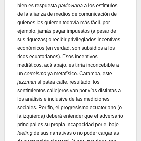
bien es respuesta
pavloviana
a los estímulos
de la alianza de medios de comunicación de
quienes las quieren todavía más fácil, por
ejemplo, jamás pagar impuestos (a pesar de
sus riquezas) o recibir privilegiados incentivos
económicos (en verdad, son subsidios a los
ricos ecuatorianos). Esos incentivos
mediáticos, acá abajo, es tirria inconcebible a
un
correísmo
ya metafísico. Caramba, este
jazzman
sí patea calle, resultado: los
sentimientos callejeros van por vías distintas a
los análisis e inclusive de las mediciones
sociales. Por fin, el progresismo ecuatoriano (o
la izquierda) deberá entender que el adversario
principal es su propia incapacidad por el bajo
feeling
de sus narrativas o no poder cargarlas