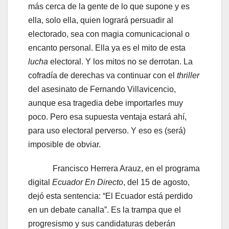
más cerca de la gente de lo que supone y es
ella, solo ella, quien logrará persuadir al
electorado, sea con magia comunicacional o
encanto personal. Ella ya es el mito de esta
lucha
electoral. Y los mitos no se derrotan. La
cofradía de derechas va continuar con el
thriller
del asesinato de Fernando Villavicencio,
aunque esa tragedia debe importarles muy
poco. Pero esa supuesta ventaja estará ahí,
para uso electoral perverso. Y eso es (será)
imposible de obviar.
Francisco Herrera Arauz, en el programa
digital
Ecuador En Directo
, del 15 de agosto,
dejó esta sentencia: “El Ecuador está perdido
en un debate canalla”. Es la trampa que el
progresismo y sus candidaturas deberán