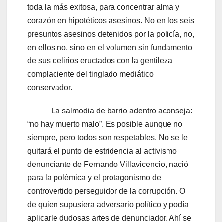
toda la más exitosa, para concentrar alma y
corazón en hipotéticos asesinos. No en los seis
presuntos asesinos detenidos por la policía, no,
en ellos no, sino en el volumen sin fundamento
de sus delirios eructados con la gentileza
complaciente del tinglado mediático
conservador.
La salmodia de barrio adentro aconseja:
“no hay muerto malo”. Es posible aunque no
siempre, pero todos son respetables. No se le
quitará el punto de estridencia al activismo
denunciante de Fernando Villavicencio, nació
para la polémica y el protagonismo de
controvertido perseguidor de la corrupción. O
de quien supusiera adversario político y podía
aplicarle dudosas artes de denunciador. Ahí se