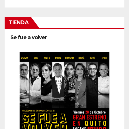
TIENDA
Se fue a volver