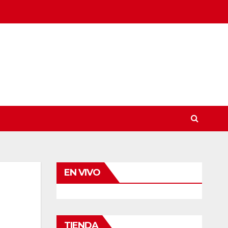
EN VIVO
TIENDA