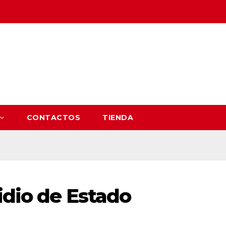
CONTACTOS
TIENDA
idio de Estado