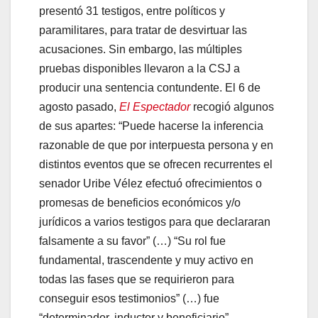
presentó 31 testigos, entre políticos y
paramilitares, para tratar de desvirtuar las
acusaciones. Sin embargo, las múltiples
pruebas disponibles llevaron a la CSJ a
producir una sentencia contundente. El 6 de
agosto pasado,
El Espectador
recogió algunos
de sus apartes: “Puede hacerse la inferencia
razonable de que por interpuesta persona y en
distintos eventos que se ofrecen recurrentes el
senador Uribe Vélez efectuó ofrecimientos o
promesas de beneficios económicos y/o
jurídicos a varios testigos para que declararan
falsamente a su favor” (…) “Su rol fue
fundamental, trascendente y muy activo en
todas las fases que se requirieron para
conseguir esos testimonios” (…) fue
“determinador, inductor y beneficiario”