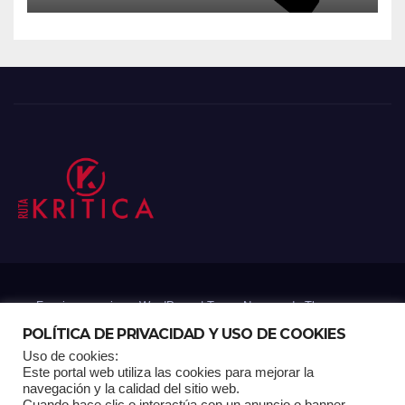
Funciona gracias a WordPress
|
Tema: Newsup de
Themeansar
POLÍTICA DE PRIVACIDAD Y USO DE COOKIES
Uso de cookies:
Mantenido por: Proyelink
Este portal web utiliza las cookies para mejorar la
navegación y la calidad del sitio web.