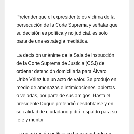
Pretender que el expresidente es víctima de la
persecución de la Corte Suprema y señalar que
su decisión es política y no judicial, es solo
parte de una estrategia mediática.
La decisión unánime de la Sala de Instrucción
de la Corte Suprema de Justicia (CSJ) de
ordenar detención domiciliaria para Álvaro
Uribe Vélez fue un acto de valor. Se produjo en
medio de amenazas e intimidaciones, abiertas
o veladas, por parte de sus amigos. Hasta el
presidente Duque pretendió desdoblarse y en
su calidad de ciudadano pidió respaldo para su
jefe y mentor.
La polarización política se ha exacerbado en