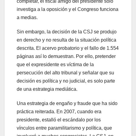
completar, el fiscal amigo del presidente solo
investiga a la oposición y el Congreso funciona
a medias.
Sin embargo, la decisión de la CSJ se produjo
en derecho y no resulta de la situación política
descrita. El acervo probatorio y el fallo de 1.554
páginas así lo demuestran. Por ello, pretender
que el expresidente es víctima de la
persecución del alto tribunal y señalar que su
decisión es política y no judicial, es solo parte
de una estrategia mediática.
Una estrategia de engaño y fraude que ha sido
práctica reiterada. En 2007, cuando era
presidente, estalló el escándalo por los
vínculos entre paramilitarismo y política, que