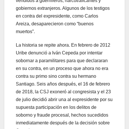
vendidos a guerrilleros, narcotraficantes y
gobiernos extranjeros. Algunos de los testigos
en contra del expresidente, como Carlos
Areiza, desaparecieron como “buenos
muertos”.
La historia se repite ahora. En febrero de 2012
Uribe denunció a Iván Cepeda por intentar
sobornar a paramilitares para que declararan
en su contra, en un proceso que ahora no era
contra su primo sino contra su hermano
Santiago. Seis años después, el 16 de febrero
de 2018, la CSJ exoneró al congresista y el 23
de julio decidió abrir una al expresidente por su
supuesta participación en los delitos de
soborno y fraude procesal, hechos sucedidos
inmediatamente después de la decisión sobre