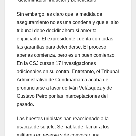
Sin embargo, es claro que la medida de
aseguramiento no es una condena y que el alto
tribunal debe decidir ahora si amerita
enjuiciarlo. El expresidente cuenta con todas
las garantías para defenderse. El proceso
apenas comienza, pero es un buen comienzo.
En la CSJ cursan 17 investigaciones
adicionales en su contra. Entretanto, el Tribunal
Administrativo de Cundinamarca acaba de
pronunciarse a favor de Iván Velásquez y de
Gustavo Petro por las interceptaciones del
pasado.
Las huestes uribistas han reaccionado a la
usanza de su jefe. Se habla de llamar a los
militares en reserva y de convocar una