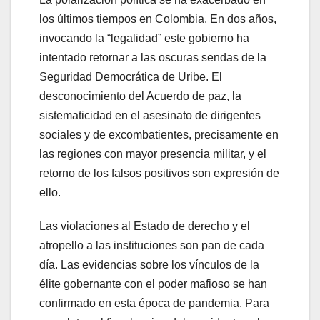
los últimos tiempos en Colombia. En dos años,
invocando la “legalidad” este gobierno ha
intentado retornar a las oscuras sendas de la
Seguridad Democrática de Uribe. El
desconocimiento del Acuerdo de paz, la
sistematicidad en el asesinato de dirigentes
sociales y de excombatientes, precisamente en
las regiones con mayor presencia militar, y el
retorno de los falsos positivos son expresión de
ello.
Las violaciones al Estado de derecho y el
atropello a las instituciones son pan de cada
día. Las evidencias sobre los vínculos de la
élite gobernante con el poder mafioso se han
confirmado en esta época de pandemia. Para