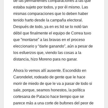
de las permanentes comparaciones a las que
estaba sujeto por todos, y por él mismo. Las
mismas comparaciones que lo deben haber
tenido harto desde la campaña electoral.
Después de todo, ya en es lid se lo notó tan
débil que finalmente el equipo de Correa tuvo
que “montarse” a las bravas en el proceso
eleccionario y “darle ganando”, aún a pesar de
los esfuerzos que, viendo las cosas a la
distancia, hizo Moreno para no ganar.
Ahora lo vemos allí ausente. Escondido en
Carondelet, rodeado de gente que le hace
morir de miedo de que le va a pasar de todo si
sale, porque, seamos honestos, la política
cortesana de Palacio hace tiempo que se
parece más a una corte de bufones del peor de