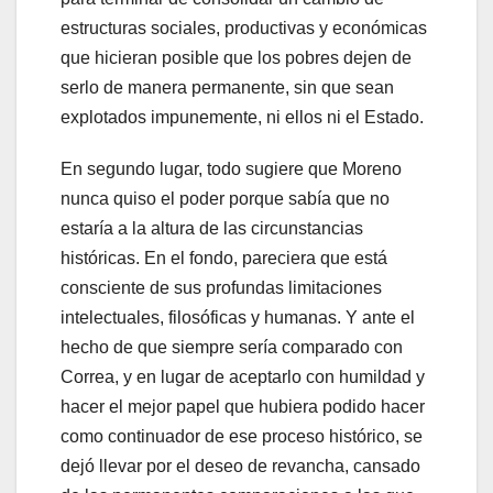
estructuras sociales, productivas y económicas
que hicieran posible que los pobres dejen de
serlo de manera permanente, sin que sean
explotados impunemente, ni ellos ni el Estado.
En segundo lugar, todo sugiere que Moreno
nunca quiso el poder porque sabía que no
estaría a la altura de las circunstancias
históricas. En el fondo, pareciera que está
consciente de sus profundas limitaciones
intelectuales, filosóficas y humanas. Y ante el
hecho de que siempre sería comparado con
Correa, y en lugar de aceptarlo con humildad y
hacer el mejor papel que hubiera podido hacer
como continuador de ese proceso histórico, se
dejó llevar por el deseo de revancha, cansado