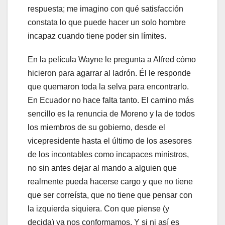
respuesta; me imagino con qué satisfacción
constata lo que puede hacer un solo hombre
incapaz cuando tiene poder sin límites.
En la película Wayne le pregunta a Alfred cómo
hicieron para agarrar al ladrón. Él le responde
que quemaron toda la selva para encontrarlo.
En Ecuador no hace falta tanto. El camino más
sencillo es la renuncia de Moreno y la de todos
los miembros de su gobierno, desde el
vicepresidente hasta el último de los asesores
de los incontables como incapaces ministros,
no sin antes dejar al mando a alguien que
realmente pueda hacerse cargo y que no tiene
que ser correísta, que no tiene que pensar con
la izquierda siquiera. Con que piense (y
decida) ya nos conformamos. Y si ni así es