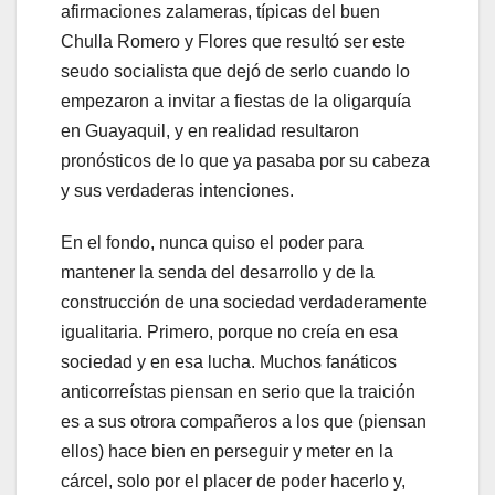
afirmaciones zalameras, típicas del buen
Chulla Romero y Flores que resultó ser este
seudo socialista que dejó de serlo cuando lo
empezaron a invitar a fiestas de la oligarquía
en Guayaquil, y en realidad resultaron
pronósticos de lo que ya pasaba por su cabeza
y sus verdaderas intenciones.
En el fondo, nunca quiso el poder para
mantener la senda del desarrollo y de la
construcción de una sociedad verdaderamente
igualitaria. Primero, porque no creía en esa
sociedad y en esa lucha. Muchos fanáticos
anticorreístas piensan en serio que la traición
es a sus otrora compañeros a los que (piensan
ellos) hace bien en perseguir y meter en la
cárcel, solo por el placer de poder hacerlo y,