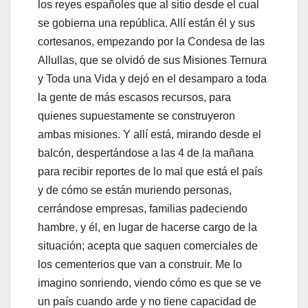
los reyes españoles que al sitio desde el cual
se gobierna una república. Allí están él y sus
cortesanos, empezando por la Condesa de las
Allullas, que se olvidó de sus Misiones Ternura
y Toda una Vida y dejó en el desamparo a toda
la gente de más escasos recursos, para
quienes supuestamente se construyeron
ambas misiones. Y allí está, mirando desde el
balcón, despertándose a las 4 de la mañana
para recibir reportes de lo mal que está el país
y de cómo se están muriendo personas,
cerrándose empresas, familias padeciendo
hambre, y él, en lugar de hacerse cargo de la
situación; acepta que saquen comerciales de
los cementerios que van a construir. Me lo
imagino sonriendo, viendo cómo es que se ve
un país cuando arde y no tiene capacidad de