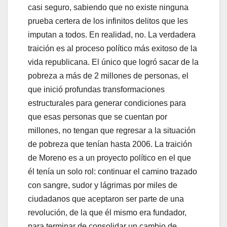
casi seguro, sabiendo que no existe ninguna
prueba certera de los infinitos delitos que les
imputan a todos. En realidad, no. La verdadera
traición es al proceso político más exitoso de la
vida republicana. El único que logró sacar de la
pobreza a más de 2 millones de personas, el
que inició profundas transformaciones
estructurales para generar condiciones para
que esas personas que se cuentan por
millones, no tengan que regresar a la situación
de pobreza que tenían hasta 2006. La traición
de Moreno es a un proyecto político en el que
él tenía un solo rol: continuar el camino trazado
con sangre, sudor y lágrimas por miles de
ciudadanos que aceptaron ser parte de una
revolución, de la que él mismo era fundador,
para terminar de consolidar un cambio de