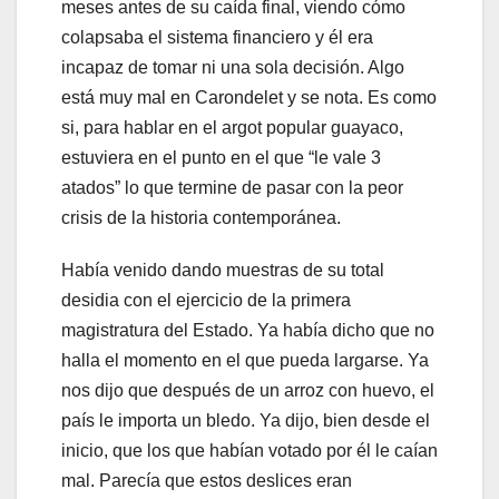
meses antes de su caída final, viendo cómo
colapsaba el sistema financiero y él era
incapaz de tomar ni una sola decisión. Algo
está muy mal en Carondelet y se nota. Es como
si, para hablar en el argot popular guayaco,
estuviera en el punto en el que “le vale 3
atados” lo que termine de pasar con la peor
crisis de la historia contemporánea.
Había venido dando muestras de su total
desidia con el ejercicio de la primera
magistratura del Estado. Ya había dicho que no
halla el momento en el que pueda largarse. Ya
nos dijo que después de un arroz con huevo, el
país le importa un bledo. Ya dijo, bien desde el
inicio, que los que habían votado por él le caían
mal. Parecía que estos deslices eran