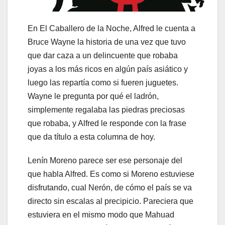
En El Caballero de la Noche, Alfred le cuenta a
Bruce Wayne la historia de una vez que tuvo
que dar caza a un delincuente que robaba
joyas a los más ricos en algún país asiático y
luego las repartía como si fueren juguetes.
Wayne le pregunta por qué el ladrón,
simplemente regalaba las piedras preciosas
que robaba, y Alfred le responde con la frase
que da título a esta columna de hoy.
Lenín Moreno parece ser ese personaje del
que habla Alfred. Es como si Moreno estuviese
disfrutando, cual Nerón, de cómo el país se va
directo sin escalas al precipicio. Pareciera que
estuviera en el mismo modo que Mahuad