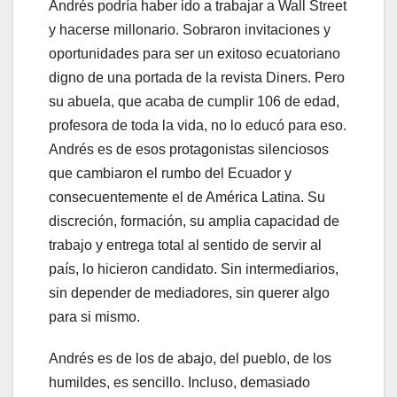
Andrés podría haber ido a trabajar a Wall Street
y hacerse millonario. Sobraron invitaciones y
oportunidades para ser un exitoso ecuatoriano
digno de una portada de la revista Diners. Pero
su abuela, que acaba de cumplir 106 de edad,
profesora de toda la vida, no lo educó para eso.
Andrés es de esos protagonistas silenciosos
que cambiaron el rumbo del Ecuador y
consecuentemente el de América Latina. Su
discreción, formación, su amplia capacidad de
trabajo y entrega total al sentido de servir al
país, lo hicieron candidato. Sin intermediarios,
sin depender de mediadores, sin querer algo
para si mismo.
Andrés es de los de abajo, del pueblo, de los
humildes, es sencillo. Incluso, demasiado