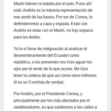
Mashi lideren la batalla por el país. Pues ahí
está. Andrés es la máxima representación de
ese sentir de las bases. Por ser de Correa, lo
defenderemos a capa y espada. Estar con
Andrés es estar con el Mashi, no hay espacio
para las dudas.
Yo lo vi llorar de indignación al analizar el
desmembramiento del Ecuador como
república, a los presentes nos hizo aguar los
ojos por el sentir de lo que ocurre. Me hizo
tener la certeza de que así como otros millones,
él es un Correísta de verdad.
Por Andrés, por el Presidente Correa, y
principalmente por los más afectados por el
neoliberalismo, es que saldremos a las calles a