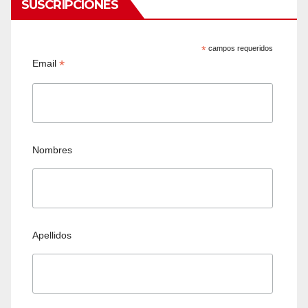
SUSCRIPCIONES
*
campos requeridos
*
Email
Nombres
Apellidos