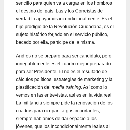
sencillo para quien va a cargar en los hombros
el destino del país. Las y los Correístas de
verdad lo apoyamos incondicionalmente. Es el
hijo prodigio de la Revolución Ciudadana, es el
sujeto histórico forjado en el servicio público,
becado por ella, partícipe de la misma.
Andrés no se preparó para ser candidato, pero
innegablemente es el cuadro mejor preparado
para ser Presidente. Él no es el resultado de
cálculos políticos, estrategias de marketing y la
plastificación del
media training
. Así como lo
vemos en las entrevistas, así es en la vida real.
La militancia siempre pide la renovación de los
cuadros para ocupar cargos importantes,
siempre hablamos de dar espacio a los
jóvenes, que los incondicionalmente leales al