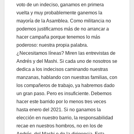
voto de un indeciso, ganamos en primera
vuelta y muy probablemente ganemos la
mayoría de la Asamblea. Como militancia no
podemos justificarnos más de no arrancar a
hacer campaña porque tenemos lo más
poderoso: nuestra propia palabra.
¿Necesitamos líneas? Miren las entrevistas de
Andrés y del Mashi. Si cada uno de nosotros se
dedica a los indecisos caminando nuestras
manzanas, hablando con nuestras familias, con
los compañeros de trabajo, ya habremos dado
un gran paso. Pero es insuficiente. Debemos
hacer este barrido por lo menos tres veces
hasta enero del 2021. Si no ganamos la
elección en nuestro barrio, la responsabilidad
recae en nuestros hombros, no en los de
Andrés, del Mashi o de la dirigencia. Esta