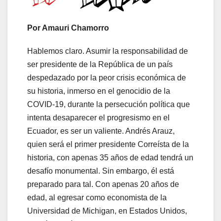
Por Amauri Chamorro
Hablemos claro. Asumir la responsabilidad de
ser presidente de la República de un país
despedazado por la peor crisis económica de
su historia, inmerso en el genocidio de la
COVID-19, durante la persecución política que
intenta desaparecer el progresismo en el
Ecuador, es ser un valiente. Andrés Arauz,
quien será el primer presidente Correísta de la
historia, con apenas 35 años de edad tendrá un
desafío monumental. Sin embargo, él está
preparado para tal. Con apenas 20 años de
edad, al egresar como economista de la
Universidad de Michigan, en Estados Unidos,