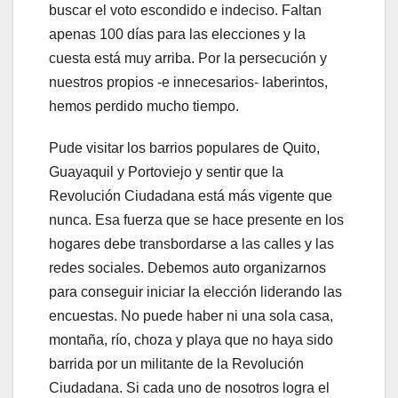
buscar el voto escondido e indeciso. Faltan
apenas 100 días para las elecciones y la
cuesta está muy arriba. Por la persecución y
nuestros propios -e innecesarios- laberintos,
hemos perdido mucho tiempo.
Pude visitar los barrios populares de Quito,
Guayaquil y Portoviejo y sentir que la
Revolución Ciudadana está más vigente que
nunca. Esa fuerza que se hace presente en los
hogares debe transbordarse a las calles y las
redes sociales. Debemos auto organizarnos
para conseguir iniciar la elección liderando las
encuestas. No puede haber ni una sola casa,
montaña, río, choza y playa que no haya sido
barrida por un militante de la Revolución
Ciudadana. Si cada uno de nosotros logra el