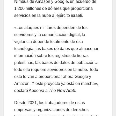
Nimbus de Amazon y Google, un acuerdo de
1.200 millones de dólares que proporciona
servicios en la nube al ejército israelí.
«Los ataques militares dependen de los
servidores y la comunicación digital, la
vigilancia depende totalmente de esa
tecnología, las bases de datos que almacenan
información sobre los registros de tierras
palestinas, las bases de datos de población…
todo ello requiere servidores en la nube. Todo
esto lo van a proporcionar ahora Google y
Amazon. Y este proyecto ya está en marcha»,
declaró Apoorva a
The New Arab
.
Desde 2021, los trabajadores de estas
empresas y organizaciones de derechos