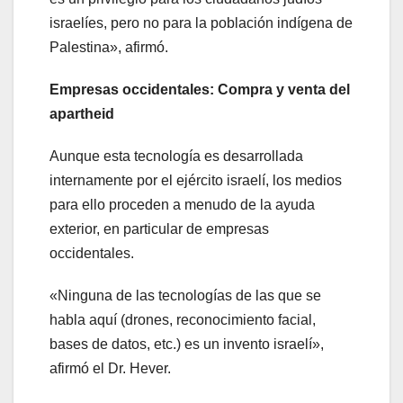
israelíes, pero no para la población indígena de
Palestina», afirmó.
Empresas occidentales: Compra y venta del
apartheid
Aunque esta tecnología es desarrollada
internamente por el ejército israelí, los medios
para ello proceden a menudo de la ayuda
exterior, en particular de empresas
occidentales.
«Ninguna de las tecnologías de las que se
habla aquí (drones, reconocimiento facial,
bases de datos, etc.) es un invento israelí»,
afirmó el Dr. Hever.