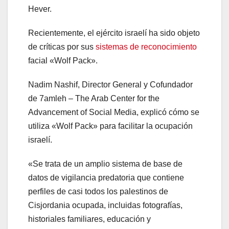
Hever.
Recientemente, el ejército israelí ha sido objeto
de críticas por sus
sistemas de reconocimiento
facial «Wolf Pack».
Nadim Nashif, Director General y Cofundador
de 7amleh – The Arab Center for the
Advancement of Social Media, explicó cómo se
utiliza «Wolf Pack» para facilitar la ocupación
israelí.
«Se trata de un amplio sistema de base de
datos de vigilancia predatoria que contiene
perfiles de casi todos los palestinos de
Cisjordania ocupada, incluidas fotografías,
historiales familiares, educación y