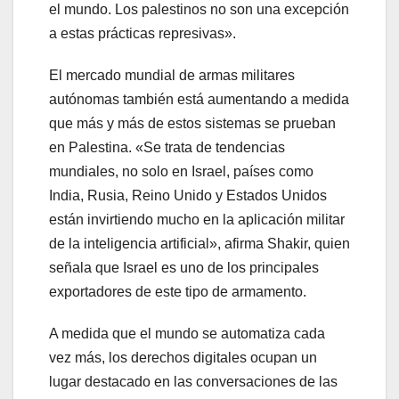
el mundo. Los palestinos no son una excepción
a estas prácticas represivas».
El mercado mundial de armas militares
autónomas también está aumentando a medida
que más y más de estos sistemas se prueban
en Palestina. «Se trata de tendencias
mundiales, no solo en Israel, países como
India, Rusia, Reino Unido y Estados Unidos
están invirtiendo mucho en la aplicación militar
de la inteligencia artificial», afirma Shakir, quien
señala que Israel es uno de los principales
exportadores de este tipo de armamento.
A medida que el mundo se automatiza cada
vez más, los derechos digitales ocupan un
lugar destacado en las conversaciones de las