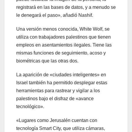
registrará en las bases de datos, y a menudo se
le denegará el paso», añadió Nashif.
Una versión menos conocida, White Wolf, se
utiliza con trabajadores palestinos que tienen
empleos en asentamientos ilegales. Tiene las
mismas funciones de seguimiento, acoso y
biométricas que las otras dos.
La aparición de «ciudades inteligentes» en
Israel también ha permitido desplegar estas
herramientas para rastrear y vigilar a los
palestinos bajo el disfraz de «avance
tecnológico».
«Lugares como Jerusalén cuentan con
tecnología Smart City, que utiliza cámaras,