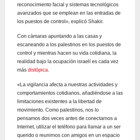
reconocimiento facial y sistemas tecnológicos
avanzados que se emplean en las entradas de
los puestos de control», explicó Shakir.
Con cámaras apuntando a las casas y
escaneando a los palestinos en los puestos de
control y mientras hacen su vida cotidiana, la
realidad bajo la ocupación israelí es cada vez
más
distópica
.
«La vigilancia afecta a nuestras actividades y
comportamientos cotidianos, añadiéndose a las
limitaciones existentes a la libertad de
movimiento. Como palestinos, nos lo
pensamos dos veces antes de conectarnos a
Internet, utilizar el teléfono para llamar a un ser
querido o reunirnos con amigos en un espacio