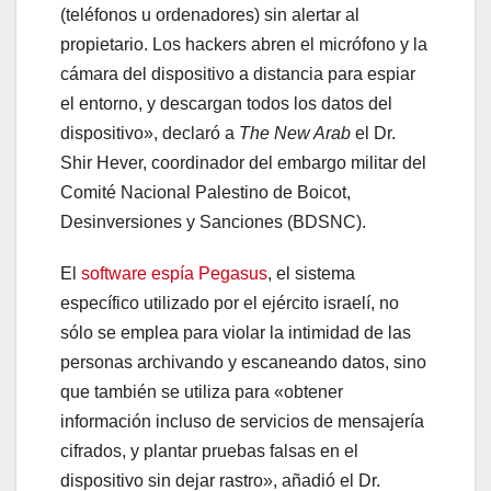
(teléfonos u ordenadores) sin alertar al
propietario. Los hackers abren el micrófono y la
cámara del dispositivo a distancia para espiar
el entorno, y descargan todos los datos del
dispositivo», declaró a
The New Arab
el Dr.
Shir Hever, coordinador del embargo militar del
Comité Nacional Palestino de Boicot,
Desinversiones y Sanciones (BDSNC).
El
software espía Pegasus
, el sistema
específico utilizado por el ejército israelí, no
sólo se emplea para violar la intimidad de las
personas archivando y escaneando datos, sino
que también se utiliza para «obtener
información incluso de servicios de mensajería
cifrados, y plantar pruebas falsas en el
dispositivo sin dejar rastro», añadió el Dr.