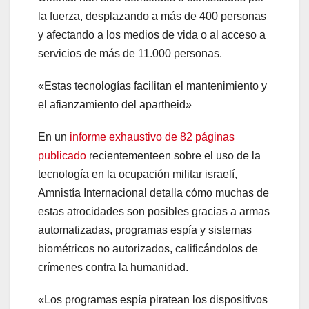
la fuerza, desplazando a más de 400 personas
y afectando a los medios de vida o al acceso a
servicios de más de 11.000 personas.
«Estas tecnologías facilitan el mantenimiento y
el afianzamiento del apartheid»
En un
informe
exhaustivo de 82 páginas
publicado
recientementeen
sobre el uso de la
tecnología en la ocupación militar israelí,
Amnistía Internacional detalla cómo muchas de
estas atrocidades son posibles gracias a armas
automatizadas, programas espía y sistemas
biométricos no autorizados, calificándolos de
crímenes contra la humanidad.
«Los programas espía piratean los dispositivos