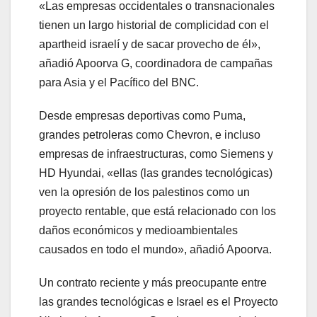
«Las empresas occidentales o transnacionales
tienen un largo historial de complicidad con el
apartheid israelí y de sacar provecho de él»,
añadió Apoorva G, coordinadora de campañas
para Asia y el Pacífico del BNC.
Desde empresas deportivas como Puma,
grandes petroleras como Chevron, e incluso
empresas de infraestructuras, como Siemens y
HD Hyundai, «ellas (las grandes tecnológicas)
ven la opresión de los palestinos como un
proyecto rentable, que está relacionado con los
daños económicos y medioambientales
causados en todo el mundo», añadió Apoorva.
Un contrato reciente y más preocupante entre
las grandes tecnológicas e Israel es el Proyecto