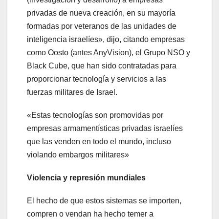
privadas de nueva creación, en su mayoría
formadas por veteranos de las unidades de
inteligencia israelíes», dijo, citando empresas
como Oosto (antes AnyVision), el Grupo NSO y
Black Cube, que han sido contratadas para
proporcionar tecnología y servicios a las
fuerzas militares de Israel.
«Estas tecnologías son promovidas por
empresas armamentísticas privadas israelíes
que las venden en todo el mundo, incluso
violando embargos militares»
Violencia y represión mundiales
El hecho de que estos sistemas se importen,
compren o vendan ha hecho temer a