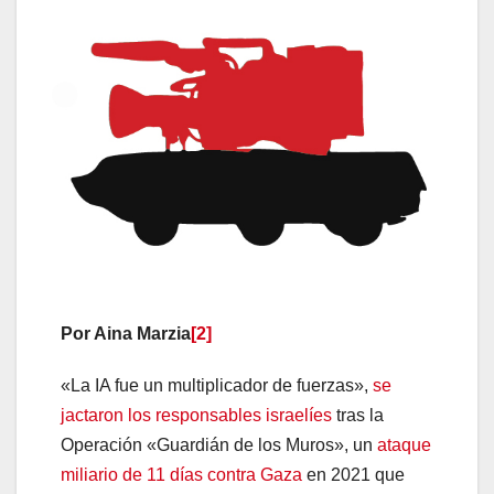
Por Aina Marzia
[2]
«La IA fue un multiplicador de fuerzas»,
se
jactaron los responsables israelíes
tras la
Operación «Guardián de los Muros», un
ataque
miliario de 11 días contra Gaza
en 2021 que