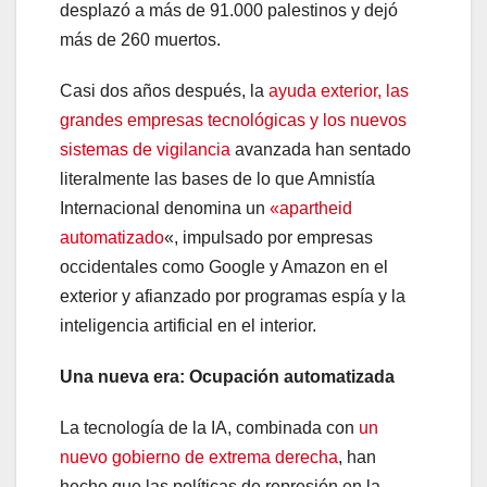
desplazó a más de 91.000 palestinos y dejó
más de 260 muertos.
Casi dos años después, la
ayuda exterior, las
grandes empresas tecnológicas y los nuevos
sistemas de vigilancia
avanzada han sentado
literalmente las bases de lo que Amnistía
Internacional denomina un
«apartheid
automatizado
«, impulsado por empresas
occidentales como Google y Amazon en el
exterior y afianzado por programas espía y la
inteligencia artificial en el interior.
Una nueva era: Ocupación automatizada
La tecnología de la IA, combinada con
un
nuevo gobierno de extrema derecha
, han
hecho que las políticas de represión en la