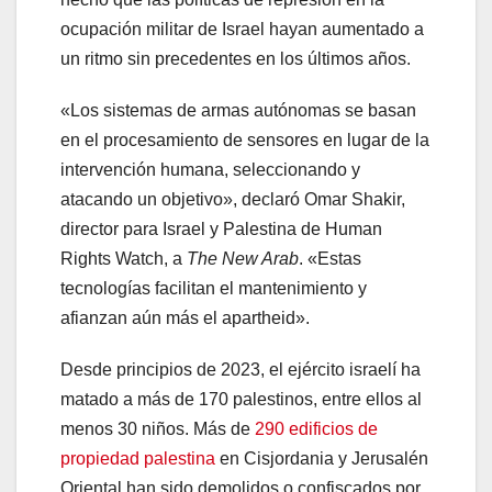
ocupación militar de Israel hayan aumentado a
un ritmo sin precedentes en los últimos años.
«Los sistemas de armas autónomas se basan
en el procesamiento de sensores en lugar de la
intervención humana, seleccionando y
atacando un objetivo», declaró Omar Shakir,
director para Israel y Palestina de Human
Rights Watch, a
The New Arab
. «Estas
tecnologías facilitan el mantenimiento y
afianzan aún más el apartheid».
Desde principios de 2023, el ejército israelí ha
matado a más de 170 palestinos, entre ellos al
menos 30 niños. Más de
290 edificios de
propiedad palestina
en Cisjordania y Jerusalén
Oriental han sido demolidos o confiscados por