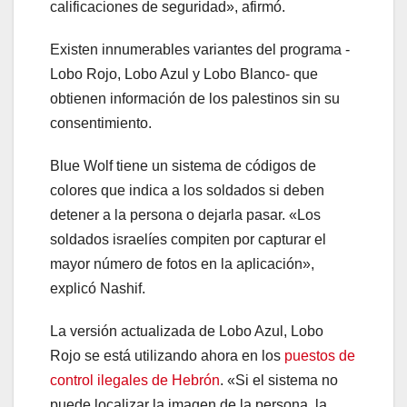
calificaciones de seguridad», afirmó.
Existen innumerables variantes del programa -
Lobo Rojo, Lobo Azul y Lobo Blanco- que
obtienen información de los palestinos sin su
consentimiento.
Blue Wolf tiene un sistema de códigos de
colores que indica a los soldados si deben
detener a la persona o dejarla pasar. «Los
soldados israelíes compiten por capturar el
mayor número de fotos en la aplicación»,
explicó Nashif.
La versión actualizada de Lobo Azul, Lobo
Rojo se está utilizando ahora en los
puestos de
control ilegales de Hebrón
. «Si el sistema no
puede localizar la imagen de la persona, la