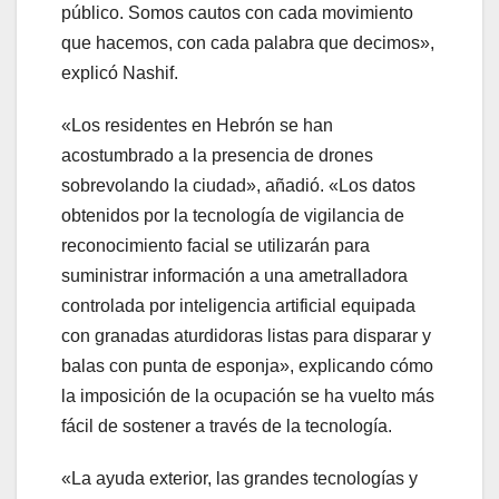
público. Somos cautos con cada movimiento
que hacemos, con cada palabra que decimos»,
explicó Nashif.
«Los residentes en Hebrón se han
acostumbrado a la presencia de drones
sobrevolando la ciudad», añadió. «Los datos
obtenidos por la tecnología de vigilancia de
reconocimiento facial se utilizarán para
suministrar información a una ametralladora
controlada por inteligencia artificial equipada
con granadas aturdidoras listas para disparar y
balas con punta de esponja», explicando cómo
la imposición de la ocupación se ha vuelto más
fácil de sostener a través de la tecnología.
«La ayuda exterior, las grandes tecnologías y