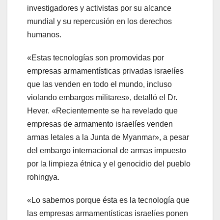
investigadores y activistas por su alcance
mundial y su repercusión en los derechos
humanos.
«Estas tecnologías son promovidas por
empresas armamentísticas privadas israelíes
que las venden en todo el mundo, incluso
violando embargos militares», detalló el Dr.
Hever. «Recientemente se ha revelado que
empresas de armamento israelíes venden
armas letales a la Junta de Myanmar», a pesar
del embargo internacional de armas impuesto
por la limpieza étnica y el genocidio del pueblo
rohingya.
«Lo sabemos porque ésta es la tecnología que
las empresas armamentísticas israelíes ponen