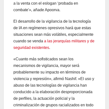
a la venta con el eslogan ‘probada en
combate'», añade Apoorva.
El desarrollo de la vigilancia de la tecnología
de IA en regímenes opresivos hará que estas
situaciones sean más volátiles, especialmente
cuando se venda
a las jerarquías militares y de
seguridad existentes
.
«Cuanto más sofisticados sean los
mecanismos de vigilancia, mayor será
probablemente su impacto en términos de
violencia y represión», afirmó Nashif. «El uso y
abuso de las tecnologías de vigilancia han
conducido a la elaboración desproporcionada
de perfiles, la actuación policial y la
criminalización de grupos racializados en todo