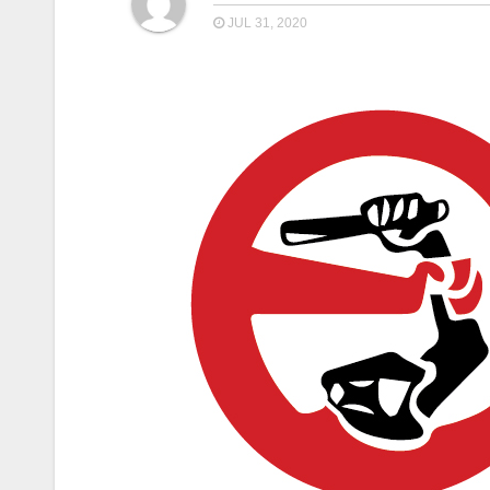
JUL 31, 2020