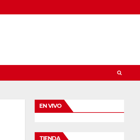
EN VIVO
TIENDA