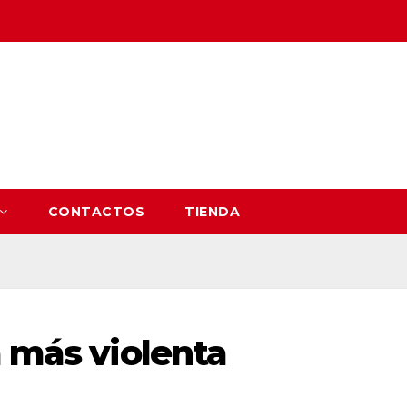
CONTACTOS
TIENDA
a más violenta