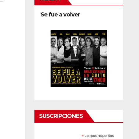
Se fue a volver
SUSCRIPCIONES
*
campos requeridos