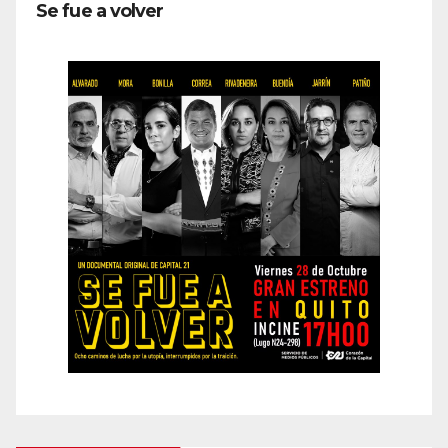
Se fue a volver