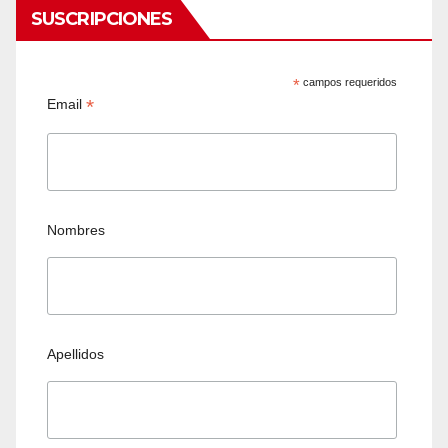
SUSCRIPCIONES
*
campos requeridos
*
Email
Nombres
Apellidos