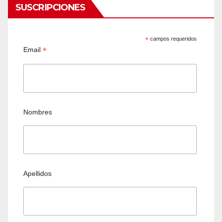
SUSCRIPCIONES
*
campos requeridos
*
Email
Nombres
Apellidos