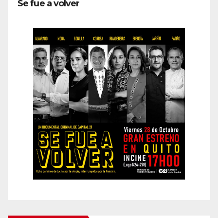
Se fue a volver