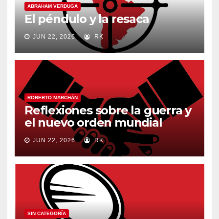
ABRAHAM VERDUGA
El péndulo y la resaca
JUN 22, 2026
RK
ROBERTO MARCHÁN
Reflexiones sobre la guerra y
el nuevo orden mundial
JUN 22, 2026
RK
SIN CATEGORÍA