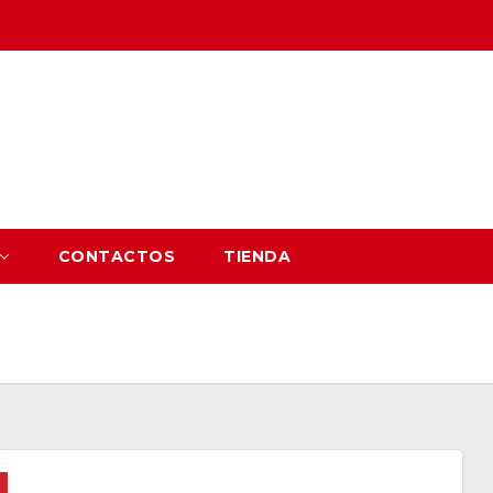
CONTACTOS
TIENDA