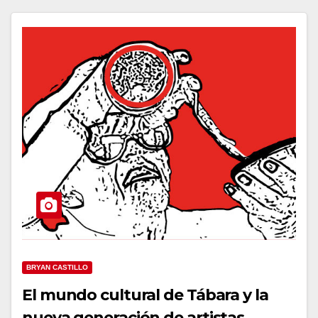
BRYAN CASTILLO
El mundo cultural de Tábara y la
nueva generación de artistas