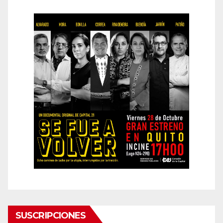
SUSCRIPCIONES