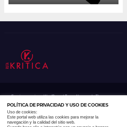
Funciona gracias a WordPress
|
Tema: Newsup de
Themeansar
POLÍTICA DE PRIVACIDAD Y USO DE COOKIES
Uso de cookies:
Mantenido por: Proyelink
Este portal web utiliza las cookies para mejorar la
navegación y la calidad del sitio web.