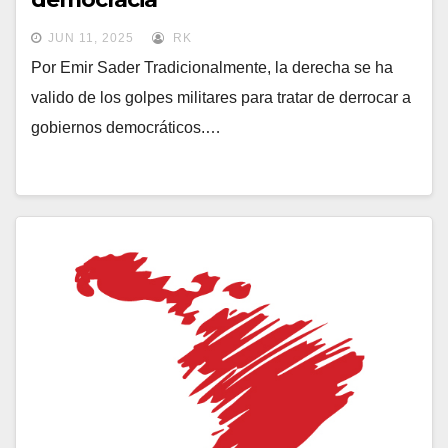
JUN 11, 2025
RK
Por Emir Sader Tradicionalmente, la derecha se ha
valido de los golpes militares para tratar de derrocar a
gobiernos democráticos.…