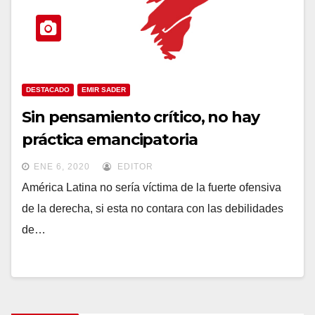
DESTACADO
EMIR SADER
Sin pensamiento crítico, no hay
práctica emancipatoria
ENE 6, 2020
EDITOR
América Latina no sería víctima de la fuerte ofensiva
de la derecha, si esta no contara con las debilidades
de…