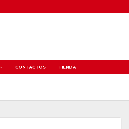
CONTACTOS
TIENDA