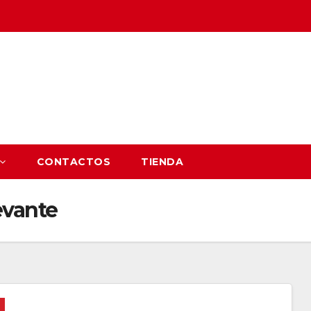
CONTACTOS
TIENDA
evante