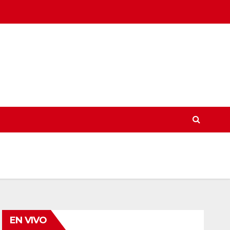
EN VIVO