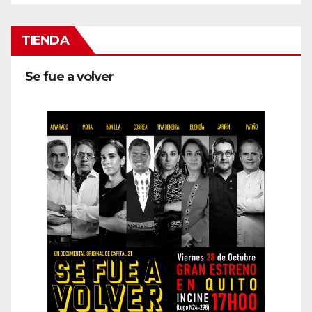
TIENDA
Se fue a volver