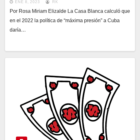
ENE 8, 2023
RK
Por Rosa Miriam Elizalde La Casa Blanca calculó que
en el 2022 la política de “máxima presión” a Cuba
daría…