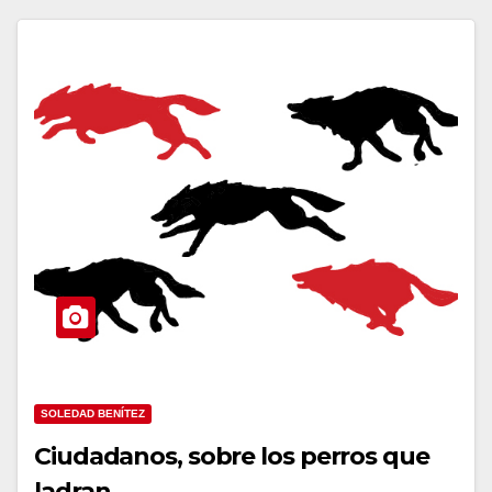
SOLEDAD BENÍTEZ
Ciudadanos, sobre los perros que
ladran