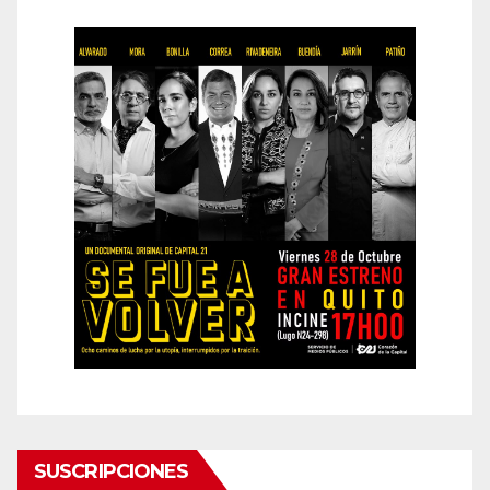
SUSCRIPCIONES