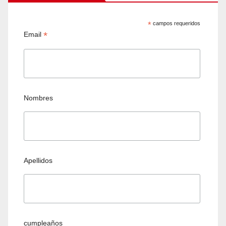
*
campos requeridos
*
Email
Nombres
Apellidos
cumpleaños