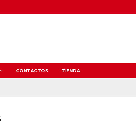
CONTACTOS
TIENDA
s