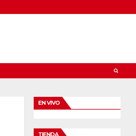
EN VIVO
TIENDA