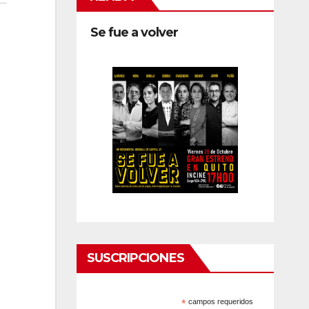
Se fue a volver
SUSCRIPCIONES
*
campos requeridos