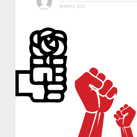
MAR 8, 2021