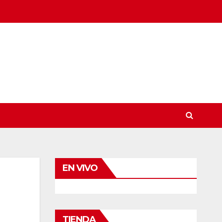
EN VIVO
TIENDA