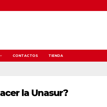
CONTACTOS
TIENDA
cer la Unasur?