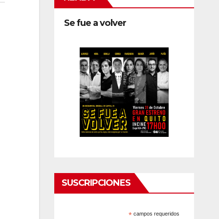
Se fue a volver
SUSCRIPCIONES
*
campos requeridos