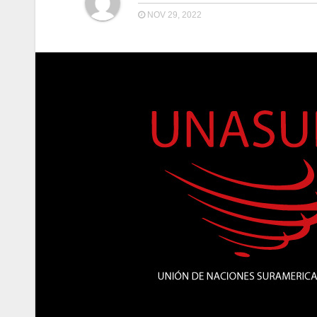
NOV 29, 2022