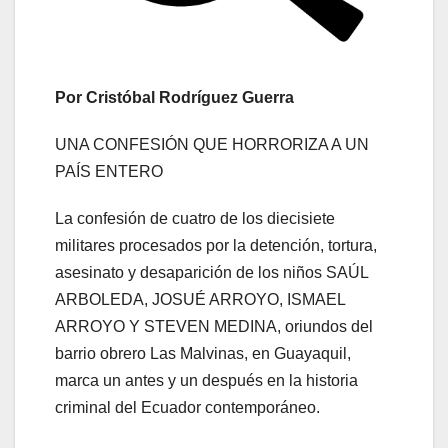
Por Cristóbal Rodríguez Guerra
UNA CONFESIÓN QUE HORRORIZA A UN
PAÍS ENTERO
La confesión de cuatro de los diecisiete
militares procesados por la detención, tortura,
asesinato y desaparición de los niños SAÚL
ARBOLEDA, JOSUÉ ARROYO, ISMAEL
ARROYO Y STEVEN MEDINA, oriundos del
barrio obrero Las Malvinas, en Guayaquil,
marca un antes y un después en la historia
criminal del Ecuador contemporáneo.