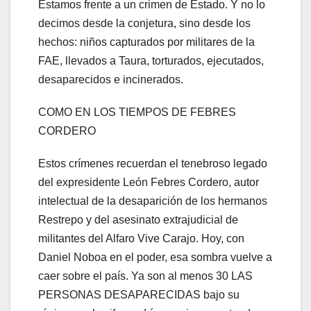
Estamos frente a un crimen de Estado. Y no lo
decimos desde la conjetura, sino desde los
hechos: niños capturados por militares de la
FAE, llevados a Taura, torturados, ejecutados,
desaparecidos e incinerados.
COMO EN LOS TIEMPOS DE FEBRES
CORDERO
Estos crímenes recuerdan el tenebroso legado
del expresidente León Febres Cordero, autor
intelectual de la desaparición de los hermanos
Restrepo y del asesinato extrajudicial de
militantes del Alfaro Vive Carajo. Hoy, con
Daniel Noboa en el poder, esa sombra vuelve a
caer sobre el país. Ya son al menos 30 LAS
PERSONAS DESAPARECIDAS bajo su