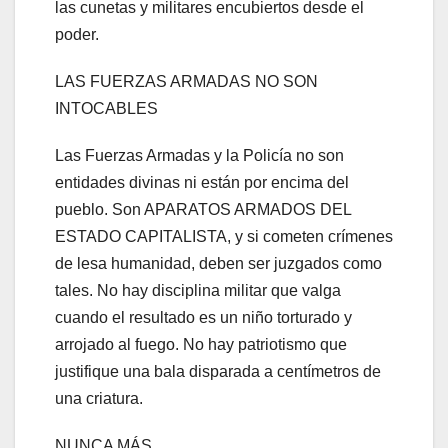
las cunetas y militares encubiertos desde el
poder.
LAS FUERZAS ARMADAS NO SON
INTOCABLES
Las Fuerzas Armadas y la Policía no son
entidades divinas ni están por encima del
pueblo. Son APARATOS ARMADOS DEL
ESTADO CAPITALISTA, y si cometen crímenes
de lesa humanidad, deben ser juzgados como
tales. No hay disciplina militar que valga
cuando el resultado es un niño torturado y
arrojado al fuego. No hay patriotismo que
justifique una bala disparada a centímetros de
una criatura.
NUNCA MÁS