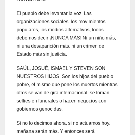
El pueblo debe levantar la voz. Las
organizaciones sociales, los movimientos
populares, los medios alternativos, todos
debemos decir ¡NUNCA MÁS! Ni un niño más,
ni una desaparición más, ni un crimen de
Estado más sin justicia.
SAÚL, JOSUÉ, ISMAEL Y STEVEN SON
NUESTROS HIJOS. Son los hijos del pueblo
pobre, el mismo que pone los muertos mientras
otros se van de gira internacional, se toman
selfies en funerales o hacen negocios con
gobiernos genocidas.
Si no lo decimos ahora, si no actuamos hoy,
mañana serán más. Y entonces será