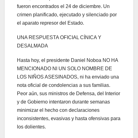
fueron encontrados el 24 de diciembre. Un
crimen planificado, ejecutado y silenciado por
el aparato represor del Estado.
UNA RESPUESTA OFICIAL CÍNICA Y
DESALMADA
Hasta hoy, el presidente Daniel Noboa NO HA
MENCIONADO NI UN SOLO NOMBRE DE
LOS NIÑOS ASESINADOS, ni ha enviado una
nota oficial de condolencias a sus familias.
Peor aún, sus ministros de Defensa, del Interior
y de Gobierno intentaron durante semanas
minimizar el hecho con declaraciones
inconsistentes, evasivas y hasta ofensivas para
los dolientes.