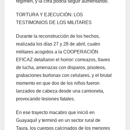
régimen, y la cifra podría seguir aumentando.
TORTURA Y EJECUCIÓN: LOS
TESTIMONIOS DE LOS MILITARES
Durante la reconstrucción de los hechos,
realizada los días 27 y 28 de abril, cuatro
militares acogidos a la COOPERACIÓN
EFICAZ detallaron el horror: correazos, llaves
de lucha, amenazas con disparos, pisoteos,
grabaciones burlonas con celulares, y el brutal
momento en que dos de los niños fueron
lanzados de cabeza desde una camioneta,
provocando lesiones fatales.
En ese trayecto macabro que inició en
Guayaquil y terminó en un sector rural de
Taura, los cuerpos calcinados de los menores