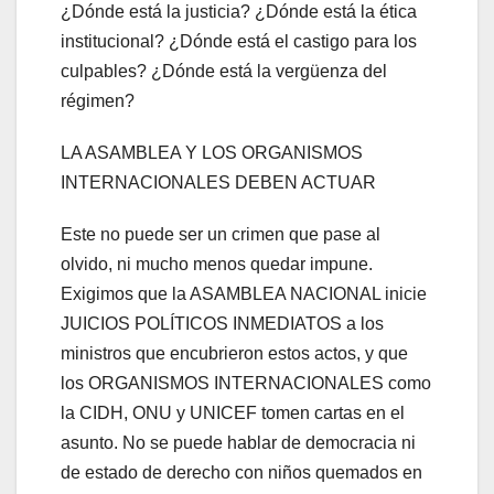
¿Dónde está la justicia? ¿Dónde está la ética
institucional? ¿Dónde está el castigo para los
culpables? ¿Dónde está la vergüenza del
régimen?
LA ASAMBLEA Y LOS ORGANISMOS
INTERNACIONALES DEBEN ACTUAR
Este no puede ser un crimen que pase al
olvido, ni mucho menos quedar impune.
Exigimos que la ASAMBLEA NACIONAL inicie
JUICIOS POLÍTICOS INMEDIATOS a los
ministros que encubrieron estos actos, y que
los ORGANISMOS INTERNACIONALES como
la CIDH, ONU y UNICEF tomen cartas en el
asunto. No se puede hablar de democracia ni
de estado de derecho con niños quemados en