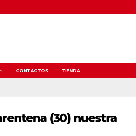
CONTACTOS
TIENDA
arentena (30) nuestra