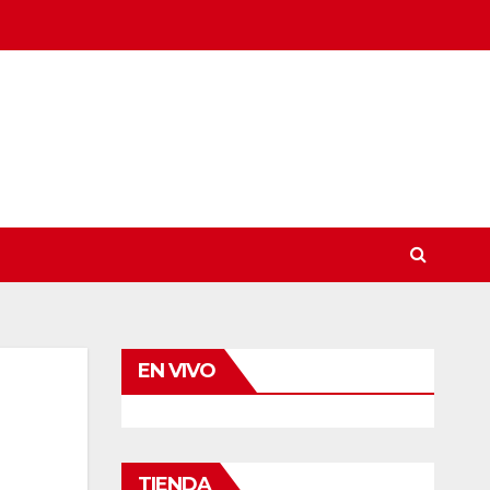
EN VIVO
TIENDA