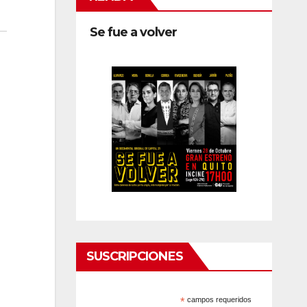
Se fue a volver
SUSCRIPCIONES
*
campos requeridos