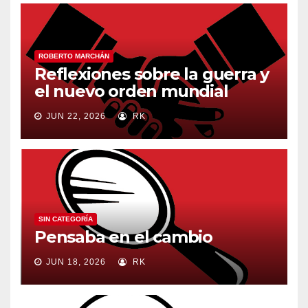
ROBERTO MARCHÁN
Reflexiones sobre la guerra y
el nuevo orden mundial
JUN 22, 2026
RK
SIN CATEGORÍA
Pensaba en el cambio
JUN 18, 2026
RK