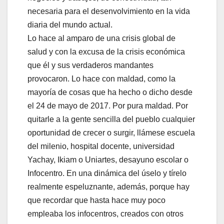
necesaria para el desenvolvimiento en la vida
diaria del mundo actual.
Lo hace al amparo de una crisis global de
salud y con la excusa de la crisis económica
que él y sus verdaderos mandantes
provocaron. Lo hace con maldad, como la
mayoría de cosas que ha hecho o dicho desde
el 24 de mayo de 2017. Por pura maldad. Por
quitarle a la gente sencilla del pueblo cualquier
oportunidad de crecer o surgir, llámese escuela
del milenio, hospital docente, universidad
Yachay, Ikiam o Uniartes, desayuno escolar o
Infocentro. En una dinámica del úselo y tírelo
realmente espeluznante, además, porque hay
que recordar que hasta hace muy poco
empleaba los infocentros, creados con otros