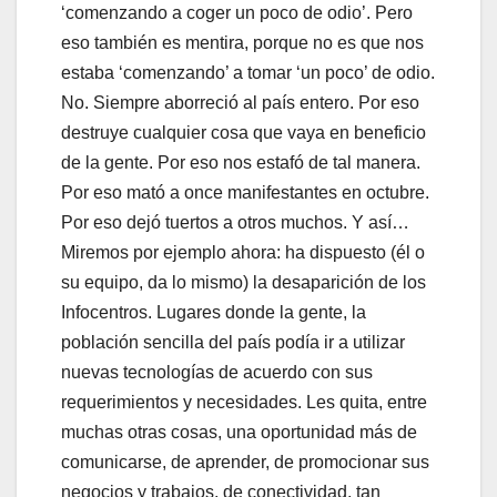
‘comenzando a coger un poco de odio’. Pero
eso también es mentira, porque no es que nos
estaba ‘comenzando’ a tomar ‘un poco’ de odio.
No. Siempre aborreció al país entero. Por eso
destruye cualquier cosa que vaya en beneficio
de la gente. Por eso nos estafó de tal manera.
Por eso mató a once manifestantes en octubre.
Por eso dejó tuertos a otros muchos. Y así…
Miremos por ejemplo ahora: ha dispuesto (él o
su equipo, da lo mismo) la desaparición de los
Infocentros. Lugares donde la gente, la
población sencilla del país podía ir a utilizar
nuevas tecnologías de acuerdo con sus
requerimientos y necesidades. Les quita, entre
muchas otras cosas, una oportunidad más de
comunicarse, de aprender, de promocionar sus
negocios y trabajos, de conectividad, tan