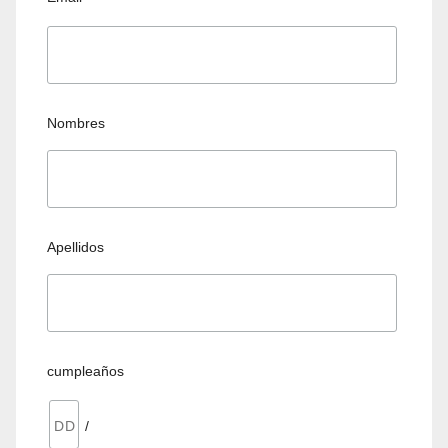
Nombres
Apellidos
cumpleaños
/