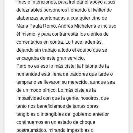
fines e intenciones, para trollear el apoyo a sus
deleznables personeros llenando el twitter de
alabanzas acartonadas a cualquier trino de
María Paula Romo, Andrés Michelena e incluso
él mismo, y para contrarrestar los cientos de
comentarios en contra. Lo hace, además,
dejando sin trabajo a todo el equipo que se
encargaba de este gran servicio.
Pero no es eso lo más triste: la historia de la
humanidad está llena de traidores que tarde o
temprano se llevaron su merecido, aunque sea
de un modo pírrico. Lo más triste es la
impasividad con que la gente, nosotros, que
tanto nos beneficiamos de tantas obras
tangibles o intangibles del gobierno anterior,
continuemos en un estado de choque
postraumático, mirando impasibles o