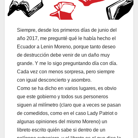
Siempre, desde los primeros días de junio del
año 2017, me pregunté qué le había hecho el
Ecuador a Lenin Moreno, porque tanto deseo
de destrucción debe venir de un daño muy
grande. Y me lo sigo preguntando día con día.
Cada vez con menos sorpresa, pero siempre
con igual desconcierto y asombro.
Como se ha dicho en varios lugares, es obvio
que este gobierno y todos sus personeros
siguen al milímetro (claro que a veces se pasan
de comedidos, como en el caso Lady Patriot o
algunas opiniones del mismo Moreno) un
libreto escrito quién sabe si dentro de un