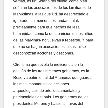
verdad, es un Sótano del olvido, como bien
señalan las asociaciones de los familiares de
las víctimas, a las que Ud. ha despreciado e
ignorado. La memoria es fundamental,
precisamente para que hechos de lesa
humanidad -como la desaparición de los niños
de las Malvinas- no vuelvan a repetirse. Y para
que no se hagan acusaciones falsas, ni se
desconozcan acciones y gestiones.
Otro tema que revela la ineficiencia en la
gestión de los tres recientes gobiernos, es la
Reserva patrimonial del Aranjuez, que guarda
las mas importantes colecciones
arqueológicas, de arte, documentales y
patrimoniales del país. Los gobiernos de los
presidentes Moreno y Lasso, a través del