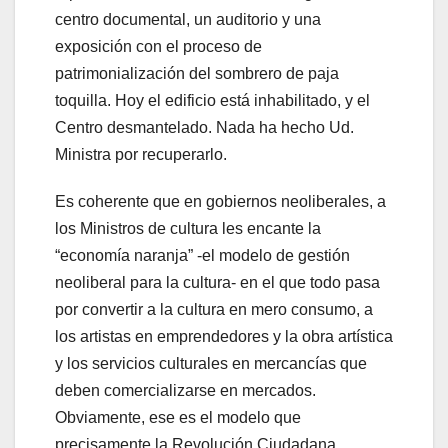
centro documental, un auditorio y una
exposición con el proceso de
patrimonialización del sombrero de paja
toquilla. Hoy el edificio está inhabilitado, y el
Centro desmantelado. Nada ha hecho Ud.
Ministra por recuperarlo.
Es coherente que en gobiernos neoliberales, a
los Ministros de cultura les encante la
“economía naranja” -el modelo de gestión
neoliberal para la cultura- en el que todo pasa
por convertir a la cultura en mero consumo, a
los artistas en emprendedores y la obra artística
y los servicios culturales en mercancías que
deben comercializarse en mercados.
Obviamente, ese es el modelo que
precisamente la Revolución Ciudadana