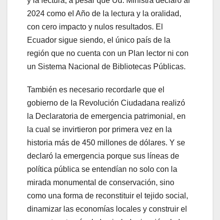
y la lectura, a pesar que Ud. Ministra declaró al
2024 como el Año de la lectura y la oralidad,
con cero impacto y nulos resultados. El
Ecuador sigue siendo, el único país de la
región que no cuenta con un Plan lector ni con
un Sistema Nacional de Bibliotecas Públicas.
También es necesario recordarle que el
gobierno de la Revolución Ciudadana realizó
la Declaratoria de emergencia patrimonial, en
la cual se invirtieron por primera vez en la
historia más de 450 millones de dólares. Y se
declaró la emergencia porque sus líneas de
política pública se entendían no solo con la
mirada monumental de conservación, sino
como una forma de reconstituir el tejido social,
dinamizar las economías locales y construir el