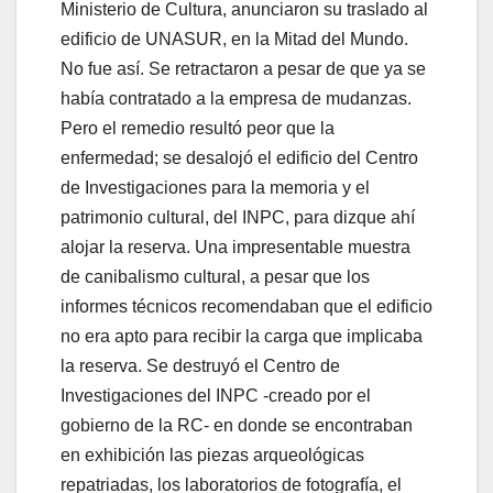
Ministerio de Cultura, anunciaron su traslado al
edificio de UNASUR, en la Mitad del Mundo.
No fue así. Se retractaron a pesar de que ya se
había contratado a la empresa de mudanzas.
Pero el remedio resultó peor que la
enfermedad; se desalojó el edificio del Centro
de Investigaciones para la memoria y el
patrimonio cultural, del INPC, para dizque ahí
alojar la reserva. Una impresentable muestra
de canibalismo cultural, a pesar que los
informes técnicos recomendaban que el edificio
no era apto para recibir la carga que implicaba
la reserva. Se destruyó el Centro de
Investigaciones del INPC -creado por el
gobierno de la RC- en donde se encontraban
en exhibición las piezas arqueológicas
repatriadas, los laboratorios de fotografía, el