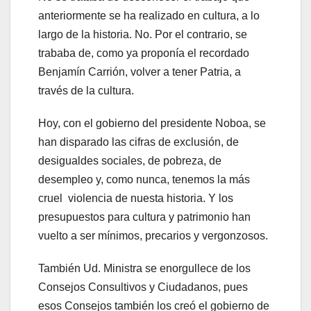
anteriormente se ha realizado en cultura, a lo
largo de la historia. No. Por el contrario, se
trababa de, como ya proponía el recordado
Benjamín Carrión, volver a tener Patria, a
través de la cultura.
Hoy, con el gobierno del presidente Noboa, se
han disparado las cifras de exclusión, de
desigualdes sociales, de pobreza, de
desempleo y, como nunca, tenemos la más
cruel violencia de nuesta historia. Y los
presupuestos para cultura y patrimonio han
vuelto a ser mínimos, precarios y vergonzosos.
También Ud. Ministra se enorgullece de los
Consejos Consultivos y Ciudadanos, pues
esos Consejos también los creó el gobierno de