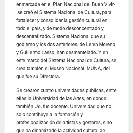
enmarcada en el Plan Nacional del Buen Vivir-
se creó el Sistema Nacional de Cultura, para
fortalecer y consolidar la gestión cultural en
todo el país, y de modo desconcentrado y
descentralizado. Sistema Nacional que su
gobierno y los dos anteriores, de Lenín Moreno
y Guillermo Lasso, han desmantelado. Y en
este marco del Sistema Nacional de Cultura, se
crea también el Museo Nacional, MUNA, del
que fue su Directora.
Se crearon cuatro universidades públicas, entre
ellas la Universidad de las Artes, en donde
también Ud. fue docente. Universidad que no
solo contribuye a la formación y
profesionalización de artistas y gestores, sino
que ha dinamizado la actividad cultural de