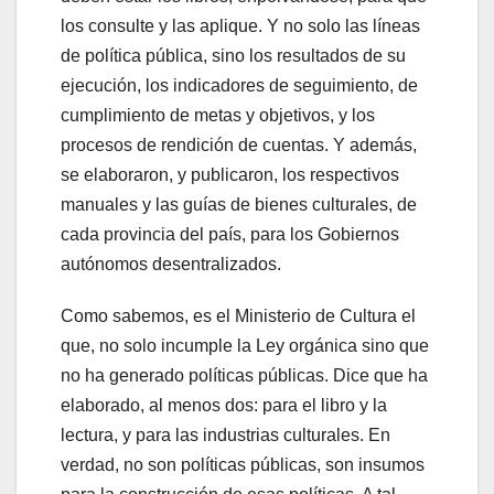
los consulte y las aplique. Y no solo las líneas
de política pública, sino los resultados de su
ejecución, los indicadores de seguimiento, de
cumplimiento de metas y objetivos, y los
procesos de rendición de cuentas. Y además,
se elaboraron, y publicaron, los respectivos
manuales y las guías de bienes culturales, de
cada provincia del país, para los Gobiernos
autónomos desentralizados.
Como sabemos, es el Ministerio de Cultura el
que, no solo incumple la Ley orgánica sino que
no ha generado políticas públicas. Dice que ha
elaborado, al menos dos: para el libro y la
lectura, y para las industrias culturales. En
verdad, no son políticas públicas, son insumos