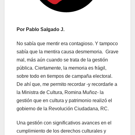
Por Pablo Salgado J.
No sabía que mentir era contagioso. Y tampoco
sabía que la mentira causa desmemoria. Grave
mal, más aún cuando se trata de la gestión
pública. Ciertamente, la memoria es frágil,
sobre todo en tiempos de campaña electoral.
De ahí que, me permito recordar -y recordarle a
la Ministra de Cultura, Romina Muñoz- la
gestión que en cultura y patrimonio realizó el
gobierno de la Revolución Ciudadana, RC.
Una gestión con significativos avances en el
cumplimiento de los derechos culturales y