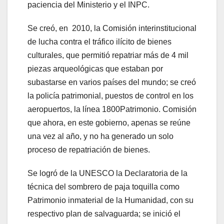
paciencia del Ministerio y el INPC.
Se creó, en 2010, la Comisión interinstitucional
de lucha contra el tráfico ilícito de bienes
culturales, que permitió repatriar más de 4 mil
piezas arqueológicas que estaban por
subastarse en varios países del mundo; se creó
la policía patrimonial, puestos de control en los
aeropuertos, la línea 1800Patrimonio. Comisión
que ahora, en este gobierno, apenas se reúne
una vez al año, y no ha generado un solo
proceso de repatriación de bienes.
Se logró de la UNESCO la Declaratoria de la
técnica del sombrero de paja toquilla como
Patrimonio inmaterial de la Humanidad, con su
respectivo plan de salvaguarda; se inició el