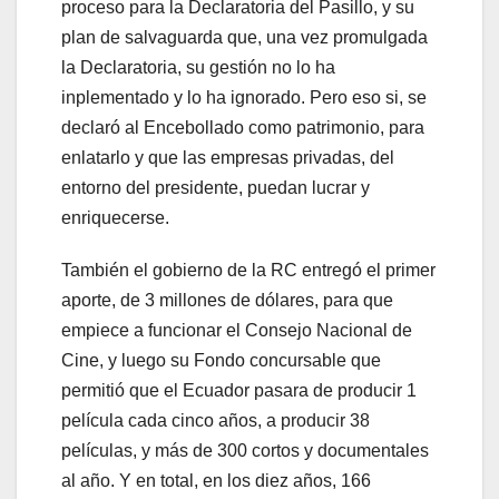
proceso para la Declaratoria del Pasillo, y su
plan de salvaguarda que, una vez promulgada
la Declaratoria, su gestión no lo ha
inplementado y lo ha ignorado. Pero eso si, se
declaró al Encebollado como patrimonio, para
enlatarlo y que las empresas privadas, del
entorno del presidente, puedan lucrar y
enriquecerse.
También el gobierno de la RC entregó el primer
aporte, de 3 millones de dólares, para que
empiece a funcionar el Consejo Nacional de
Cine, y luego su Fondo concursable que
permitió que el Ecuador pasara de producir 1
película cada cinco años, a producir 38
películas, y más de 300 cortos y documentales
al año. Y en total, en los diez años, 166