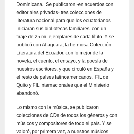
Dominicana. Se publicaron -en acuerdos con
editoriales privadas- tres colecciones de
literatura nacional para que los ecuatorianos
iniciaran sus bibliotecas familiares, con un
tiraje de 25 mil ejemplares de cada título. Y se
publicó con Alfaguara, la hermosa Colección
Literatura del Ecuador, con lo mejor de la
novela, el cuento, el ensayo, y la poesía de
nuestros escritores, y que circuló en España y
el resto de países latinoamericanos. FIL de
Quito y FIL internacionales que el Ministerio
abandonó.
Lo mismo con la música, se publicaron
colecciones de CDs de todos los géneros y con
músicos y compositores de todo el país. Y se
valoró, por primera vez, a nuestros músicos