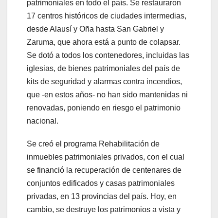
patrimoniales en todo el país. Se restauraron
17 centros históricos de ciudades intermedias,
desde Alausí y Oña hasta San Gabriel y
Zaruma, que ahora está a punto de colapsar.
Se dotó a todos los contenedores, incluidas las
iglesias, de bienes patrimoniales del país de
kits de seguridad y alarmas contra incendios,
que -en estos años- no han sido mantenidas ni
renovadas, poniendo en riesgo el patrimonio
nacional.
Se creó el programa Rehabilitación de
inmuebles patrimoniales privados, con el cual
se financió la recuperación de centenares de
conjuntos edificados y casas patrimoniales
privadas, en 13 provincias del país. Hoy, en
cambio, se destruye los patrimonios a vista y