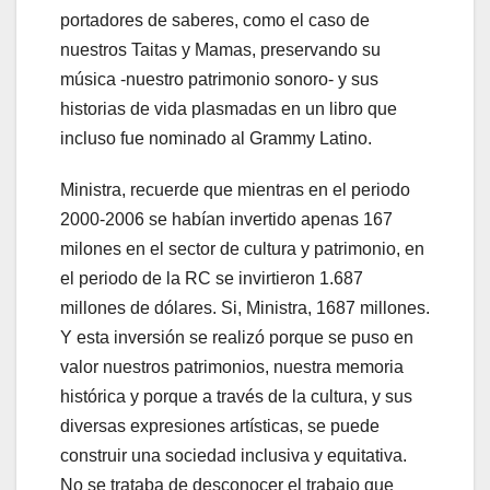
portadores de saberes, como el caso de
nuestros Taitas y Mamas, preservando su
música -nuestro patrimonio sonoro- y sus
historias de vida plasmadas en un libro que
incluso fue nominado al Grammy Latino.
Ministra, recuerde que mientras en el periodo
2000-2006 se habían invertido apenas 167
milones en el sector de cultura y patrimonio, en
el periodo de la RC se invirtieron 1.687
millones de dólares. Si, Ministra, 1687 millones.
Y esta inversión se realizó porque se puso en
valor nuestros patrimonios, nuestra memoria
histórica y porque a través de la cultura, y sus
diversas expresiones artísticas, se puede
construir una sociedad inclusiva y equitativa.
No se trataba de desconocer el trabajo que