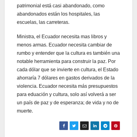
patrimonial está casi abandonado, como
abandonados están los hospitales, las
escuelas, las carreteras.
Ministra, el Ecuador necesita mas libros y
menos armas. Ecuador necesita cambiar de
rumbo y entender que la cultura es también una
notable herramienta para construir la paz. Por
cada dólar que se invierte en cultura, el Estado
ahorraría 7 dólares en gastos derivados de la
violencia. Ecuador necesita más presupuestos
para eduación y cultura, solo así volverá a ser
un país de paz y de esperanza; de vida y no de
muerte.