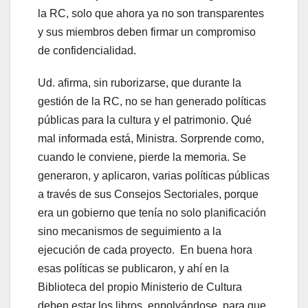
la RC, solo que ahora ya no son transparentes
y sus miembros deben firmar un compromiso
de confidencialidad.
Ud. afirma, sin ruborizarse, que durante la
gestión de la RC, no se han generado políticas
públicas para la cultura y el patrimonio. Qué
mal informada está, Ministra. Sorprende como,
cuando le conviene, pierde la memoria. Se
generaron, y aplicaron, varias políticas públicas
a través de sus Consejos Sectoriales, porque
era un gobierno que tenía no solo planificación
sino mecanismos de seguimiento a la
ejecución de cada proyecto. En buena hora
esas políticas se publicaron, y ahí en la
Biblioteca del propio Ministerio de Cultura
deben estar los libros, enpolvándose, para que