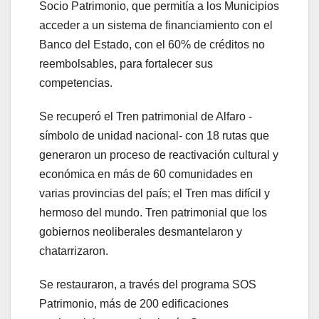
Socio Patrimonio, que permitía a los Municipios
acceder a un sistema de financiamiento con el
Banco del Estado, con el 60% de créditos no
reembolsables, para fortalecer sus
competencias.
Se recuperó el Tren patrimonial de Alfaro -
símbolo de unidad nacional- con 18 rutas que
generaron un proceso de reactivación cultural y
económica en más de 60 comunidades en
varias provincias del país; el Tren mas difícil y
hermoso del mundo. Tren patrimonial que los
gobiernos neoliberales desmantelaron y
chatarrizaron.
Se restauraron, a través del programa SOS
Patrimonio, más de 200 edificaciones