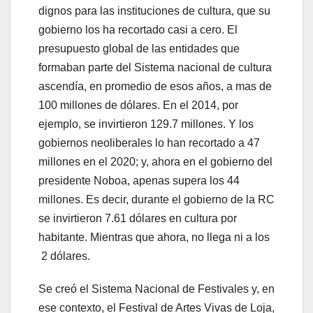
dignos para las instituciones de cultura, que su
gobierno los ha recortado casi a cero. El
presupuesto global de las entidades que
formaban parte del Sistema nacional de cultura
ascendía, en promedio de esos años, a mas de
100 millones de dólares. En el 2014, por
ejemplo, se invirtieron 129.7 millones. Y los
gobiernos neoliberales lo han recortado a 47
millones en el 2020; y, ahora en el gobierno del
presidente Noboa, apenas supera los 44
millones. Es decir, durante el gobierno de la RC
se invirtieron 7.61 dólares en cultura por
habitante. Mientras que ahora, no llega ni a los
2 dólares.
Se creó el Sistema Nacional de Festivales y, en
ese contexto, el Festival de Artes Vivas de Loja,