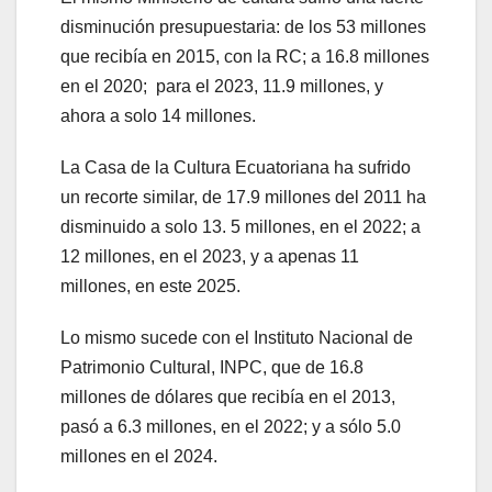
disminución presupuestaria: de los 53 millones
que recibía en 2015, con la RC; a 16.8 millones
en el 2020; para el 2023, 11.9 millones, y
ahora a solo 14 millones.
La Casa de la Cultura Ecuatoriana ha sufrido
un recorte similar, de 17.9 millones del 2011 ha
disminuido a solo 13. 5 millones, en el 2022; a
12 millones, en el 2023, y a apenas 11
millones, en este 2025.
Lo mismo sucede con el Instituto Nacional de
Patrimonio Cultural, INPC, que de 16.8
millones de dólares que recibía en el 2013,
pasó a 6.3 millones, en el 2022; y a sólo 5.0
millones en el 2024.