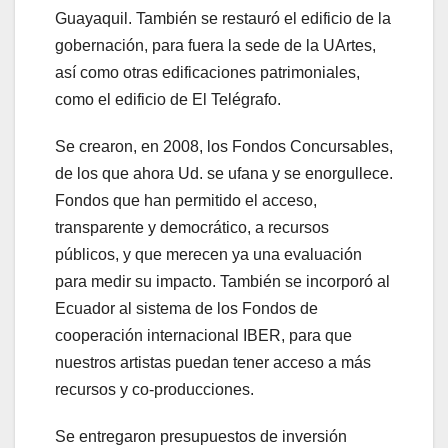
Guayaquil. También se restauró el edificio de la
gobernación, para fuera la sede de la UArtes,
así como otras edificaciones patrimoniales,
como el edificio de El Telégrafo.
Se crearon, en 2008, los Fondos Concursables,
de los que ahora Ud. se ufana y se enorgullece.
Fondos que han permitido el acceso,
transparente y democrático, a recursos
públicos, y que merecen ya una evaluación
para medir su impacto. También se incorporó al
Ecuador al sistema de los Fondos de
cooperación internacional IBER, para que
nuestros artistas puedan tener acceso a más
recursos y co-producciones.
Se entregaron presupuestos de inversión