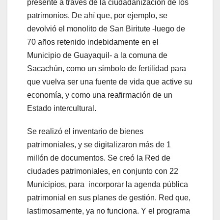
presente a través de la ciudadanización de los
patrimonios. De ahí que, por ejemplo, se
devolvió el monolito de San Biritute -luego de
70 años retenido indebidamente en el
Municipio de Guayaquil- a la comuna de
Sacachún, como un simbolo de fertilidad para
que vuelva ser una fuente de vida que active su
economía, y como una reafirmación de un
Estado intercultural.
Se realizó el inventario de bienes
patrimoniales, y se digitalizaron más de 1
millón de documentos. Se creó la Red de
ciudades patrimoniales, en conjunto con 22
Municipios, para incorporar la agenda pública
patrimonial en sus planes de gestión. Red que,
lastimosamente, ya no funciona. Y el programa