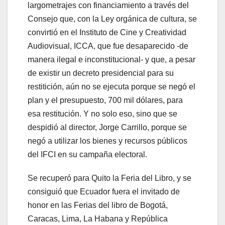
largometrajes con financiamiento a través del
Consejo que, con la Ley orgánica de cultura, se
convirtió en el Instituto de Cine y Creatividad
Audiovisual, ICCA, que fue desaparecido -de
manera ilegal e inconstitucional- y que, a pesar
de existir un decreto presidencial para su
restitición, aún no se ejecuta porque se negó el
plan y el presupuesto, 700 mil dólares, para
esa restitución. Y no solo eso, sino que se
despidió al director, Jorge Carrillo, porque se
negó a utilizar los bienes y recursos públicos
del IFCI en su campaña electoral.
Se recuperó para Quito la Feria del Libro, y se
consiguió que Ecuador fuera el invitado de
honor en las Ferias del libro de Bogotá,
Caracas, Lima, La Habana y República