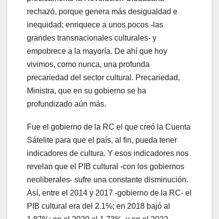
rechazó, porque genera más desigualdad e
inequidad; enriquece a unos pocos -las
grandes transnacionales culturales- y
empobrece a la mayoría. De ahí que hoy
vivimos, como nunca, una profunda
precariedad del sector cultural. Precariedad,
Ministra, que en su gobierno se ha
profundizado aún más.
Fue el gobierno de la RC el que creó la Cuenta
Sátelite para que el país, al fin, pueda tener
indicadores de cultura. Y esos indicadores nos
revelan que el PIB cultural -con los gobiernos
neoliberales- sufre una constante disminución.
Así, entre el 2014 y 2017 -gobierno de la RC- el
PIB cultural era del 2.1%; en 2018 bajó al