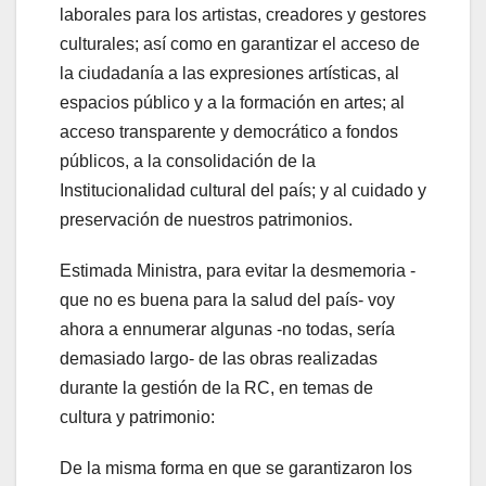
laborales para los artistas, creadores y gestores
culturales; así como en garantizar el acceso de
la ciudadanía a las expresiones artísticas, al
espacios público y a la formación en artes; al
acceso transparente y democrático a fondos
públicos, a la consolidación de la
Institucionalidad cultural del país; y al cuidado y
preservación de nuestros patrimonios.
Estimada Ministra, para evitar la desmemoria -
que no es buena para la salud del país- voy
ahora a ennumerar algunas -no todas, sería
demasiado largo- de las obras realizadas
durante la gestión de la RC, en temas de
cultura y patrimonio:
De la misma forma en que se garantizaron los