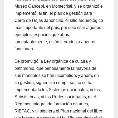
Museo Cancebí, en Montecristi, y se organizó e
implementó, al fin, el plan de gestión para
Cerro de Hojas Jaboncillo, el sitio arqueológico
más importante del país, por solo citar algunos
ejemplos; espacios que ahora,
lamentablemente, están cerrados o apenas
funcionan.
Se promulgó la Ley orgánica de cultura y
patrimonio, que penosamente la mayoría de
sus mandatos se han incumplido, y ahora, en
su gestión, siguen sin cumplirse; no se ha
implementado los Sistemas nacionales, ni los
Subsistemas, ni las Redes nacionales, ni el
Régimen integral de formación en artes,
RIEFAC, y ni siquiera el Plan nacional del libro