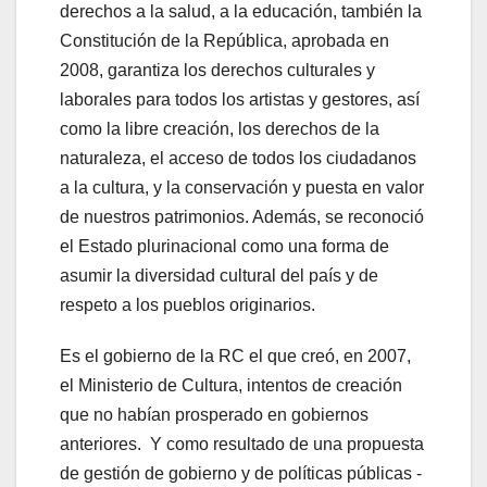
derechos a la salud, a la educación, también la
Constitución de la República, aprobada en
2008, garantiza los derechos culturales y
laborales para todos los artistas y gestores, así
como la libre creación, los derechos de la
naturaleza, el acceso de todos los ciudadanos
a la cultura, y la conservación y puesta en valor
de nuestros patrimonios. Además, se reconoció
el Estado plurinacional como una forma de
asumir la diversidad cultural del país y de
respeto a los pueblos originarios.
Es el gobierno de la RC el que creó, en 2007,
el Ministerio de Cultura, intentos de creación
que no habían prosperado en gobiernos
anteriores. Y como resultado de una propuesta
de gestión de gobierno y de políticas públicas -