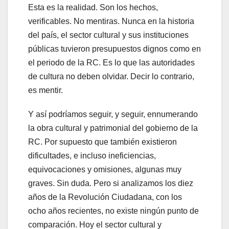
Esta es la realidad. Son los hechos,
verificables. No mentiras. Nunca en la historia
del país, el sector cultural y sus instituciones
públicas tuvieron presupuestos dignos como en
el periodo de la RC. Es lo que las autoridades
de cultura no deben olvidar. Decir lo contrario,
es mentir.
Y así podríamos seguir, y seguir, ennumerando
la obra cultural y patrimonial del gobierno de la
RC. Por supuesto que también existieron
dificultades, e incluso ineficiencias,
equivocaciones y omisiones, algunas muy
graves. Sin duda. Pero si analizamos los diez
años de la Revolución Ciudadana, con los
ocho años recientes, no existe ningún punto de
comparación. Hoy el sector cultural y