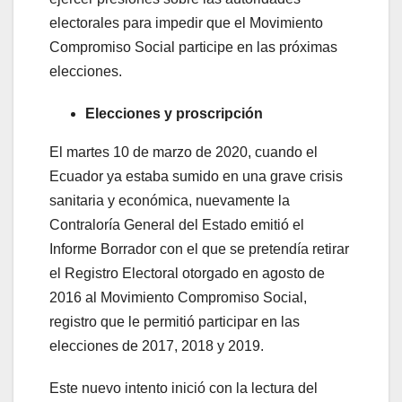
electorales para impedir que el Movimiento
Compromiso Social participe en las próximas
elecciones.
Elecciones y proscripción
El martes 10 de marzo de 2020, cuando el
Ecuador ya estaba sumido en una grave crisis
sanitaria y económica, nuevamente la
Contraloría General del Estado emitió el
Informe Borrador con el que se pretendía retirar
el Registro Electoral otorgado en agosto de
2016 al Movimiento Compromiso Social,
registro que le permitió participar en las
elecciones de 2017, 2018 y 2019.
Este nuevo intento inició con la lectura del