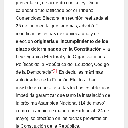
presentarse, de acuerdo con la ley. Dicho
calendario fue ratificado por el Tribunal
Contencioso Electoral en reunión realizada el
25 de junio en la que, además, advirtió: “…
modificar las fechas de convocatoria y de
elección
originaría el incumplimiento de los
plazos determinados en la Constitución
y la
Ley Orgánica Electoral y de Organizaciones
Políticas de la República del Ecuador, Código
[2]
de la Democracia”
. Es decir, las máximas
autoridades de la Función Electoral han
insistido en que alterar las fechas establecidas
impediría garantizar que tanto la instalación de
la próxima Asamblea Nacional (14 de mayo),
como el cambio de mando presidencial (24 de
mayo), se efectúen en las fechas previstas en
la Constitución de la República.