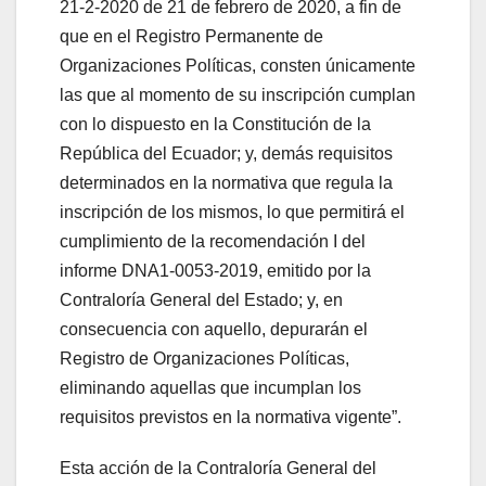
21-2-2020 de 21 de febrero de 2020, a fin de
que en el Registro Permanente de
Organizaciones Políticas, consten únicamente
las que al momento de su inscripción cumplan
con lo dispuesto en la Constitución de la
República del Ecuador; y, demás requisitos
determinados en la normativa que regula la
inscripción de los mismos, lo que permitirá el
cumplimiento de la recomendación I del
informe DNA1-0053-2019, emitido por la
Contraloría General del Estado; y, en
consecuencia con aquello, depurarán el
Registro de Organizaciones Políticas,
eliminando aquellas que incumplan los
requisitos previstos en la normativa vigente”.
Esta acción de la Contraloría General del