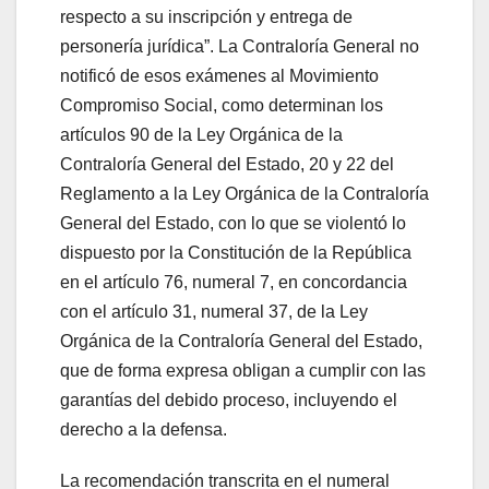
respecto a su inscripción y entrega de
personería jurídica”. La Contraloría General no
notificó de esos exámenes al Movimiento
Compromiso Social, como determinan los
artículos 90 de la Ley Orgánica de la
Contraloría General del Estado, 20 y 22 del
Reglamento a la Ley Orgánica de la Contraloría
General del Estado, con lo que se violentó lo
dispuesto por la Constitución de la República
en el artículo 76, numeral 7, en concordancia
con el artículo 31, numeral 37, de la Ley
Orgánica de la Contraloría General del Estado,
que de forma expresa obligan a cumplir con las
garantías del debido proceso, incluyendo el
derecho a la defensa.
La recomendación transcrita en el numeral