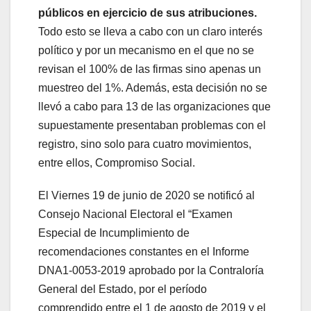
públicos en ejercicio de sus atribuciones.
Todo esto se lleva a cabo con un claro interés
político y por un mecanismo en el que no se
revisan el 100% de las firmas sino apenas un
muestreo del 1%. Además, esta decisión no se
llevó a cabo para 13 de las organizaciones que
supuestamente presentaban problemas con el
registro, sino solo para cuatro movimientos,
entre ellos, Compromiso Social.
El Viernes 19 de junio de 2020 se notificó al
Consejo Nacional Electoral el “Examen
Especial de Incumplimiento de
recomendaciones constantes en el Informe
DNA1-0053-2019 aprobado por la Contraloría
General del Estado, por el período
comprendido entre el 1 de agosto de 2019 y el