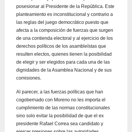
posesionar al Presidente de la República. Este
planteamiento es inconstitucional y contrario a
las reglas del juego democrático puesto que
afecta a la composición de fuerzas que surgen
de una contienda electoral y al ejercicio de los
derechos políticos de los asambleístas que
resulten electos, quienes tienen la posibilidad
de elegir y ser elegidos para cada una de las
dignidades de la Asamblea Nacional y de sus
comisiones.
Al parecer, a las fuerzas políticas que han
cogobernado con Moreno no les importa el
cumplimiento de las normas constitucionales
sino solo evitar la posibilidad de que el ex
presidente Rafael Correa sea candidato y
ejercer presiones sobre las autoridades