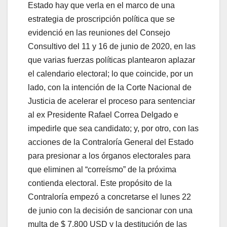
Estado hay que verla en el marco de una
estrategia de proscripción política que se
evidenció en las reuniones del Consejo
Consultivo del 11 y 16 de junio de 2020, en las
que varias fuerzas políticas plantearon aplazar
el calendario electoral; lo que coincide, por un
lado, con la intención de la Corte Nacional de
Justicia de acelerar el proceso para sentenciar
al ex Presidente Rafael Correa Delgado e
impedirle que sea candidato; y, por otro, con las
acciones de la Contraloría General del Estado
para presionar a los órganos electorales para
que eliminen al “correísmo” de la próxima
contienda electoral. Este propósito de la
Contraloría empezó a concretarse el lunes 22
de junio con la decisión de sancionar con una
multa de $ 7.800 USD y la destitución de las