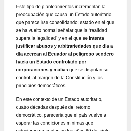
Este tipo de planteamientos incrementan la
preocupación que causa un Estado autoritario
que parece irse consolidando; estado en el que
se ha vuelto normal señalar que la “realidad
supera la legalidad” y en el que
se intenta
justificar abusos y arbitrariedades que día a
día acercan al Ecuador al peligroso sendero
hacia un Estado controlado por
corporaciones y mafias
que se disputan su
control, al margen de la Constitución y los
principios democráticos.
En este contexto de un Estado autoritario,
cuatro décadas después del retorno
democrático, parecería que el país vuelve a
esperar las condiciones mínimas que
estuvieron presentes en los años 80 del siglo