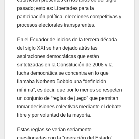
pasado; esto es: Libertades para la
participación política; elecciones competitivas y
procesos electorales transparentes.
En el Ecuador de inicios de la tercera década
del siglo XXI se han dejado atrás las
aspiraciones democráticas que están
sintetizadas en la Constitución de 2008 y la
lucha democrática se concentra en lo que
llamaba Norberto Bobbio una “definición
mínima”, es decir, que por lo menos se respeten
un conjunto de “reglas de juego” que permitan
tomar decisiones colectivas mediante el debate
libre y por voluntad de la mayoría.
Estas reglas se verían seriamente
cuestionadas con la “operación del Estado”