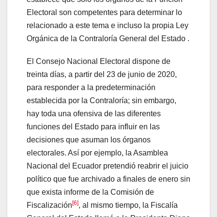
Electoral son competentes para determinar lo
relacionado a este tema e incluso la propia Ley
Orgánica de la Contraloría General del Estado .
El Consejo Nacional Electoral dispone de
treinta días, a partir del 23 de junio de 2020,
para responder a la predeterminación
establecida por la Contraloría; sin embargo,
hay toda una ofensiva de las diferentes
funciones del Estado para influir en las
decisiones que asuman los órganos
electorales. Así por ejemplo, la Asamblea
Nacional del Ecuador pretendió reabrir el juicio
político que fue archivado a finales de enero sin
que exista informe de la Comisión de
[6]
Fiscalización
, al mismo tiempo, la Fiscalía