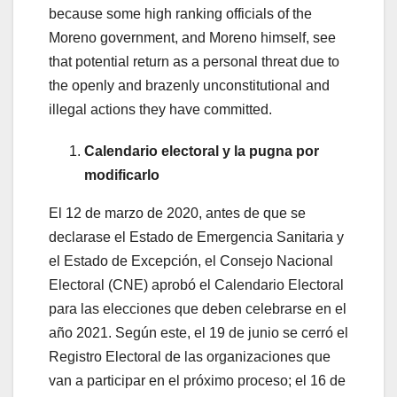
because some high ranking officials of the
Moreno government, and Moreno himself, see
that potential return as a personal threat due to
the openly and brazenly unconstitutional and
illegal actions they have committed.
Calendario electoral y la pugna por
modificarlo
El 12 de marzo de 2020, antes de que se
declarase el Estado de Emergencia Sanitaria y
el Estado de Excepción, el Consejo Nacional
Electoral (CNE) aprobó el Calendario Electoral
para las elecciones que deben celebrarse en el
año 2021. Según este, el 19 de junio se cerró el
Registro Electoral de las organizaciones que
van a participar en el próximo proceso; el 16 de