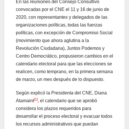
En las reuniones del Consejo Consultivo
convocadas por el CNE el 11 y 16 de junio de
2020, con representantes y delegados de las
organizaciones políticas, todas las fuerzas
políticas, con excepción de Compromiso Social
(movimiento que ahora aglutina a la
Revolución Ciudadana), Juntos Podemos y
Centro Democrático, propusieron cambios en el
calendario electoral para que las elecciones se
realicen, como temprano, en la primera semana
de marzo, un mes después de lo dispuesto.
Según explicó la Presidenta del CNE, Diana
[1]
Atamaint
, el calendario que se aprobó
considera los plazos requeridos para
desarrollar el proceso electoral y evacuar todos
los recursos administrativos que puedan