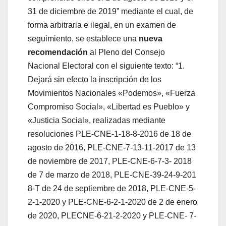
31 de diciembre de 2019” mediante el cual, de
forma arbitraria e ilegal, en un examen de
seguimiento, se establece una
nueva
recomendación
al Pleno del Consejo
Nacional Electoral con el siguiente texto: “1.
Dejará sin efecto la inscripción de los
Movimientos Nacionales «Podemos», «Fuerza
Compromiso Social», «Libertad es Pueblo» y
«Justicia Social», realizadas mediante
resoluciones PLE-CNE-1-18-8-2016 de 18 de
agosto de 2016, PLE-CNE-7-13-11-2017 de 13
de noviembre de 2017, PLE-CNE-6-7-3- 2018
de 7 de marzo de 2018, PLE-CNE-39-24-9-201
8-T de 24 de septiembre de 2018, PLE-CNE-5-
2-1-2020 y PLE-CNE-6-2-1-2020 de 2 de enero
de 2020, PLECNE-6-21-2-2020 y PLE-CNE- 7-