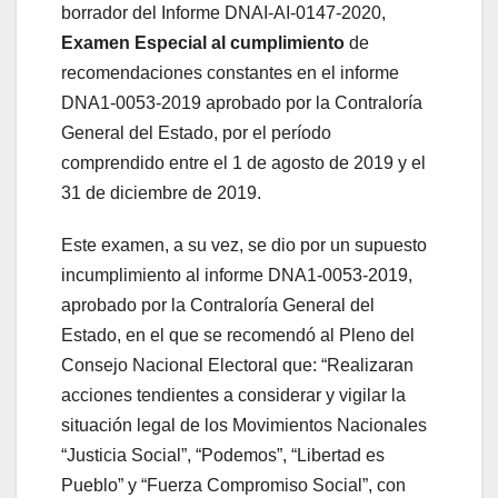
borrador del Informe DNAI-AI-0147-2020,
Examen Especial al cumplimiento
de
recomendaciones constantes en el informe
DNA1-0053-2019 aprobado por la Contraloría
General del Estado, por el período
comprendido entre el 1 de agosto de 2019 y el
31 de diciembre de 2019.
Este examen, a su vez, se dio por un supuesto
incumplimiento al informe DNA1-0053-2019,
aprobado por la Contraloría General del
Estado, en el que se recomendó al Pleno del
Consejo Nacional Electoral que: “Realizaran
acciones tendientes a considerar y vigilar la
situación legal de los Movimientos Nacionales
“Justicia Social”, “Podemos”, “Libertad es
Pueblo” y “Fuerza Compromiso Social”, con