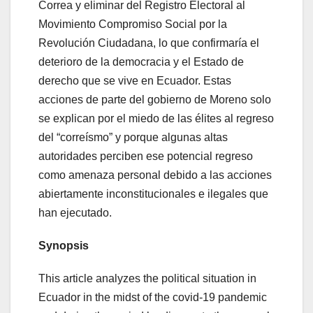
Correa y eliminar del Registro Electoral al
Movimiento Compromiso Social por la
Revolución Ciudadana, lo que confirmaría el
deterioro de la democracia y el Estado de
derecho que se vive en Ecuador. Estas
acciones de parte del gobierno de Moreno solo
se explican por el miedo de las élites al regreso
del “correísmo” y porque algunas altas
autoridades perciben ese potencial regreso
como amenaza personal debido a las acciones
abiertamente inconstitucionales e ilegales que
han ejecutado.
Synopsis
This article analyzes the political situation in
Ecuador in the midst of the covid-19 pandemic