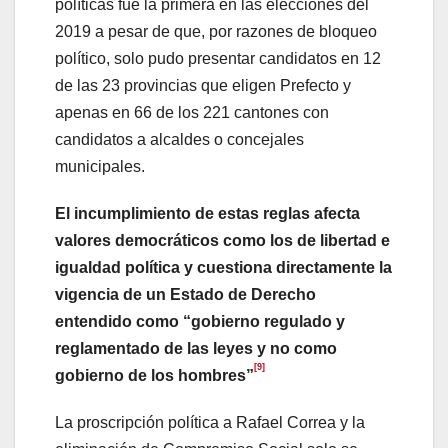
políticas fue la primera en las elecciones del
2019 a pesar de que, por razones de bloqueo
político, solo pudo presentar candidatos en 12
de las 23 provincias que eligen Prefecto y
apenas en 66 de los 221 cantones con
candidatos a alcaldes o concejales
municipales.
El incumplimiento de estas reglas afecta
valores democráticos como los de libertad e
igualdad política y cuestiona directamente la
vigencia de un Estado de Derecho
entendido como “gobierno regulado y
reglamentado de las leyes y no como
[9]
gobierno de los hombres”
La proscripción política a Rafael Correa y la