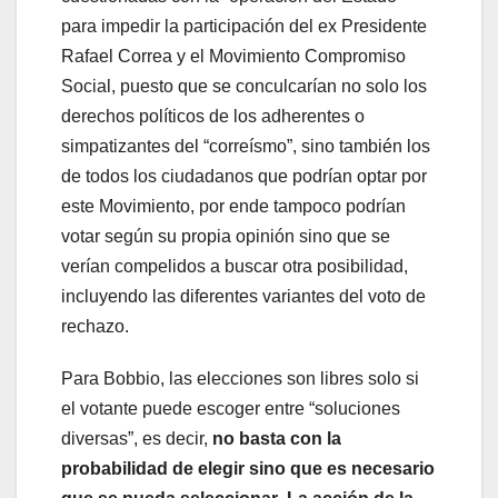
para impedir la participación del ex Presidente
Rafael Correa y el Movimiento Compromiso
Social, puesto que se conculcarían no solo los
derechos políticos de los adherentes o
simpatizantes del “correísmo”, sino también los
de todos los ciudadanos que podrían optar por
este Movimiento, por ende tampoco podrían
votar según su propia opinión sino que se
verían compelidos a buscar otra posibilidad,
incluyendo las diferentes variantes del voto de
rechazo.
Para Bobbio, las elecciones son libres solo si
el votante puede escoger entre “soluciones
diversas”, es decir,
no basta con la
probabilidad de elegir sino que es necesario