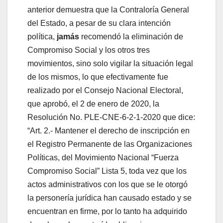
anterior demuestra que la Contraloría General
del Estado, a pesar de su clara intención
política,
jamás
recomendó la eliminación de
Compromiso Social y los otros tres
movimientos, sino solo vigilar la situación legal
de los mismos, lo que efectivamente fue
realizado por el Consejo Nacional Electoral,
que aprobó, el 2 de enero de 2020, la
Resolución No. PLE-CNE-6-2-1-2020 que dice:
“Art. 2.- Mantener el derecho de inscripción en
el Registro Permanente de las Organizaciones
Políticas, del Movimiento Nacional “Fuerza
Compromiso Social” Lista 5, toda vez que los
actos administrativos con los que se le otorgó
la personería jurídica han causado estado y se
encuentran en firme, por lo tanto ha adquirido