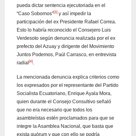
pueda dictar sentencia ejecutoriada en el
[3]
“Caso Sobornos”
y así impedir la
participación del ex Presidente Rafael Correa.
Esto lo habría reconocido el Consejero Luis
Verdesoto según denuncia realizada por el ex
prefecto del Azuay y dirigente del Movimiento
Juntos Podemos, Paúl Carrasco, en entrevista
[4]
radial
.
La mencionada denuncia explica criterios como
los expresados por el representante del Partido
Socialista Ecuatoriano, Enrique Ayala Mora,
quien durante el Consejo Consultivo señaló
que no era necesario que todos los
asambleístas estén proclamados para que se
integre la Asamblea Nacional, que basta que
exista quórum y que con ello se podría