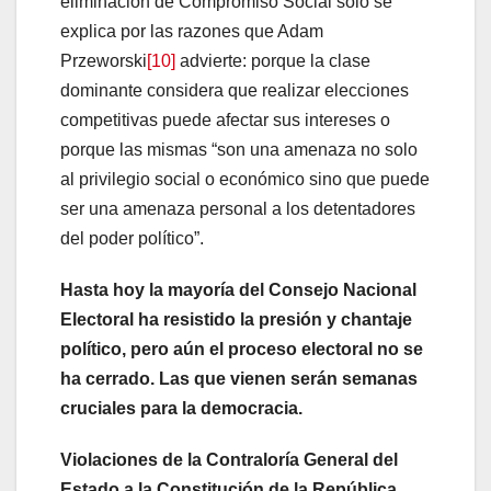
eliminación de Compromiso Social solo se
explica por las razones que Adam
Przeworski
[10]
advierte: porque la clase
dominante considera que realizar elecciones
competitivas puede afectar sus intereses o
porque las mismas “son una amenaza no solo
al privilegio social o económico sino que puede
ser una amenaza personal a los detentadores
del poder político”.
Hasta hoy la mayoría del Consejo Nacional
Electoral ha resistido la presión y chantaje
político, pero aún el proceso electoral no se
ha cerrado. Las que vienen serán semanas
cruciales para la democracia.
Violaciones de la Contraloría General del
Estado a la Constitución de la República,