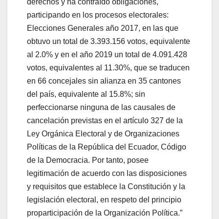
derechos y ha contraído obligaciones,
participando en los procesos electorales:
Elecciones Generales año 2017, en las que
obtuvo un total de 3.393.156 votos, equivalente
al 2.0% y en el año 2019 un total de 4.091.428
votos, equivalentes al 11.30%, que se traducen
en 66 concejales sin alianza en 35 cantones
del país, equivalente al 15.8%; sin
perfeccionarse ninguna de las causales de
cancelación previstas en el artículo 327 de la
Ley Orgánica Electoral y de Organizaciones
Políticas de la República del Ecuador, Código
de la Democracia. Por tanto, posee
legitimación de acuerdo con las disposiciones
y requisitos que establece la Constitución y la
legislación electoral, en respeto del principio
proparticipación de la Organización Política.”