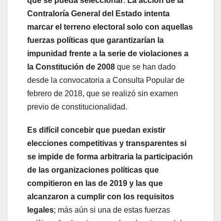
que se pueda seleccionar
.
La acción de la
Contraloría General del Estado intenta
marcar el terreno electoral solo con aquellas
fuerzas políticas que garantizarían la
impunidad frente a la serie de violaciones a
la Constitución de 2008
que se han dado
desde la convocatoria a Consulta Popular de
febrero de 2018, que se realizó sin examen
previo de constitucionalidad.
Es difícil concebir que puedan existir
elecciones competitivas y transparentes si
se impide de forma arbitraria la participación
de las organizaciones políticas que
compitieron en las de 2019 y las que
alcanzaron a cumplir con los requisitos
legales
; más aún si una de estas fuerzas