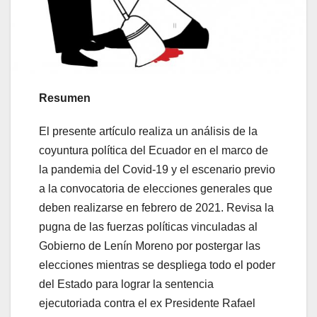
Resumen
El presente artículo realiza un análisis de la
coyuntura política del Ecuador en el marco de
la pandemia del Covid-19 y el escenario previo
a la convocatoria de elecciones generales que
deben realizarse en febrero de 2021. Revisa la
pugna de las fuerzas políticas vinculadas al
Gobierno de Lenín Moreno por postergar las
elecciones mientras se despliega todo el poder
del Estado para lograr la sentencia
ejecutoriada contra el ex Presidente Rafael