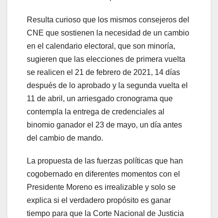
Resulta curioso que los mismos consejeros del
CNE que sostienen la necesidad de un cambio
en el calendario electoral, que son minoría,
sugieren que las elecciones de primera vuelta
se realicen el 21 de febrero de 2021, 14 días
después de lo aprobado y la segunda vuelta el
11 de abril, un arriesgado cronograma que
contempla la entrega de credenciales al
binomio ganador el 23 de mayo, un día antes
del cambio de mando.
La propuesta de las fuerzas políticas que han
cogobernado en diferentes momentos con el
Presidente Moreno es irrealizable y solo se
explica si el verdadero propósito es ganar
tiempo para que la Corte Nacional de Justicia