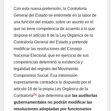
Con esta nueva pretensión, la Contraloría
General del Estado se entromete en la labor de
una función del estado, sobre un asunto en el
que no tiene competencia de acuerdo a lo que
dispone el artículo 8 de la Ley Orgánica de la
Contraloría General del Estado y pretende
modificar las resoluciones del Consejo
Nacional Electoral, que en ejercicio de sus
competencias determinó la existencia y
legalidad del registro del Movimiento
Compromiso Social. Esa intromisión
expresamente contradice lo dispuesto por el
artículo 18 de la propia Ley Orgánica de la
[5]
,
Contraloría
que determina que
las auditorías
gubernamentales no podrán modificar las
resoluciones adoptadas por funcionarios