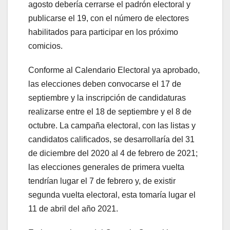
agosto debería cerrarse el padrón electoral y
publicarse el 19, con el número de electores
habilitados para participar en los próximo
comicios.
Conforme al Calendario Electoral ya aprobado,
las elecciones deben convocarse el 17 de
septiembre y la inscripción de candidaturas
realizarse entre el 18 de septiembre y el 8 de
octubre. La campaña electoral, con las listas y
candidatos calificados, se desarrollaría del 31
de diciembre del 2020 al 4 de febrero de 2021;
las elecciones generales de primera vuelta
tendrían lugar el 7 de febrero y, de existir
segunda vuelta electoral, esta tomaría lugar el
11 de abril del año 2021.