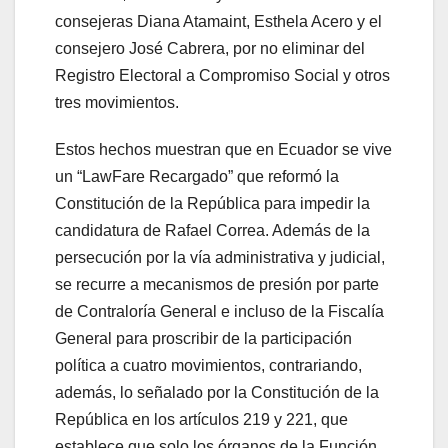
consejeras Diana Atamaint, Esthela Acero y el
consejero José Cabrera, por no eliminar del
Registro Electoral a Compromiso Social y otros
tres movimientos.
Estos hechos muestran que en Ecuador se vive
un “LawFare Recargado” que reformó la
Constitución de la República para impedir la
candidatura de Rafael Correa. Además de la
persecución por la vía administrativa y judicial,
se recurre a mecanismos de presión por parte
de Contraloría General e incluso de la Fiscalía
General para proscribir de la participación
política a cuatro movimientos, contrariando,
además, lo señalado por la Constitución de la
República en los artículos 219 y 221, que
establece que solo los órganos de la Función